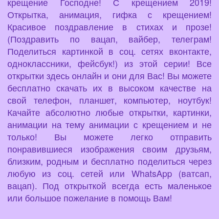
крещение Господне! С крещением 2019!
Открытка, анимация, гифка с крещением!
Красивое поздравление в стихах и прозе!
(Поздравить по вацап, вайбер, телеграм!
Поделиться картинкой в соц. сетях вконтакте,
одноклассники, фейсбук!) из этой серии! Все
открытки здесь онлайн и они для Вас! Вы можете
бесплатно скачать их в высоком качестве на
свой телефон, планшет, компьютер, ноутбук!
Качайте абсолютно любые открытки, картинки,
анимации на тему анимации с крещением и не
только! Вы можете легко отправить
понравившиеся изображения своим друзьям,
близким, родным и бесплатно поделиться через
любую из соц. сетей или WhatsApp (ватсап,
вацап). Под открыткой всегда есть маленькое
или большое пожелание в помощь Вам!