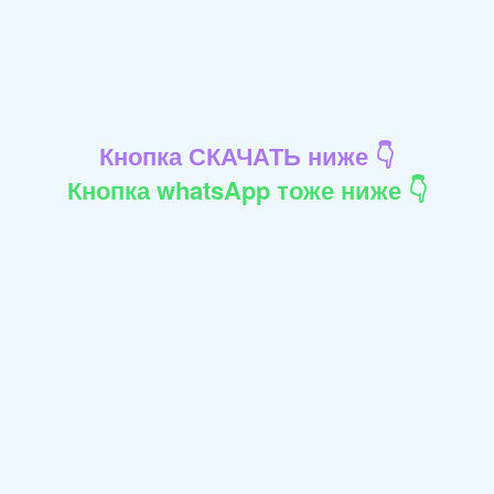
Кнопка СКАЧАТЬ ниже 👇
Кнопка whatsApp тоже ниже 👇