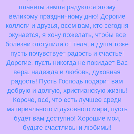
планеты земля радуются этому
великому праздничному дню! Дорогие
коллеги и друзья, всем вам, кто сегодня
окунается, я хочу пожелать, чтобы все
болезни отступили от тела, и душа тоже
пусть почувствует радость и счастье!
Дорогие, пусть никогда не покидает Вас
вера, надежда и любовь, духовная
радость! Пусть Господь подарит вам
добрую и долгую, христианскую жизнь!
Короче, всё, что есть лучшее среди
материального и духовного мира, пусть
будет вам доступно! Хорошие мои,
будьте счастливы и любимы!