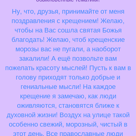
Ну, что, друзья, принимайте от меня
поздравления с крещением! Желаю,
чтобы на Вас сошла святая Божья
благодать! Желаю, чтоб крещенские
морозы вас не пугали, а наоборот
закалили! А ещё позвольте вам
пожелать красоту мыслей! Пусть к вам в
голову приходят только добрые и
гениальные мысли! На каждое
крещение я замечаю, как люди
оживляются, становятся ближе к
духовной жизни! Воздух на улице такой
особенно свежий, морозный, чистый в
этот день. Все православные люди