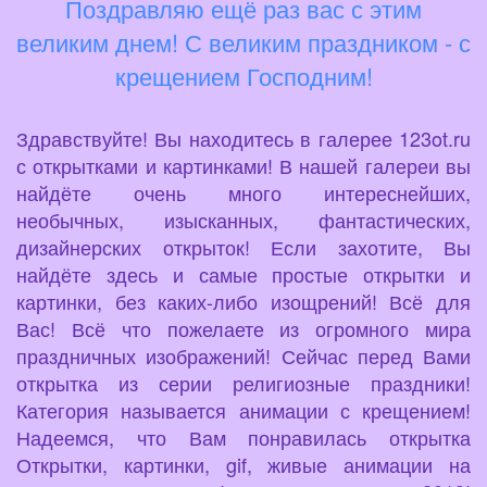
Поздравляю ещё раз вас с этим
великим днем! С великим праздником - с
крещением Господним!
Здравствуйте! Вы находитесь в галерее 123ot.ru
с открытками и картинками! В нашей галереи вы
найдёте очень много интереснейших,
необычных, изысканных, фантастических,
дизайнерских открыток! Если захотите, Вы
найдёте здесь и самые простые открытки и
картинки, без каких-либо изощрений! Всё для
Вас! Всё что пожелаете из огромного мира
праздничных изображений! Сейчас перед Вами
открытка из серии религиозные праздники!
Категория называется анимации с крещением!
Надеемся, что Вам понравилась открытка
Открытки, картинки, gif, живые анимации на