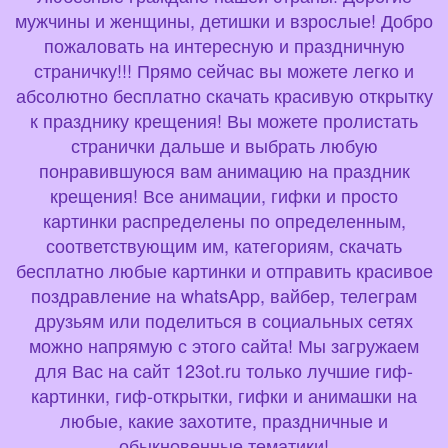
мужчины и женщины, детишки и взрослые! Добро
пожаловать на интересную и праздничную
страничку!!! Прямо сейчас вы можете легко и
абсолютно бесплатно скачать красивую открытку
к празднику крещения! Вы можете пролистать
странички дальше и выбрать любую
понравившуюся вам анимацию на праздник
крещения! Все анимации, гифки и просто
картинки распределены по определенным,
соответствующим им, категориям, скачать
бесплатно любые картинки и отправить красивое
поздравление на whatsApp, вайбер, телеграм
друзьям или поделиться в социальных сетях
можно напрямую с этого сайта! Мы загружаем
для Вас на сайт 123ot.ru только лучшие гиф-
картинки, гиф-открытки, гифки и анимашки на
любые, какие захотите, праздничные и
обыкновенные тематики!