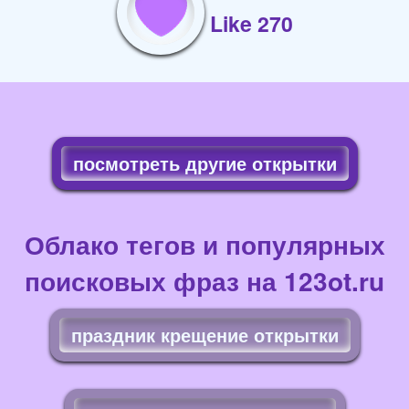
Like 270
посмотреть другие открытки
Облако тегов и популярных
поисковых фраз на 123ot.ru
праздник крещение открытки