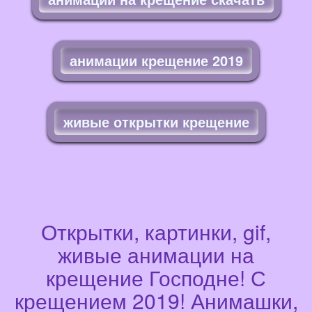
анимации крещение 2019
живые открытки крещение
Открытки, картинки, gif,
живые анимации на
крещение Господне! С
крещением 2019! Анимашки,