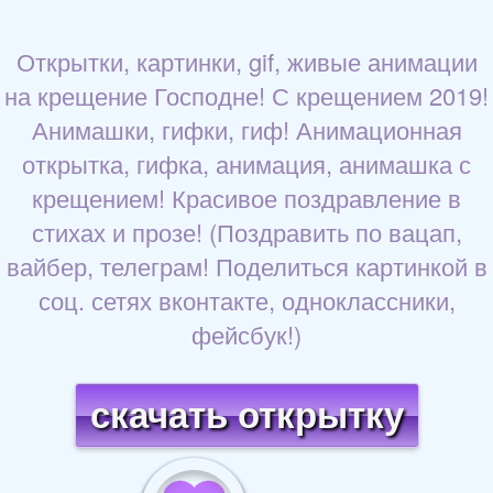
Открытки, картинки, gif, живые анимации
на крещение Господне! С крещением 2019!
Анимашки, гифки, гиф! Анимационная
открытка, гифка, анимация, анимашка с
крещением! Красивое поздравление в
стихах и прозе! (Поздравить по вацап,
вайбер, телеграм! Поделиться картинкой в
соц. сетях вконтакте, одноклассники,
фейсбук!)
скачать открытку