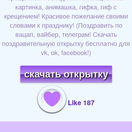
картинка, анимашка, гифка, гиф с
крещением! Красивое пожелание своими
словами к празднику! (Поздравить по
вацап, вайбер, телеграм! Скачать
поздравительную открытку бесплатно для
vk, ok, facebook!)
скачать открытку
Like 187