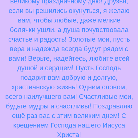
великому праздничному дню! Друзья,
если вы решились окунуться, я желаю
вам, чтобы любые, даже мелкие
болячки ушли, а душа почувствовала
счастье и радость! Золотые мои, пусть
вера и надежда всегда будут рядом с
вами! Верьте, надейтесь, любите всей
душой и сердцем! Пусть Господь
подарит вам добрую и долгую,
христианскую жизнь! Одним словом,
всего наилучшего вам! Счастливые мои,
будьте мудры и счастливы! Поздравляю
ещё раз вас с этим великим днем! С
крещением Господа нашего Иисуса
Христа!