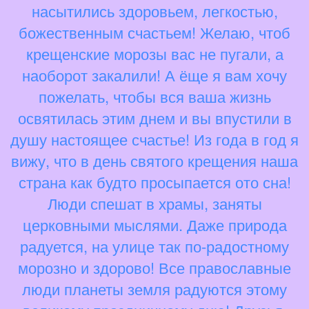
насытились здоровьем, легкостью,
божественным счастьем! Желаю, чтоб
крещенские морозы вас не пугали, а
наоборот закалили! А ёще я вам хочу
пожелать, чтобы вся ваша жизнь
освятилась этим днем и вы впустили в
душу настоящее счастье! Из года в год я
вижу, что в день святого крещения наша
страна как будто просыпается ото сна!
Люди спешат в храмы, заняты
церковными мыслями. Даже природа
радуется, на улице так по-радостному
морозно и здорово! Все православные
люди планеты земля радуются этому