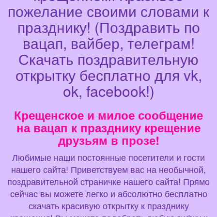
пожелание своими словами к
празднику! (Поздравить по
вацап, вайбер, телеграм!
Скачать поздравительную
открытку бесплатно для vk,
ok, facebook!)
Крещенское и милое сообщение
на вацап к празднику крещение
друзьям в прозе!
Любимые наши постоянные посетители и гости
нашего сайта! Приветствуем вас на необычной,
поздравительной страничке нашего сайта! Прямо
сейчас вы можете легко и абсолютно бесплатно
скачать красивую открытку к празднику