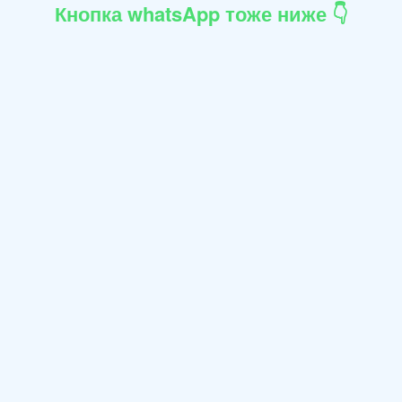
Кнопка whatsApp тоже ниже 👇