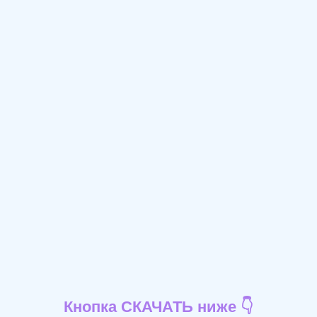
Кнопка СКАЧАТЬ ниже 👇