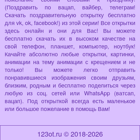
(Поздравить по вацап, вайбер, телеграм!
Скачать поздравительную открытку бесплатно
для vk, ok, facebook!) из этой серии! Все открытки
здесь онлайн и они для Вас! Вы можете
бесплатно скачать их в высоком качестве на
свой телефон, планшет, компьютер, ноутбук!
Качайте абсолютно любые открытки, картинки,
анимации на тему анимации с крещением и не
только! Вы можете легко отправить
понравившиеся изображения своим друзьям,
близким, родным и бесплатно поделиться через
любую из соц. сетей или WhatsApp (ватсап,
вацап). Под открыткой всегда есть маленькое
или большое пожелание в помощь Вам!
123ot.ru © 2018-2026