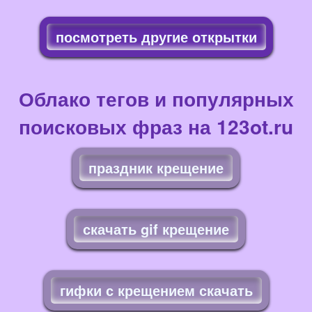
посмотреть другие открытки
Облако тегов и популярных
поисковых фраз на 123ot.ru
праздник крещение
скачать gif крещение
гифки с крещением скачать