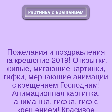
картинка с крещением
Пожелания и поздравления
на крещение 2019! Открытки,
живые, мигающие картинки,
гифки, мерцающие анимации
с крещением Господним!
Анимационная картинка,
анимашка, гифка, гиф с
крещением! Красивое