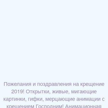
Пожелания и поздравления на крещение
2019! Открытки, живые, мигающие
картинки, гифки, мерцающие анимации с
крещением Господним! Анимационная