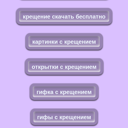
крещение скачать бесплатно
картинки с крещением
открытки с крещением
гифка с крещением
гифы с крещением