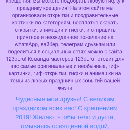
крещения! Вы можете подобрать любую гифку к
празднику крещения! На этом сайте мы
организовали открытки и поздравительные
картинки по категориям, бесплатно скачать
открытки, анимации и гифки, и отправить
приятное и неожиданное пожелание на
whatsApp, вайбер, телеграм друзьям или
поделиться в социальных сетях можно с сайта
123ot.ru! Команда мастеров 123ot.ru готовит для
вас самые оригинальные и необычные, гиф-
картинки, гиф-открытки, гифки и анимашки на
темы из любых праздничных событий вашей
жизни
Чудесные мои друзья! С великим
праздником всех вас! С крещением
2019! Желаю, чтобы тело и душа,
омываясь освященной водой,