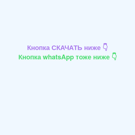
Кнопка СКАЧАТЬ ниже 👇
Кнопка whatsApp тоже ниже 👇