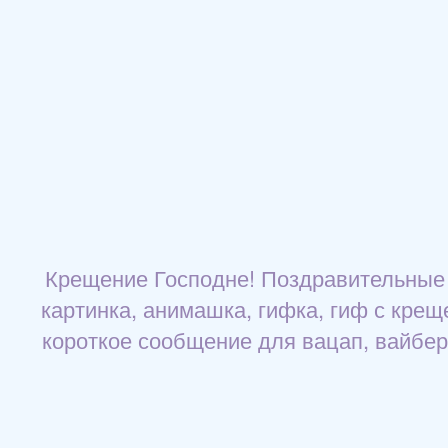
Крещение Господне! Поздравительные 
картинка, анимашка, гифка, гиф с крещ
короткое сообщение для вацап, вайбер,