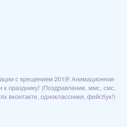
мации с крещением 2019! Анимационная
 к празднику! (Поздравление, ммс, смс,
ях вконтакте, одноклассники, фейсбук!)