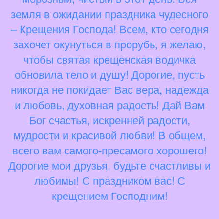
земля в ожидании праздника чудесного
– Крещения Господа! Всем, кто сегодня
захочет окунуться в прорубь, я желаю,
чтобы святая крещенская водичка
обновила тело и душу! Дорогие, пусть
никогда не покидает Вас вера, надежда
и любовь, духовная радость! Дай Вам
Бог счастья, искренней радости,
мудрости и красивой любви! В общем,
всего вам самого-пресамого хорошего!
Дорогие мои друзья, будьте счастливы и
любимы! С праздником вас! С
крещением Господним!