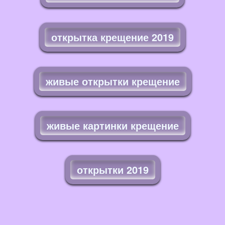
открытка крещение 2019
живые открытки крещение
живые картинки крещение
открытки 2019