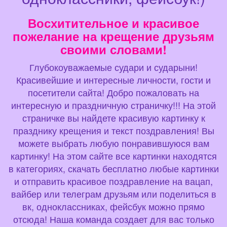
Восхитительное и красивое
пожелание на крещение друзьям
своими словами!
Глубокоуважаемые судари и сударыни!
Красивейшие и интересные личности, гости и
посетители сайта! Добро пожаловать на
интересную и праздничную страничку!!! На этой
страничке вы найдете красивую картинку к
празднику крещения и текст поздравления! Вы
можете выбрать любую понравившуюся вам
картинку! На этом сайте все картинки находятся
в категориях, скачать бесплатно любые картинки
и отправить красивое поздравление на вацап,
вайбер или телеграм друзьям или поделиться в
вк, одноклассниках, фейсбук можно прямо
отсюда! Наша команда создает для вас только