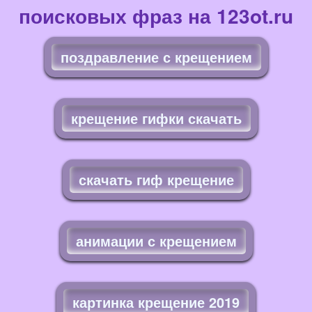
поисковых фраз на 123ot.ru
поздравление с крещением
крещение гифки скачать
скачать гиф крещение
анимации с крещением
картинка крещение 2019