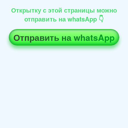
Открытку с этой страницы можно
отправить на whatsApp 👇
Отправить на whatsApp