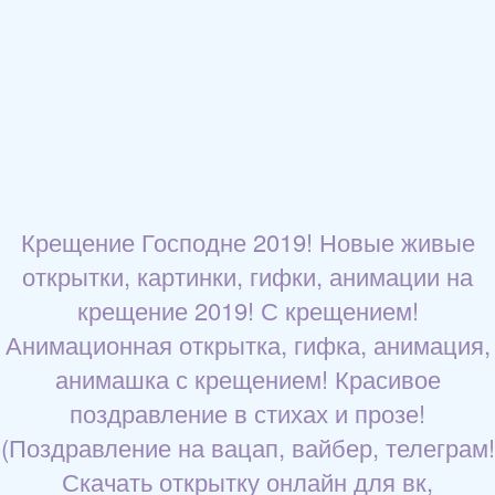
Крещение Господне 2019! Новые живые
открытки, картинки, гифки, анимации на
крещение 2019! С крещением!
Анимационная открытка, гифка, анимация,
анимашка с крещением! Красивое
поздравление в стихах и прозе!
(Поздравление на вацап, вайбер, телеграм!
Скачать открытку онлайн для вк,