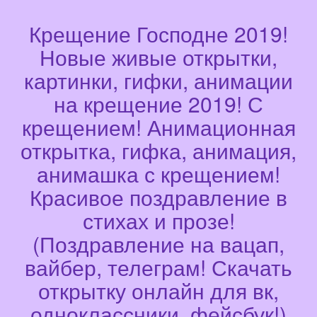
Крещение Господне 2019!
Новые живые открытки,
картинки, гифки, анимации
на крещение 2019! С
крещением! Анимационная
открытка, гифка, анимация,
анимашка с крещением!
Красивое поздравление в
стихах и прозе!
(Поздравление на вацап,
вайбер, телеграм! Скачать
открытку онлайн для вк,
одноклассники, фейсбук!)