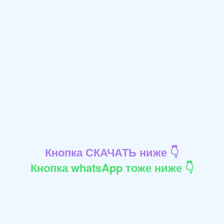
Кнопка СКАЧАТЬ ниже 👇
Кнопка whatsApp тоже ниже 👇