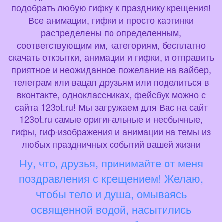
подобрать любую гифку к празднику крещения!
Все анимации, гифки и просто картинки
распределены по определенным,
соответствующим им, категориям, бесплатно
скачать открытки, анимации и гифки, и отправить
приятное и неожиданное пожелание на вайбер,
телеграм или вацап друзьям или поделиться в
вконтакте, одноклассниках, фейсбук можно с
сайта 123ot.ru! Мы загружаем для Вас на сайт
123ot.ru самые оригинальные и необычные,
гифы, гиф-изображения и анимации на темы из
любых праздничных событий вашей жизни
Ну, что, друзья, принимайте от меня
поздравления с крещением! Желаю,
чтобы тело и душа, омываясь
освященной водой, насытились