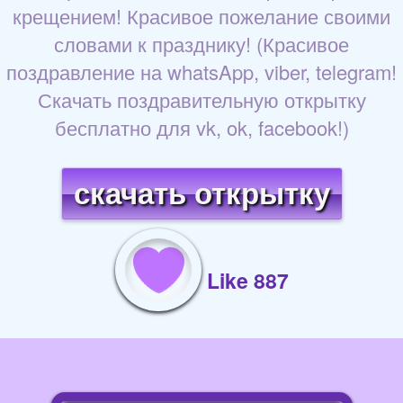
крещением! Красивое пожелание своими
словами к празднику! (Красивое
поздравление на whatsApp, viber, telegram!
Скачать поздравительную открытку
бесплатно для vk, ok, facebook!)
скачать открытку
Like 887