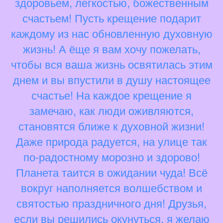
здоровьем, легкостью, божественным
счастьем! Пусть крещение подарит
каждому из нас обновленную духовную
жизнь! А ёще я вам хочу пожелать,
чтобы вся ваша жизнь освятилась этим
днем и вы впустили в душу настоящее
счастье! На каждое крещение я
замечаю, как люди оживляются,
становятся ближе к духовной жизни!
Даже природа радуется, на улице так
по-радостному морозно и здорово!
Планета таится в ожидании чуда! Всё
вокруг наполняется волшебством и
святостью праздничного дня! Друзья,
если вы решились окунуться, я желаю