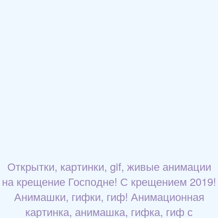
Открытки, картинки, gif, живые анимации
на крещение Господне! С крещением 2019!
Анимашки, гифки, гиф! Анимационная
картинка, анимашка, гифка, гиф с