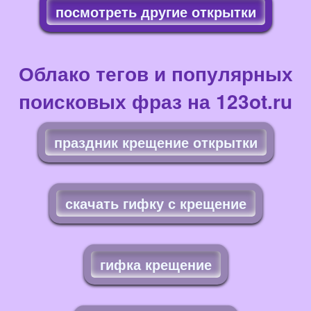
посмотреть другие открытки
Облако тегов и популярных
поисковых фраз на 123ot.ru
праздник крещение открытки
скачать гифку с крещение
гифка крещение