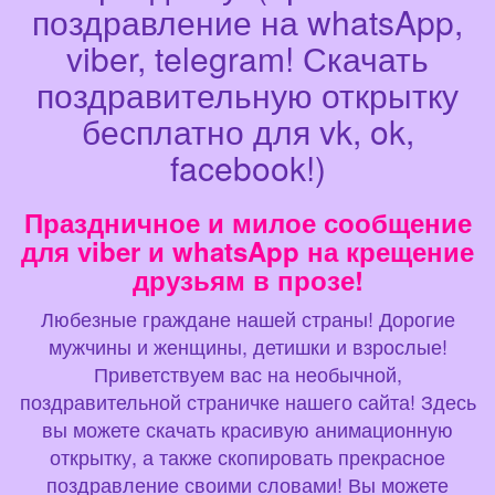
поздравление на whatsApp,
viber, telegram! Скачать
поздравительную открытку
бесплатно для vk, ok,
facebook!)
Праздничное и милое сообщение
для viber и whatsApp на крещение
друзьям в прозе!
Любезные граждане нашей страны! Дорогие
мужчины и женщины, детишки и взрослые!
Приветствуем вас на необычной,
поздравительной страничке нашего сайта! Здесь
вы можете скачать красивую анимационную
открытку, а также скопировать прекрасное
поздравление своими словами! Вы можете