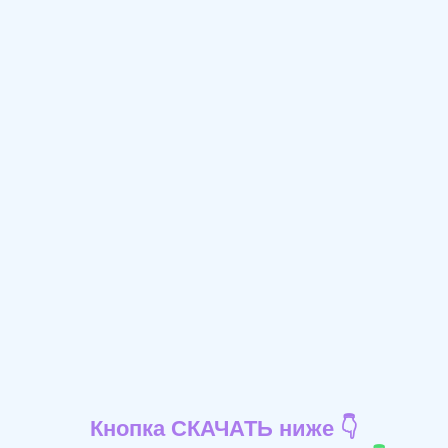
Кнопка СКАЧАТЬ ниже 👇