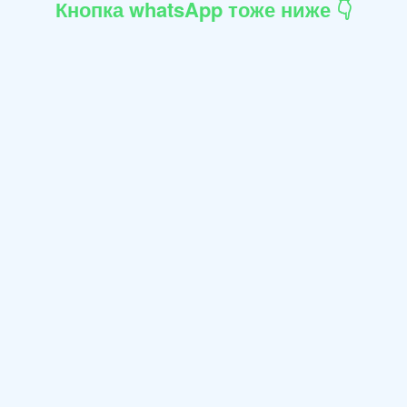
Кнопка whatsApp тоже ниже 👇