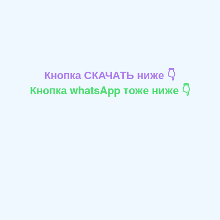
Кнопка СКАЧАТЬ ниже 👇
Кнопка whatsApp тоже ниже 👇