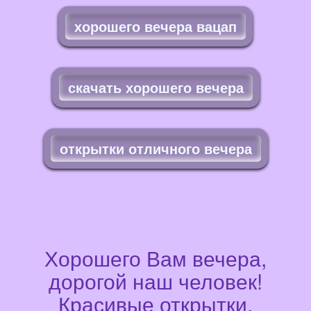
хорошего вечера вацап
скачать хорошего вечера
открытки отличного вечера
Хорошего Вам вечера,
дорогой наш человек!
Красивые открытки,