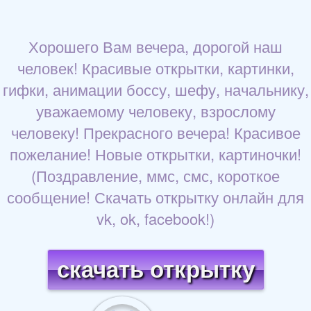
Хорошего Вам вечера, дорогой наш
человек! Красивые открытки, картинки,
гифки, анимации боссу, шефу, начальнику,
уважаемому человеку, взрослому
человеку! Прекрасного вечера! Красивое
пожелание! Новые открытки, картиночки!
(Поздравление, ммс, смс, короткое
сообщение! Скачать открытку онлайн для
vk, ok, facebook!)
скачать открытку