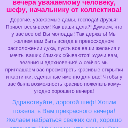
вечера уважаемому человеку,
шефу, начальнику от коллектива!
Дорогие, уважаемые дамы, господа! Друзья!
Привет всем-всем! Как ваши дела?! Думаем, что
у вас все ок! Вы молодцы! Так держать! Мы
желаем вам быть всегда в превосходном
расположении духа, пусть все ваши желания и
мечты ваших близких сбываются! Удачи вам,
везения и вдохновения! А сейчас мы
приглашаем вас просмотреть красивые открытки
и картинки, сделанные именно для вас! Чтобы у
вас была возможность красиво пожелать кому-
угодно хорошего вечера!
Здравствуйте, дорогой шеф! Хотим
пожелать Вам прекрасного вечера!
Желаем набраться свежих сил, хорошо