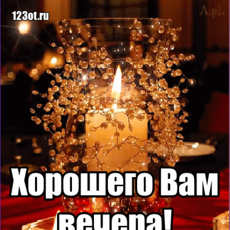
Загрузка картинки...