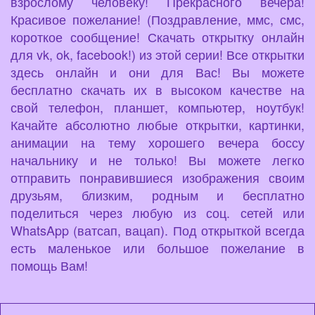
взрослому человеку! Прекрасного вечера!
Красивое пожелание! (Поздравление, ммс, смс,
короткое сообщение! Скачать открытку онлайн
для vk, ok, facebook!) из этой серии! Все открытки
здесь онлайн и они для Вас! Вы можете
бесплатно скачать их в высоком качестве на
свой телефон, планшет, компьютер, ноутбук!
Качайте абсолютно любые открытки, картинки,
анимации на тему хорошего вечера боссу
начальнику и не только! Вы можете легко
отправить понравившиеся изображения своим
друзьям, близким, родным и бесплатно
поделиться через любую из соц. сетей или
WhatsApp (ватсап, вацап). Под открыткой всегда
есть маленькое или большое пожелание в
помощь Вам!