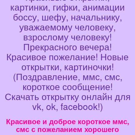
картинки, гифки, анимации
боссу, шефу, начальнику,
уважаемому человеку,
взрослому человеку!
Прекрасного вечера!
Красивое пожелание! Новые
открытки, картиночки!
(Поздравление, ммс, смс,
короткое сообщение!
Скачать открытку онлайн для
vk, ok, facebook!)
Красивое и доброе короткое ммс,
смс с пожеланием хорошего