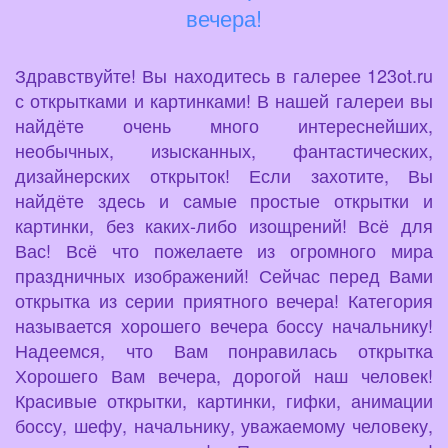
вечера!
Здравствуйте! Вы находитесь в галерее 123ot.ru
с открытками и картинками! В нашей галереи вы
найдёте очень много интереснейших,
необычных, изысканных, фантастических,
дизайнерских открыток! Если захотите, Вы
найдёте здесь и самые простые открытки и
картинки, без каких-либо изощрений! Всё для
Вас! Всё что пожелаете из огромного мира
праздничных изображений! Сейчас перед Вами
открытка из серии приятного вечера! Категория
называется хорошего вечера боссу начальнику!
Надеемся, что Вам понравилась открытка
Хорошего Вам вечера, дорогой наш человек!
Красивые открытки, картинки, гифки, анимации
боссу, шефу, начальнику, уважаемому человеку,