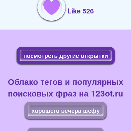
Like 526
посмотреть другие открытки
Облако тегов и популярных
поисковых фраз на 123ot.ru
хорошего вечера шефу