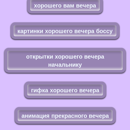
хорошего вам вечера
картинки хорошего вечера боссу
открытки хорошего вечера
начальнику
гифка хорошего вечера
анимация прекрасного вечера