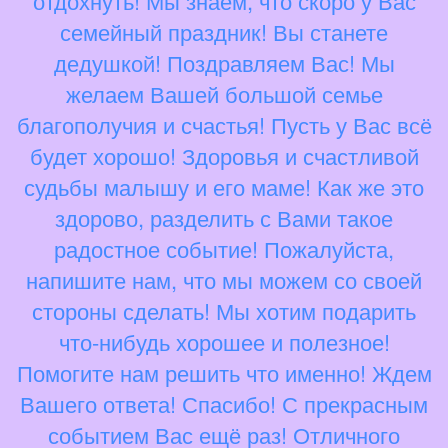
отдохнуть! Мы знаем, что скоро у Вас
семейный праздник! Вы станете
дедушкой! Поздравляем Вас! Мы
желаем Вашей большой семье
благополучия и счастья! Пусть у Вас всё
будет хорошо! Здоровья и счастливой
судьбы малышу и его маме! Как же это
здорово, разделить с Вами такое
радостное событие! Пожалуйста,
напишите нам, что мы можем со своей
стороны сделать! Мы хотим подарить
что-нибудь хорошее и полезное!
Помогите нам решить что именно! Ждем
Вашего ответа! Спасибо! С прекрасным
событием Вас ещё раз! Отличного