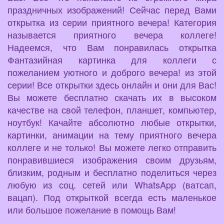
праздничных изображений! Сейчас перед Вами
открытка из серии приятного вечера! Категория
называется приятного вечера коллеге!
Надеемся, что Вам понравилась открытка
Фантазийная картинка для коллеги с
пожеланием уютного и доброго вечера! из этой
серии! Все открытки здесь онлайн и они для Вас!
Вы можете бесплатно скачать их в высоком
качестве на свой телефон, планшет, компьютер,
ноутбук! Качайте абсолютно любые открытки,
картинки, анимации на тему приятного вечера
коллеге и не только! Вы можете легко отправить
понравившиеся изображения своим друзьям,
близким, родным и бесплатно поделиться через
любую из соц. сетей или WhatsApp (ватсап,
вацап). Под открыткой всегда есть маленькое
или большое пожелание в помощь Вам!