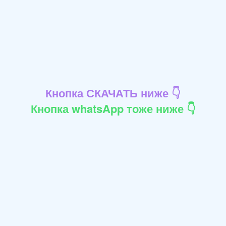
Кнопка СКАЧАТЬ ниже 👇
Кнопка whatsApp тоже ниже 👇