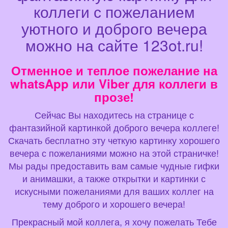
коллеги с пожеланием
уютного и доброго вечера
можно на сайте 123ot.ru!
Отменное и теплое пожелание на
whatsApp или Viber для коллеги в
прозе!
Сейчас Вы находитесь на странице с
фантазийной картинкой доброго вечера коллеге!
Скачать бесплатно эту четкую картинку хорошего
вечера с пожеланиями можно на этой страничке!
Мы рады предоставить вам самые чудные гифки
и анимашки, а также открытки и картинки с
искусными пожеланиями для ваших коллег на
тему доброго и хорошего вечера!
Прекрасный мой коллега, я хочу пожелать Тебе