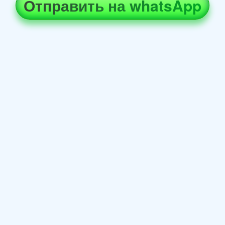
Отправить на whatsApp