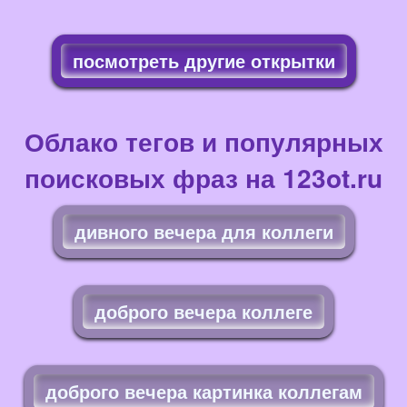
посмотреть другие открытки
Облако тегов и популярных
поисковых фраз на 123ot.ru
дивного вечера для коллеги
доброго вечера коллеге
доброго вечера картинка коллегам