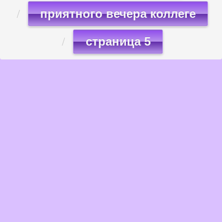
приятного вечера коллеге
страница 5