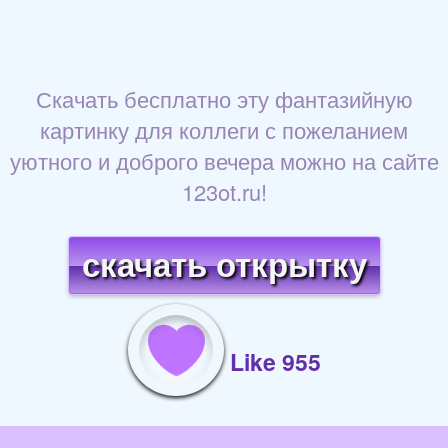
Скачать бесплатно эту фантазийную
картинку для коллеги с пожеланием
уютного и доброго вечера можно на сайте
123ot.ru!
скачать открытку
Like 955