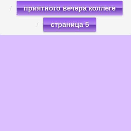
приятного вечера коллеге
страница 5