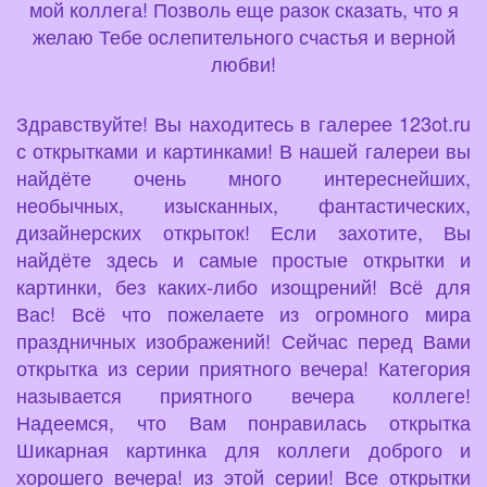
мой коллега! Позволь еще разок сказать, что я
желаю Тебе ослепительного счастья и верной
любви!
Здравствуйте! Вы находитесь в галерее 123ot.ru
с открытками и картинками! В нашей галереи вы
найдёте очень много интереснейших,
необычных, изысканных, фантастических,
дизайнерских открыток! Если захотите, Вы
найдёте здесь и самые простые открытки и
картинки, без каких-либо изощрений! Всё для
Вас! Всё что пожелаете из огромного мира
праздничных изображений! Сейчас перед Вами
открытка из серии приятного вечера! Категория
называется приятного вечера коллеге!
Надеемся, что Вам понравилась открытка
Шикарная картинка для коллеги доброго и
хорошего вечера! из этой серии! Все открытки