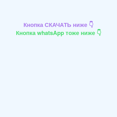
Кнопка СКАЧАТЬ ниже 👇
Кнопка whatsApp тоже ниже 👇