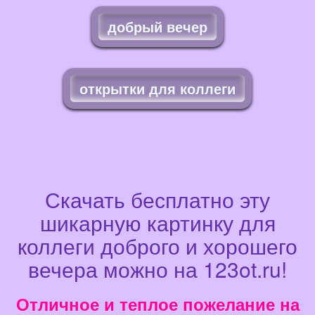
добрый вечер
открытки для коллеги
Скачать бесплатно эту
шикарную картинку для
коллеги доброго и хорошего
вечера можно на 123ot.ru!
Отличное и теплое пожелание на