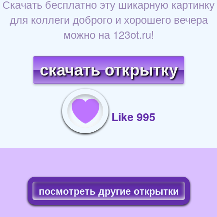
Скачать бесплатно эту шикарную картинку
для коллеги доброго и хорошего вечера
можно на 123ot.ru!
скачать открытку
Like 995
посмотреть другие открытки