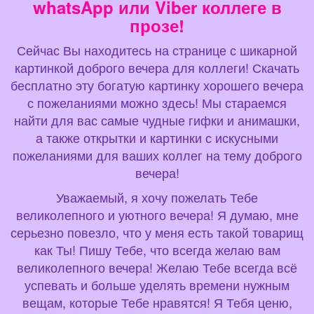
whatsApp или Viber коллеге в
прозе!
Сейчас Вы находитесь на странице с шикарной
картинкой доброго вечера для коллеги! Скачать
бесплатно эту богатую картинку хорошего вечера
с пожеланиями можно здесь! Мы стараемся
найти для вас самые чудные гифки и анимашки,
а также открытки и картинки с искусными
пожеланиями для ваших коллег на тему доброго
вечера!
Уважаемый, я хочу пожелать Тебе
великолепного и уютного вечера! Я думаю, мне
серьезно повезло, что у меня есть такой товарищ
как Ты! Пишу Тебе, что всегда желаю вам
великолепного вечера! Желаю Тебе всегда всё
успевать и больше уделять времени нужным
вещам, которые Тебе нравятся! Я Тебя ценю,