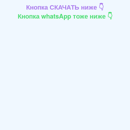
Кнопка СКАЧАТЬ ниже 👇
Кнопка whatsApp тоже ниже 👇