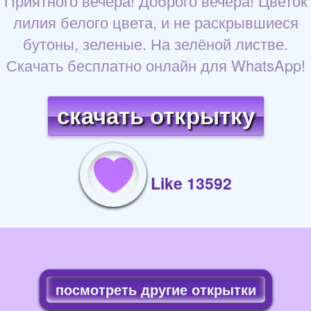
Приятного вечера! Доброго вечера! Цветок
лилия белого цвета, и не раскрывшиеся
бутоны, зеленые. На зелёной листве.
Скачать бесплатно онлайн для WhatsApp!
скачать открытку
Like 13592
посмотреть другие открытки