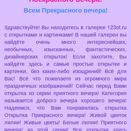
Всем Прекрасного вечера!
Здравствуйте! Вы находитесь в галерее 123ot.ru
с открытками и картинками! В нашей галереи вы
найдёте очень много интереснейших,
необычных, изысканных, фантастических,
дизайнерских открыток! Если захотите, Вы
найдёте здесь и самые простые открытки и
картинки, без каких-либо изощрений! Всё для
Вас! Всё что пожелаете из огромного мира
праздничных изображений! Сейчас перед Вами
открытка из серии приятного вечера! Категория
называется доброго вечера хорошего вечера!
Надеемся, что Вам понравилась открытка
Открытка Прекрасного вечера! Живой цветок
лилии! Живые цветы! Белые лилии! Приятного
вечера! из этой серии! Все открытки здесь