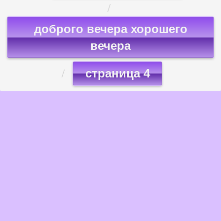
доброго вечера хорошего
вечера
страница 4