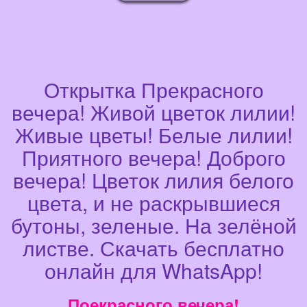
Открытка Прекрасного
вечера! Живой цветок лилии!
Живые цветы! Белые лилии!
Приятного вечера! Доброго
вечера! Цветок лилия белого
цвета, и не раскрывшиеся
бутоны, зеленые. На зелёной
листве. Скачать бесплатно
онлайн для WhatsApp!
Поекрасного вечера!