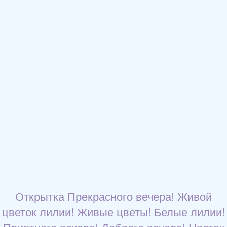
Открытка Прекрасного вечера! Живой
цветок лилии! Живые цветы! Белые лилии!