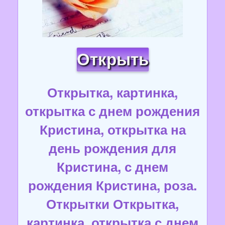
Открыть
Открытка, картинка,
открытка с днем рождения
Кристина, открытка на
день рождения для
Кристина, с днем
рождения Кристина, роза.
Открытки Открытка,
картинка, открытка с днем