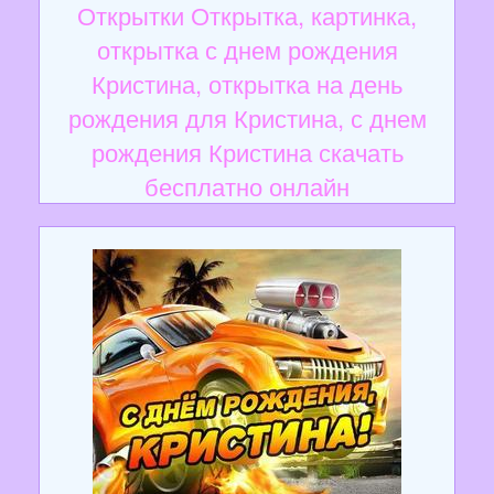
Открытки Открытка, картинка,
открытка с днем рождения
Кристина, открытка на день
рождения для Кристина, с днем
рождения Кристина скачать
бесплатно онлайн