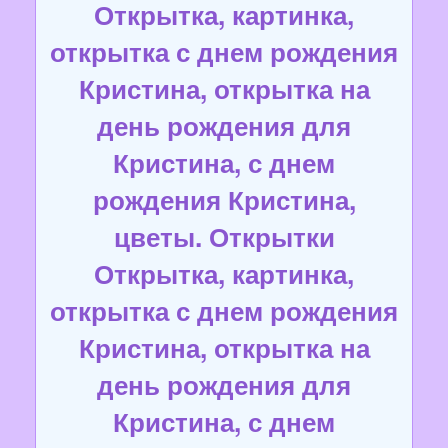
Открытка, картинка,
открытка с днем рождения
Кристина, открытка на
день рождения для
Кристина, с днем
рождения Кристина,
цветы. Открытки
Открытка, картинка,
открытка с днем рождения
Кристина, открытка на
день рождения для
Кристина, с днем