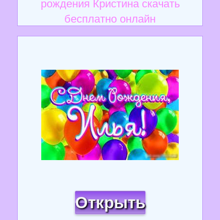
рождения Кристина скачать
бесплатно онлайн
Открыть