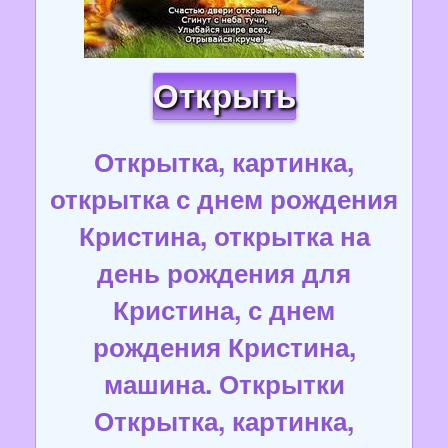
Открыть
Открытка, картинка,
открытка с днем рождения
Кристина, открытка на
день рождения для
Кристина, с днем
рождения Кристина,
машина. Открытки
Открытка, картинка,