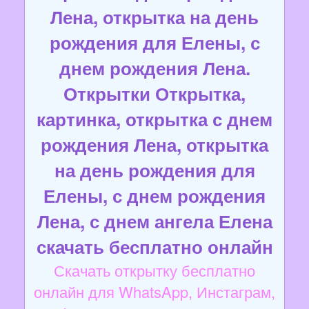
Лена, открытка на день
рождения для Елены, с
днем рождения Лена.
Открытки Открытка,
картинка, открытка с днем
рождения Лена, открытка
на день рождения для
Елены, с днем рождения
Лена, с днем ангела Елена
скачать бесплатно онлайн
Скачать открытку бесплатно
онлайн для WhatsApp, Инстаграм,