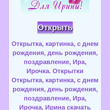
Открыть
Открытка, картинка, с днем
рождения, день рождения,
поздравление, Ира,
Ирочка. Открытки
Открытка, картинка, с днем
рождения, день рождения,
поздравление, Ира,
Ирочка, Ирина скачать