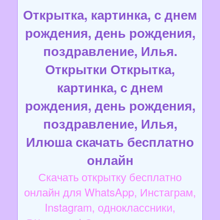
Открытка, картинка, с днем
рождения, день рождения,
поздравление, Илья.
Открытки Открытка,
картинка, с днем
рождения, день рождения,
поздравление, Илья,
Илюша скачать бесплатно
онлайн
Скачать открытку бесплатно
онлайн для WhatsApp, Инстаграм,
Instagram, одноклассники,