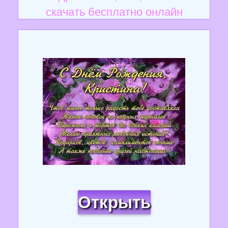
скачать бесплатно онлайн
Открыть