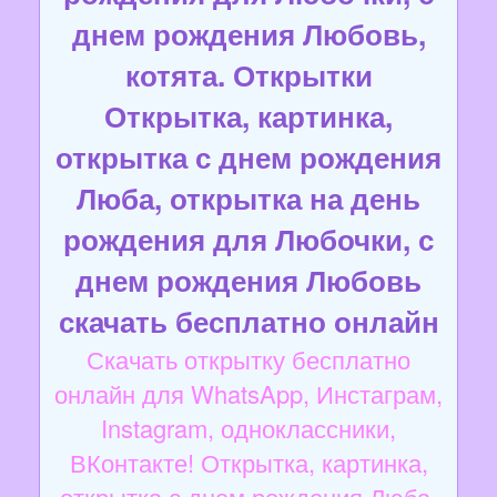
днем рождения Любовь,
котята. Открытки
Открытка, картинка,
открытка с днем рождения
Люба, открытка на день
рождения для Любочки, с
днем рождения Любовь
скачать бесплатно онлайн
Скачать открытку бесплатно
онлайн для WhatsApp, Инстаграм,
Instagram, одноклассники,
ВКонтакте! Открытка, картинка,
открытка с днем рождения Люба,