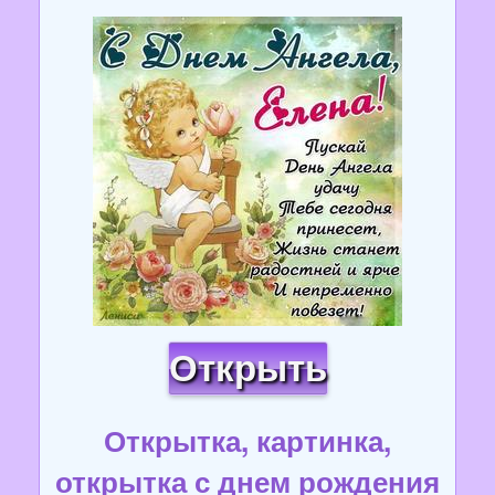
Открыть
Открытка, картинка,
открытка с днем рождения