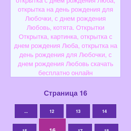
открытка на день рождения для
Любочки, с днем рождения
Любовь, котята. Открытки
Открытка, картинка, открытка с
днем рождения Люба, открытка на
день рождения для Любочки, с
днем рождения Любовь скачать
бесплатно онлайн
Страница 16
...
12
13
14
16
15
17
18