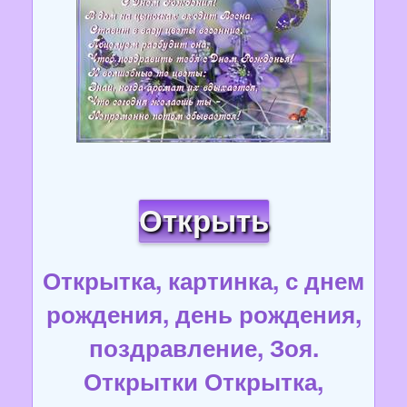
Открыть
Открытка, картинка, с днем
рождения, день рождения,
поздравление, Зоя.
Открытки Открытка,