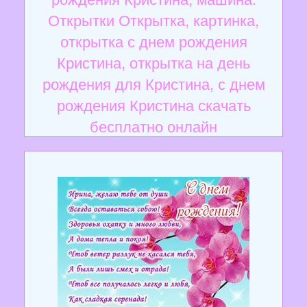
Открытки Открытка, картинка,
открытка с днем рождения
Кристина, открытка на день
рождения для Кристина, с днем
рождения Кристина скачать
бесплатно онлайн