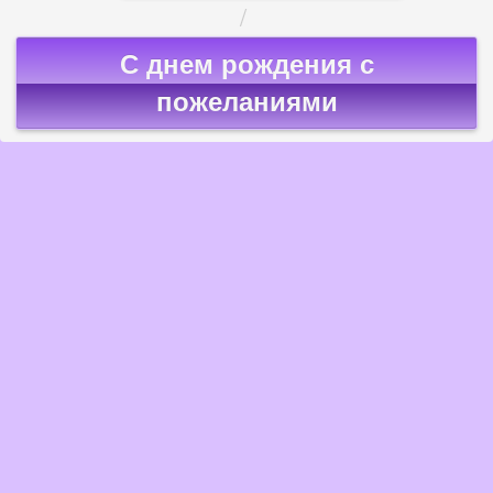
С днем рождения с
пожеланиями