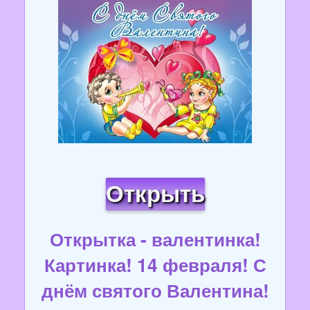
Открыть
Открытка - валентинка!
Картинка! 14 февраля! С
днём святого Валентина!