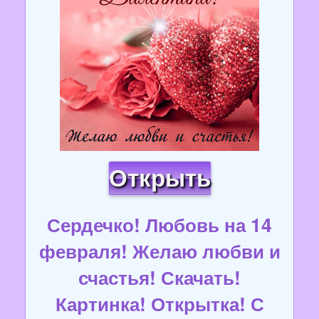
Открыть
Сердечко! Любовь на 14
февраля! Желаю любви и
счастья! Скачать!
Картинка! Открытка! С