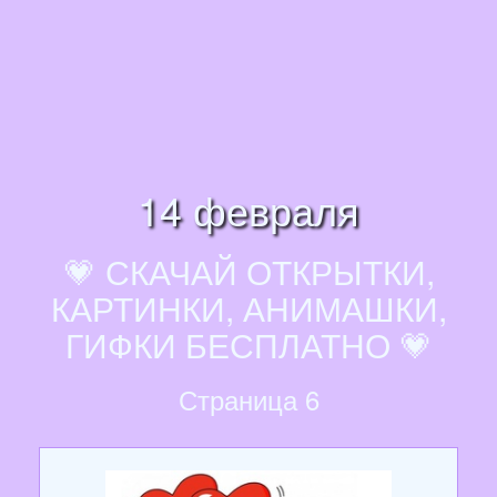
14 февраля
💗 СКАЧАЙ ОТКРЫТКИ,
КАРТИНКИ, АНИМАШКИ,
ГИФКИ БЕСПЛАТНО 💗
Страница 6