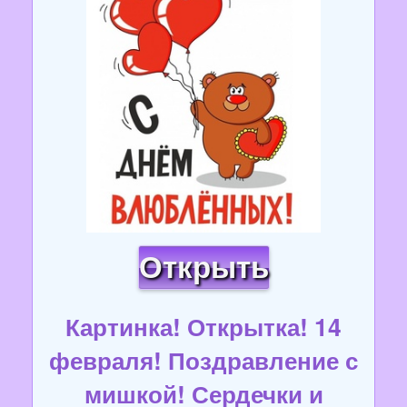
Открыть
Картинка! Открытка! 14
февраля! Поздравление с
мишкой! Сердечки и