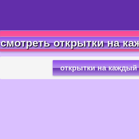
смотреть открытки на ка
открытки на каждый