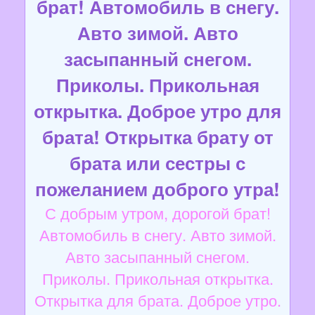
брат! Автомобиль в снегу.
Авто зимой. Авто
засыпанный снегом.
Приколы. Прикольная
открытка. Доброе утро для
брата! Открытка брату от
брата или сестры с
пожеланием доброго утра!
С добрым утром, дорогой брат!
Автомобиль в снегу. Авто зимой.
Авто засыпанный снегом.
Приколы. Прикольная открытка.
Открытка для брата. Доброе утро.