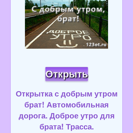
Открыть
Открытка с добрым утром
брат! Автомобильная
дорога. Доброе утро для
брата! Трасса.