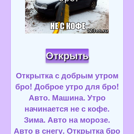
Открыть
Открытка с добрым утром
бро! Доброе утро для бро!
Авто. Машина. Утро
начинается не с кофе.
Зима. Авто на морозе.
Авто в снегу. Открытка бро