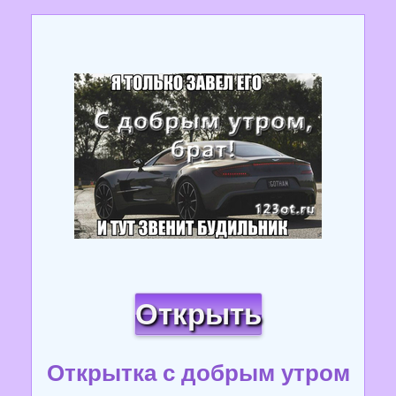
Открыть
Открытка с добрым утром