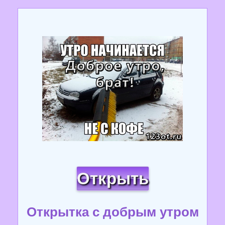
Открыть
Открытка с добрым утром