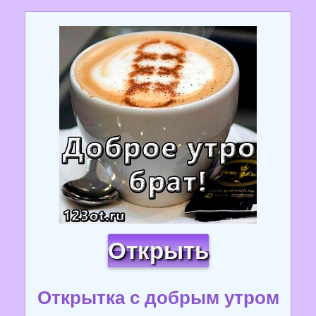
Открыть
Открытка с добрым утром