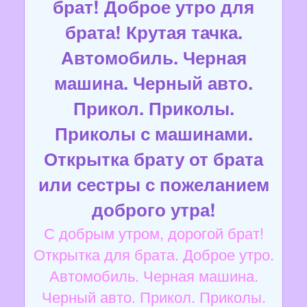
брат! Доброе утро для
брата! Крутая тачка.
Автомобиль. Черная
машина. Черный авто.
Прикол. Приколы.
Приколы с машинами.
Открытка брату от брата
или сестры с пожеланием
доброго утра!
С добрым утром, дорогой брат!
Открытка для брата. Доброе утро.
Автомобиль. Черная машина.
Черный авто. Прикол. Приколы.