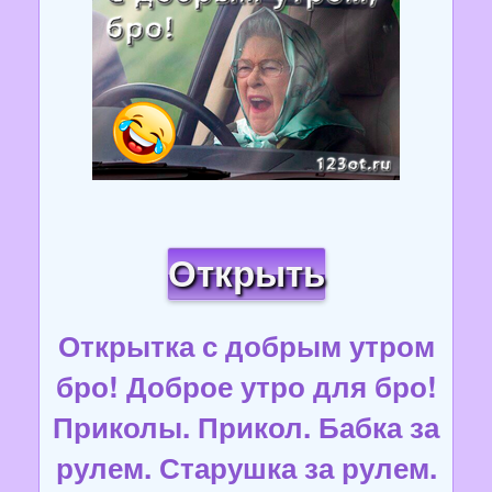
Открыть
Открытка с добрым утром
бро! Доброе утро для бро!
Приколы. Прикол. Бабка за
рулем. Старушка за рулем.