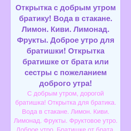
Открытка с добрым утром
братику! Вода в стакане.
Лимон. Киви. Лимонад.
Фрукты. Доброе утро для
братишки! Открытка
братишке от брата или
сестры с пожеланием
доброго утра!
С добрым утром, дорогой
братишка! Открытка для братика.
Вода в стакане. Лимон. Киви.
Лимонад. Фрукты. Фруктовое утро.
Доброе утро. Братишке от брата.