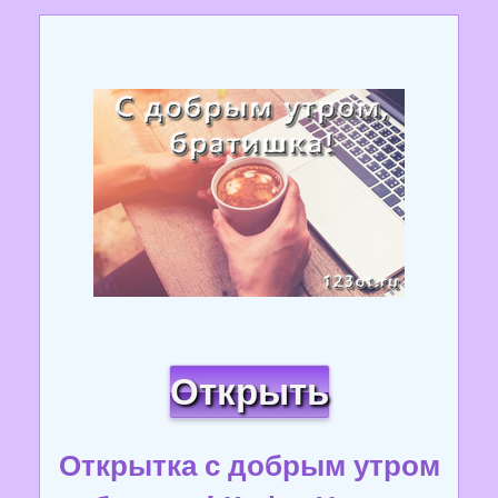
Открыть
Открытка с добрым утром