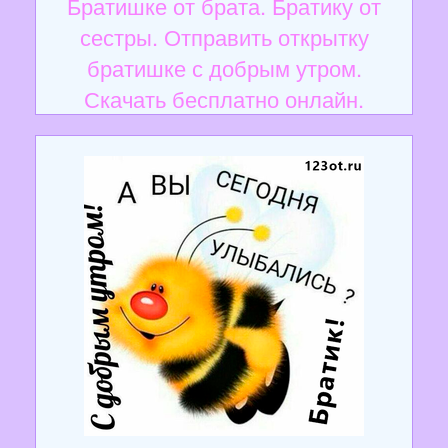
Братишке от брата. Братику от
сестры. Отправить открытку
братишке с добрым утром.
Скачать бесплатно онлайн.