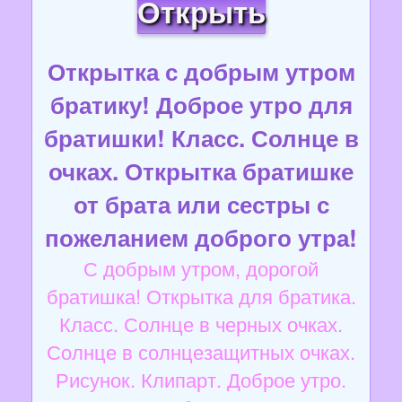
Открыть
Открытка с добрым утром
братику! Доброе утро для
братишки! Класс. Солнце в
очках. Открытка братишке
от брата или сестры с
пожеланием доброго утра!
С добрым утром, дорогой
братишка! Открытка для братика.
Класс. Солнце в черных очках.
Солнце в солнцезащитных очках.
Рисунок. Клипарт. Доброе утро.