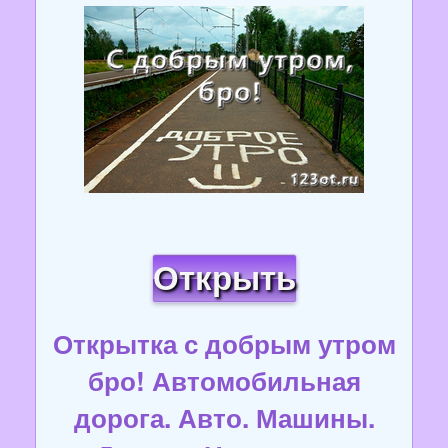
Открыть
Открытка с добрым утром
бро! Автомобильная
дорога. Авто. Машины.