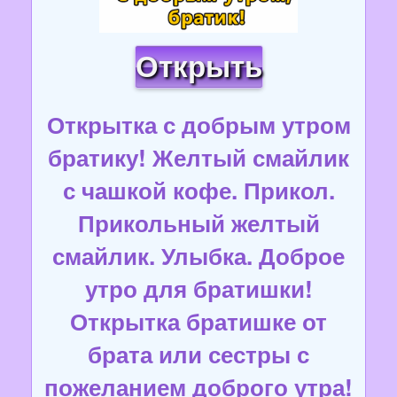
Открыть
Открытка с добрым утром
братику! Желтый смайлик
с чашкой кофе. Прикол.
Прикольный желтый
смайлик. Улыбка. Доброе
утро для братишки!
Открытка братишке от
брата или сестры с
пожеланием доброго утра!