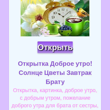
Открыть
Открытка Доброе утро!
Солнце Цветы Завтрак
Брату
Открытка, картинка, доброе утро,
с добрым утром, пожелание
доброго утра для брата от сестры,