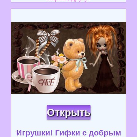
Открыть
Игрушки! Гифки с добрым