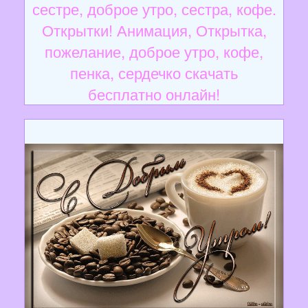
сестре, доброе утро, сестра, кофе.
Открытки! Анимация, Открытка,
пожелание, доброе утро, кофе,
пенка, сердечко скачать
бесплатно онлайн!