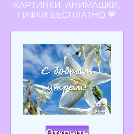
КАРТИНКИ, АНИМАШКИ,
ГИФКИ БЕСПЛАТНО 💗
Открыть