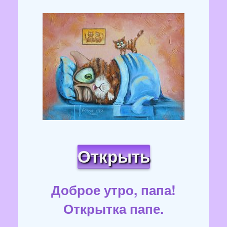
Открыть
Доброе утро, папа!
Открытка папе.