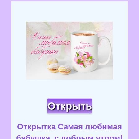
Открыть
Открытка Самая любимая
бабушка, с добрым утром!