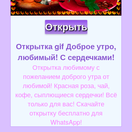
Открыть
Открытка gif Доброе утро,
любимый! С сердечками!
Открытка любимому с
пожеланием доброго утра от
любимой! Красная роза, чай,
кофе, сыплющиеся сердечки! Всё
только для вас! Скачайте
открытку бесплатно для
WhatsApp!