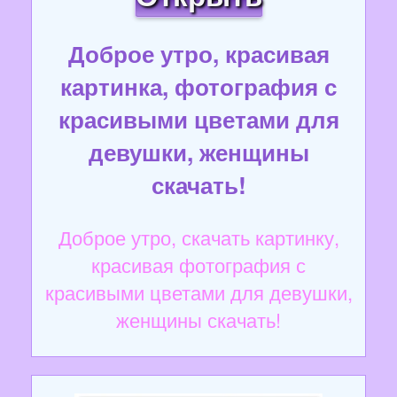
Доброе утро, красивая
картинка, фотография с
красивыми цветами для
девушки, женщины
скачать!
Доброе утро, скачать картинку,
красивая фотография с
красивыми цветами для девушки,
женщины скачать!