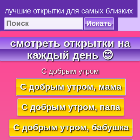
лучшие открытки для самых близких
Искать
смотреть открытки на
каждый день 😊
С добрым утром
С добрым утром, мама
С добрым утром, папа
С добрым утром, бабушка