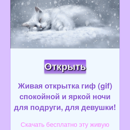
Открыть
Живая открытка гиф (gif)
спокойной и яркой ночи
для подруги, для девушки!
Скачать бесплатно эту живую