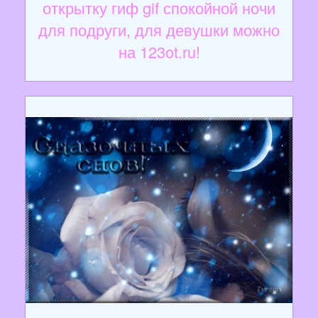
открытку гиф gif спокойной ночи
для подруги, для девушки можно
на 123ot.ru!