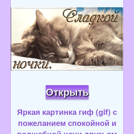
Открыть
Яркая картинка гиф (gif) с
пожеланием спокойной и
волшебной ночи друзьям