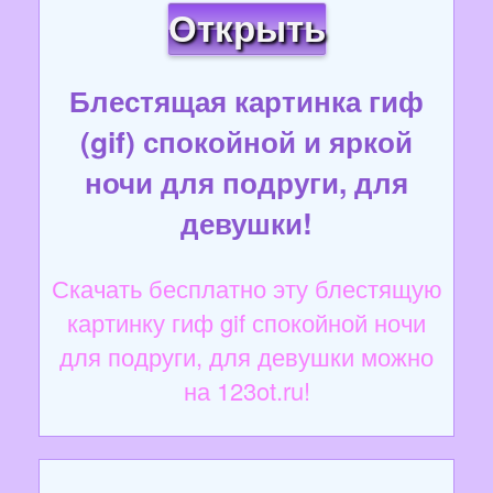
Открыть
Блестящая картинка гиф
(gif) спокойной и яркой
ночи для подруги, для
девушки!
Скачать бесплатно эту блестящую
картинку гиф gif спокойной ночи
для подруги, для девушки можно
на 123ot.ru!