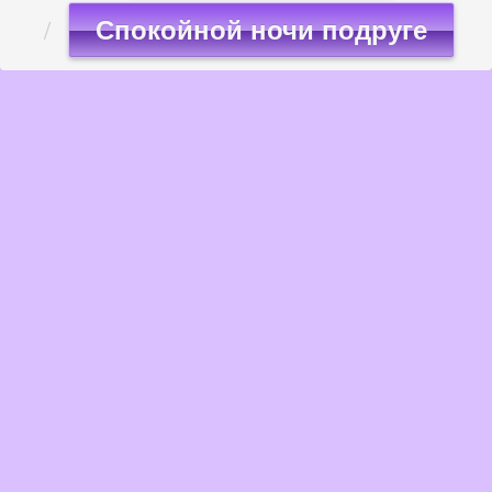
Спокойной ночи подруге