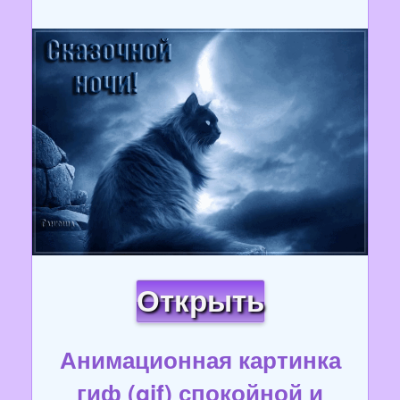
Открыть
Анимационная картинка
гиф (gif) спокойной и