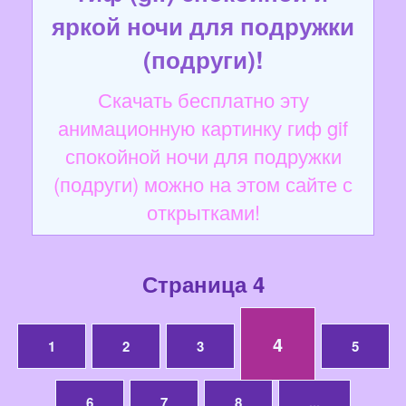
яркой ночи для подружки
(подруги)!
Скачать бесплатно эту
анимационную картинку гиф gif
спокойной ночи для подружки
(подруги) можно на этом сайте с
открытками!
Страница 4
4
1
2
3
5
6
7
8
...