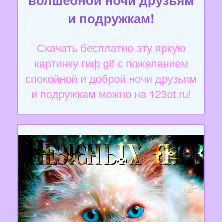
и подружкам!
Скачать бесплатно эту яркую
картинку гиф gif с пожеланием
спокойной и доброй ночи друзьям
и подружкам можно на 123ot.ru!