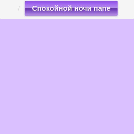
Спокойной ночи папе