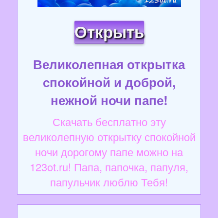
Открыть
Великолепная открытка
спокойной и доброй,
нежной ночи папе!
Скачать бесплатно эту
великолепную открытку спокойной
ночи дорогому папе можно на
123ot.ru! Папа, папочка, папуля,
папульчик люблю Тебя!