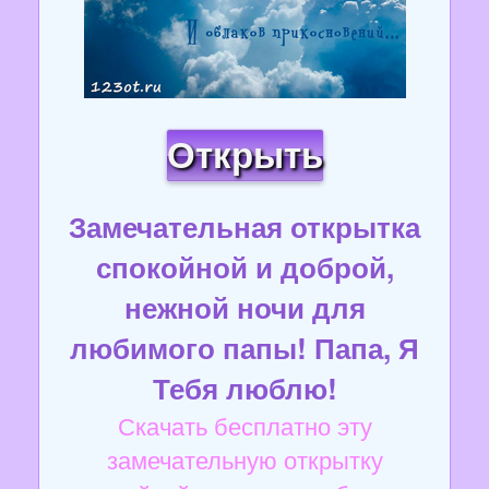
Открыть
Замечательная открытка
спокойной и доброй,
нежной ночи для
любимого папы! Папа, Я
Тебя люблю!
Скачать бесплатно эту
замечательную открытку