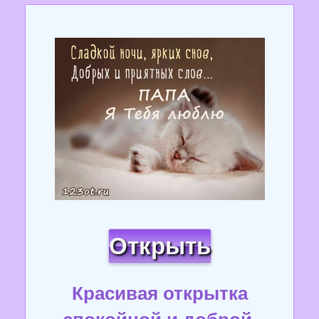
Открыть
Красивая открытка
спокойной и доброй,