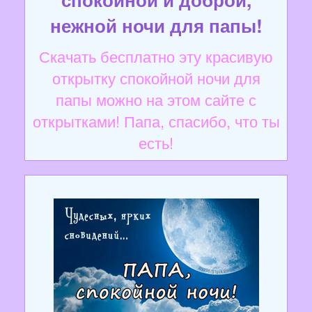
нежной ночи для папы!
Скачать бесплатно эту красивую
открытку спокойной ночи для
папы можно на этом сайте с
открытками! Папа, спасибо, что ты
есть!