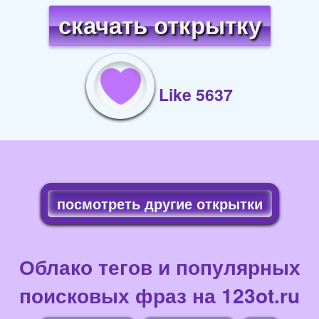
скачать открытку
Like 5637
посмотреть другие открытки
Облако тегов и популярных
поисковых фраз на 123ot.ru