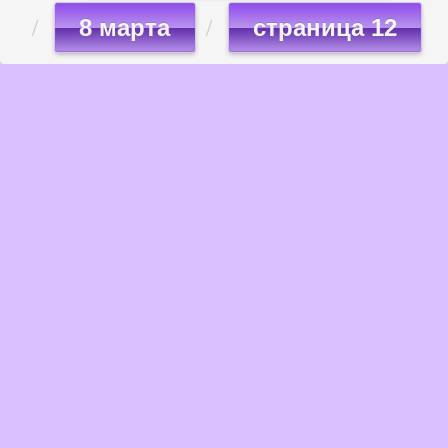
8 марта
страница 12