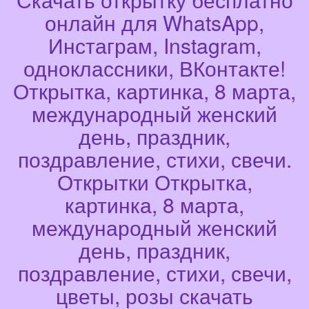
онлайн для WhatsApp,
Инстаграм, Instagram,
одноклассники, ВКонтакте!
Открытка, картинка, 8 марта,
международный женский
день, праздник,
поздравление, стихи, свечи.
Открытки Открытка,
картинка, 8 марта,
международный женский
день, праздник,
поздравление, стихи, свечи,
цветы, розы скачать