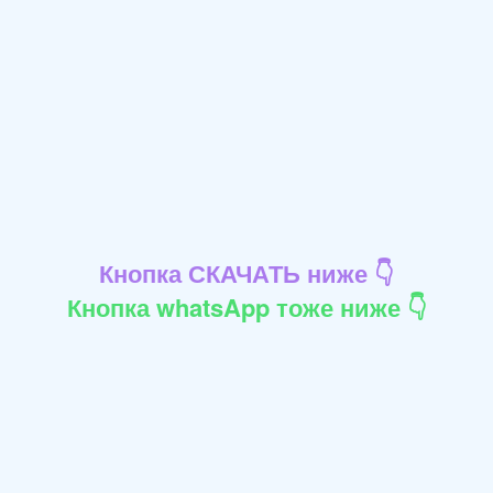
Кнопка СКАЧАТЬ ниже 👇
Кнопка whatsApp тоже ниже 👇