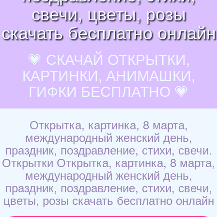
свечи, цветы, розы
скачать бесплатно онлайн
💗 СКАЧАЙ ОТКРЫТКИ,
КАРТИНКИ, АНИМАШКИ,
ГИФКИ БЕСПЛАТНО 💗
Открытка, картинка, 8 марта,
международный женский день,
праздник, поздравление, стихи, свечи.
Открытки Открытка, картинка, 8 марта,
международный женский день,
праздник, поздравление, стихи, свечи,
цветы, розы скачать бесплатно онлайн