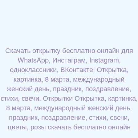
Скачать открытку бесплатно онлайн для
WhatsApp, Инстаграм, Instagram,
одноклассники, ВКонтакте! Открытка,
картинка, 8 марта, международный
женский день, праздник, поздравление,
стихи, свечи. Открытки Открытка, картинка,
8 марта, международный женский день,
праздник, поздравление, стихи, свечи,
цветы, розы скачать бесплатно онлайн