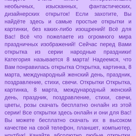
необычных, изысканных, фантастических,
дизайнерских открыток! Если захотите, Вы
найдёте здесь и самые простые открытки и
картинки, без каких-либо изощрений! Всё для
Вас! Всё что пожелаете из огромного мира
праздничных изображений! Сейчас перед Вами
открытка из серии народные праздники!
Категория называется 8 марта! Надеемся, что
Вам понравилась открытка Открытка, картинка, 8
марта, международный женский день, праздник,
поздравление, стихи, свечи. Открытки Открытка,
картинка, 8 марта, международный женский
день, праздник, поздравление, стихи, свечи,
цветы, розы скачать бесплатно онлайн из этой
серии! Все открытки здесь онлайн и они для Вас!
Вы можете бесплатно скачать их в высоком
качестве на свой телефон, планшет, компьютер,
ноутбук! Качайте абсолютно любые открытки,