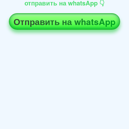
отправить на whatsApp 👇
Отправить на whatsApp