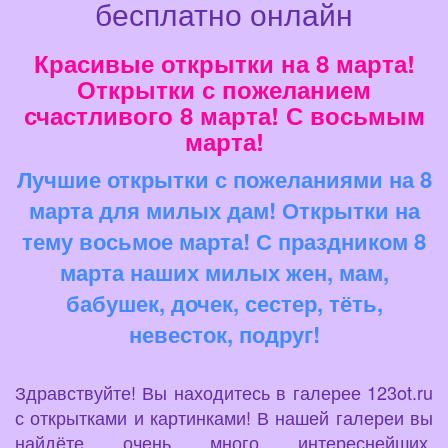
бесплатно онлайн
Красивые открытки на 8 марта!
Открытки с пожеланием
счастливого 8 марта! С восьмым
марта!
Лучшие открытки с пожеланиями на 8
марта для милых дам! Открытки на
тему восьмое марта! С праздником 8
марта наших милых жен, мам,
бабушек, дочек, сестер, тёть,
невесток, подруг!
Здравствуйте! Вы находитесь в галерее 123ot.ru
с открытками и картинками! В нашей галереи вы
найдёте очень много интереснейших,