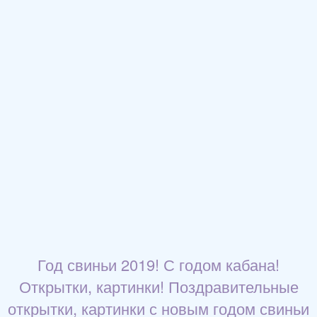
Год свиньи 2019! С годом кабана!
Открытки, картинки! Поздравительные
открытки, картинки с новым годом свиньи