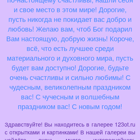
и свое место в этом мире! Дорогие,
пусть никогда не покидает вас добро и
любовь! Желаю вам, чтоб Бог подарил
Вам настоящую, добрую жизнь! Короче,
всё, что есть лучшее среди
материального и духовного мира, пусть
будет вам доступно! Дорогие, будьте
очень счастливы и сильно любимы! С
чудесным, великолепным праздником
вас! С чучесным и волшебным
праздником вас! С новым годом!
Здравствуйте! Вы находитесь в галерее 123ot.ru
с открытками и картинками! В нашей галереи вы
найдёте очень много интереснейших,