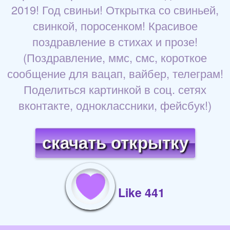
2019! Год свиньи! Открытка со свиньей,
свинкой, поросенком! Красивое
поздравление в стихах и прозе!
(Поздравление, ммс, смс, короткое
сообщение для вацап, вайбер, телеграм!
Поделиться картинкой в соц. сетях
вконтакте, одноклассники, фейсбук!)
скачать открытку
Like 441