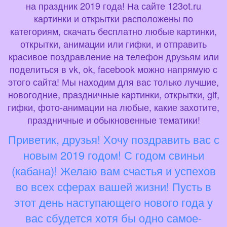
на праздник 2019 года! На сайте 123ot.ru
картинки и открытки расположены по
категориям, скачать бесплатно любые картинки,
открытки, анимации или гифки, и отправить
красивое поздравление на телефон друзьям или
поделиться в vk, ok, facebook можно напрямую с
этого сайта! Мы находим для вас только лучшие,
новогодние, праздничные картинки, открытки, gif,
гифки, фото-анимации на любые, какие захотите,
праздничные и обыкновенные тематики!
Приветик, друзья! Хочу поздравить вас с
новым 2019 годом! С годом свиньи
(кабана)! Желаю вам счастья и успехов
во всех сферах вашей жизни! Пусть в
этот день наступающего нового года у
вас сбудется хотя бы одно самое-