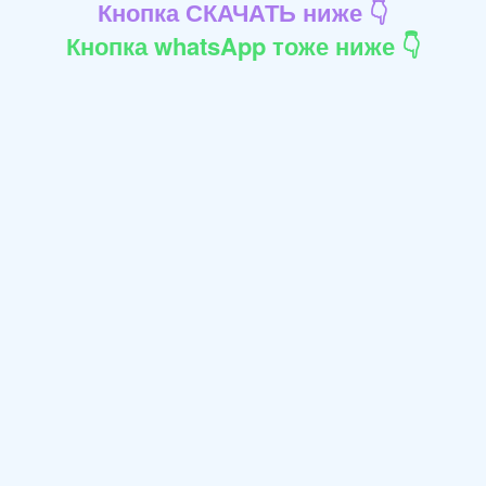
Кнопка СКАЧАТЬ ниже 👇
Кнопка whatsApp тоже ниже 👇