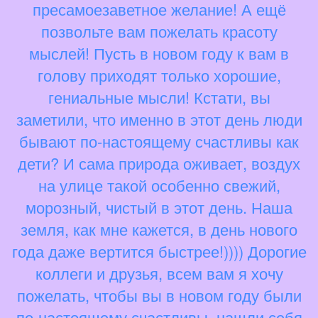
пресамоезаветное желание! А ещё
позвольте вам пожелать красоту
мыслей! Пусть в новом году к вам в
голову приходят только хорошие,
гениальные мысли! Кстати, вы
заметили, что именно в этот день люди
бывают по-настоящему счастливы как
дети? И сама природа оживает, воздух
на улице такой особенно свежий,
морозный, чистый в этот день. Наша
земля, как мне кажется, в день нового
года даже вертится быстрее!)))) Дорогие
коллеги и друзья, всем вам я хочу
пожелать, чтобы вы в новом году были
по-настоящему счастливы, нашли себя