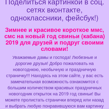
Поделиться картинкой в соц.
сетях вконтакте,
одноклассники, фейсбук!)
Зимнее и красивое короткое ммс,
смс на новый год свиньи (кабана)
2019 для друзей и подруг своими
словами!
Уважаемые дамы и господа! Любезные и
дорогие друзья! Добро пожаловать на
новогоднюю, необычную и праздничную
страничку!!! Находясь на этом сайте, у вас есть
замечательная возможность ознакомится с
большим количеством красивых праздничных
новогодник открыток на 2019 год свиньи! Вы
можете пролистать странички вперед или назад
и выбрать любую понравившуюся вам картинку