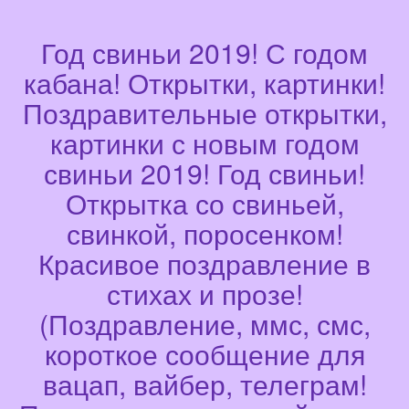
Год свиньи 2019! С годом
кабана! Открытки, картинки!
Поздравительные открытки,
картинки с новым годом
свиньи 2019! Год свиньи!
Открытка со свиньей,
свинкой, поросенком!
Красивое поздравление в
стихах и прозе!
(Поздравление, ммс, смс,
короткое сообщение для
вацап, вайбер, телеграм!