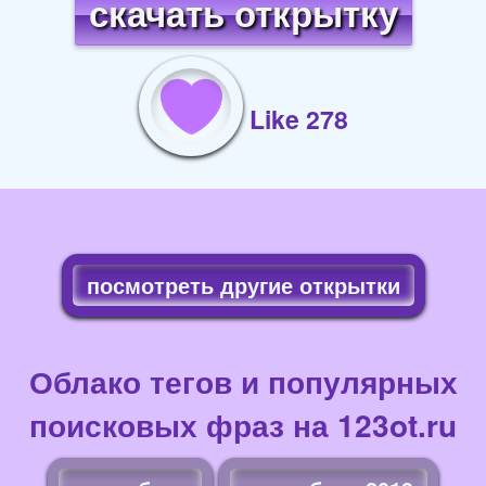
скачать открытку
Like 278
посмотреть другие открытки
Облако тегов и популярных
поисковых фраз на 123ot.ru