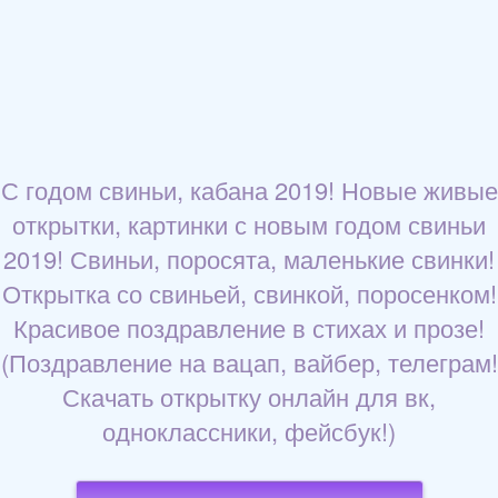
С годом свиньи, кабана 2019! Новые живые
открытки, картинки с новым годом свиньи
2019! Свиньи, поросята, маленькие свинки!
Открытка со свиньей, свинкой, поросенком!
Красивое поздравление в стихах и прозе!
(Поздравление на вацап, вайбер, телеграм!
Скачать открытку онлайн для вк,
одноклассники, фейсбук!)