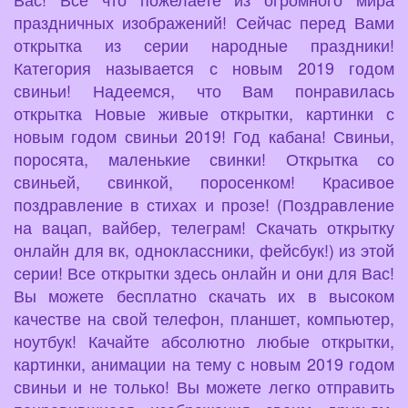
праздничных изображений! Сейчас перед Вами
открытка из серии народные праздники!
Категория называется с новым 2019 годом
свиньи! Надеемся, что Вам понравилась
открытка Новые живые открытки, картинки с
новым годом свиньи 2019! Год кабана! Свиньи,
поросята, маленькие свинки! Открытка со
свиньей, свинкой, поросенком! Красивое
поздравление в стихах и прозе! (Поздравление
на вацап, вайбер, телеграм! Скачать открытку
онлайн для вк, одноклассники, фейсбук!) из этой
серии! Все открытки здесь онлайн и они для Вас!
Вы можете бесплатно скачать их в высоком
качестве на свой телефон, планшет, компьютер,
ноутбук! Качайте абсолютно любые открытки,
картинки, анимации на тему с новым 2019 годом
свиньи и не только! Вы можете легко отправить