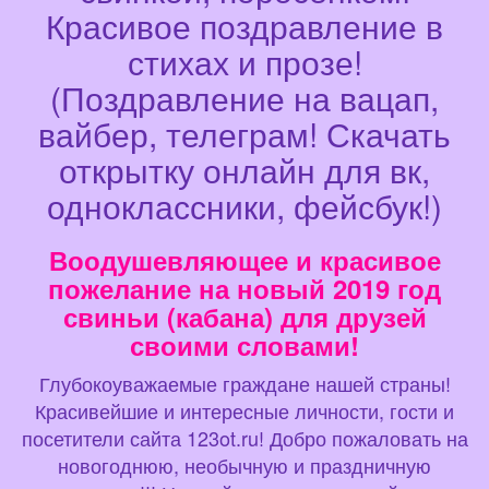
Красивое поздравление в
стихах и прозе!
(Поздравление на вацап,
вайбер, телеграм! Скачать
открытку онлайн для вк,
одноклассники, фейсбук!)
Воодушевляющее и красивое
пожелание на новый 2019 год
свиньи (кабана) для друзей
своими словами!
Глубокоуважаемые граждане нашей страны!
Красивейшие и интересные личности, гости и
посетители сайта 123ot.ru! Добро пожаловать на
новогоднюю, необычную и праздничную