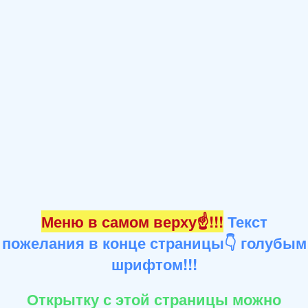
Меню в самом верху☝!!!
Текст
пожелания в конце страницы👇 голубым
шрифтом!!!
Открытку с этой страницы можно