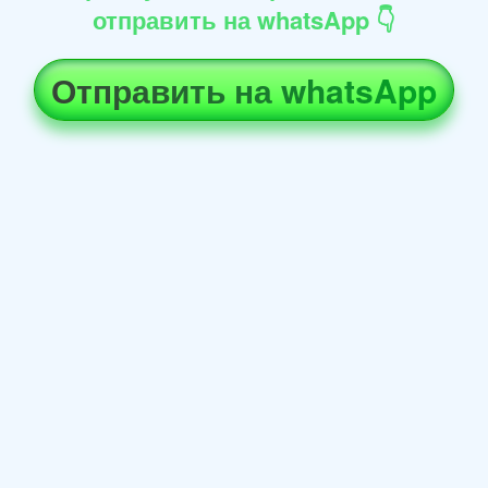
отправить на whatsApp 👇
Отправить на whatsApp