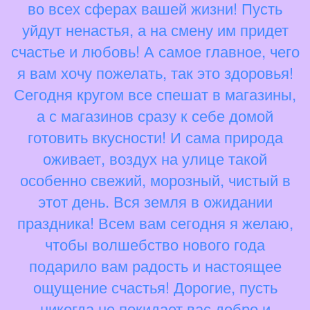
во всех сферах вашей жизни! Пусть
уйдут ненастья, а на смену им придет
счастье и любовь! А самое главное, чего
я вам хочу пожелать, так это здоровья!
Сегодня кругом все спешат в магазины,
а с магазинов сразу к себе домой
готовить вкусности! И сама природа
оживает, воздух на улице такой
особенно свежий, морозный, чистый в
этот день. Вся земля в ожидании
праздника! Всем вам сегодня я желаю,
чтобы волшебство нового года
подарило вам радость и настоящее
ощущение счастья! Дорогие, пусть
никогда не покидает вас добро и