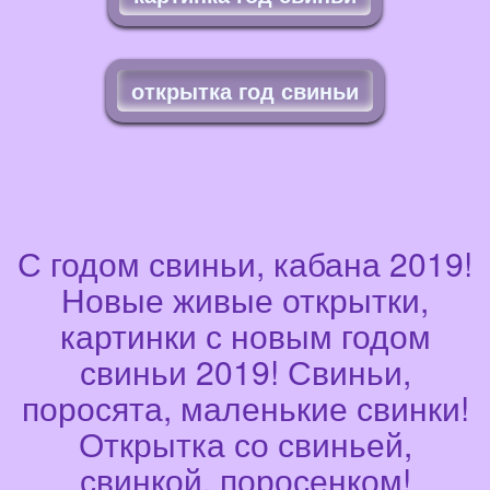
открытка год свиньи
С годом свиньи, кабана 2019!
Новые живые открытки,
картинки с новым годом
свиньи 2019! Свиньи,
поросята, маленькие свинки!
Открытка со свиньей,
свинкой, поросенком!