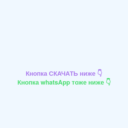
Кнопка СКАЧАТЬ ниже 👇
Кнопка whatsApp тоже ниже 👇