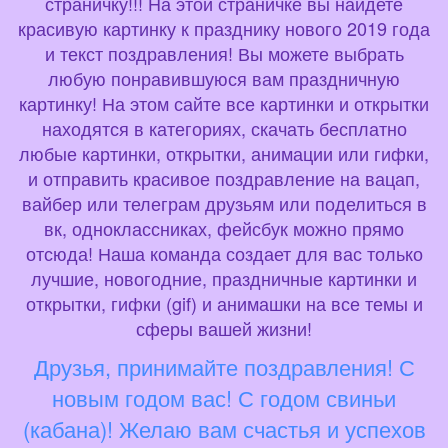
страничку!!! На этой страничке вы найдете
красивую картинку к празднику нового 2019 года
и текст поздравления! Вы можете выбрать
любую понравившуюся вам праздничную
картинку! На этом сайте все картинки и открытки
находятся в категориях, скачать бесплатно
любые картинки, открытки, анимации или гифки,
и отправить красивое поздравление на вацап,
вайбер или телеграм друзьям или поделиться в
вк, одноклассниках, фейсбук можно прямо
отсюда! Наша команда создает для вас только
лучшие, новогодние, праздничные картинки и
открытки, гифки (gif) и анимашки на все темы и
сферы вашей жизни!
Друзья, принимайте поздравления! С
новым годом вас! С годом свиньи
(кабана)! Желаю вам счастья и успехов