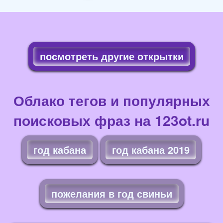
посмотреть другие открытки
Облако тегов и популярных
поисковых фраз на 123ot.ru
год кабана
год кабана 2019
пожелания в год свиньи