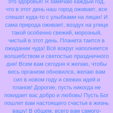
это здоровья! Я замечаю каждый год,
что в этот день наш город оживает, все
спешат куда-то с улыбками на лицах! И
сама природа оживает, воздух на улице
такой особенно свежий, морозный,
чистый в этот день. Планета таится в
ожидании чуда! Всё вокруг наполняется
волшебством и святостью праздничного
дня! Всем вам сегодня я желаю, чтобы
весь организм обновился, желаю вам
сил в новом году и свежих идей и
планов! Дорогие, пусть никогда не
покидает вас добро и любовь! Пусть Бог
пошлет вам настоящего счастья в жизнь
вашу! В общем, всего вам самого-