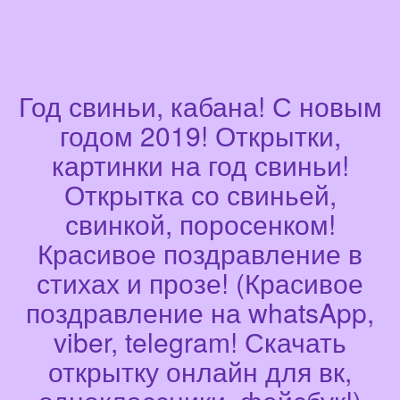
Год свиньи, кабана! С новым
годом 2019! Открытки,
картинки на год свиньи!
Открытка со свиньей,
свинкой, поросенком!
Красивое поздравление в
стихах и прозе! (Красивое
поздравление на whatsApp,
viber, telegram! Скачать
открытку онлайн для вк,