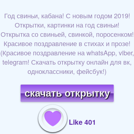
Год свиньи, кабана! С новым годом 2019!
Открытки, картинки на год свиньи!
Открытка со свиньей, свинкой, поросенком!
Красивое поздравление в стихах и прозе!
(Красивое поздравление на whatsApp, viber,
telegram! Скачать открытку онлайн для вк,
одноклассники, фейсбук!)
скачать открытку
Like 401