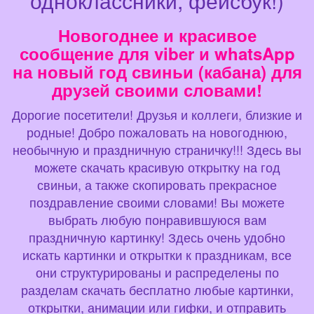
одноклассники, фейсбук!)
Новогоднее и красивое
сообщение для viber и whatsApp
на новый год свиньи (кабана) для
друзей своими словами!
Дорогие посетители! Друзья и коллеги, близкие и
родные! Добро пожаловать на новогоднюю,
необычную и праздничную страничку!!! Здесь вы
можете скачать красивую открытку на год
свиньи, а также скопировать прекрасное
поздравление своими словами! Вы можете
выбрать любую понравившуюся вам
праздничную картинку! Здесь очень удобно
искать картинки и открытки к праздникам, все
они структурированы и распределены по
разделам скачать бесплатно любые картинки,
открытки, анимации или гифки, и отправить