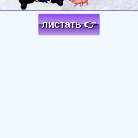
листать 👉