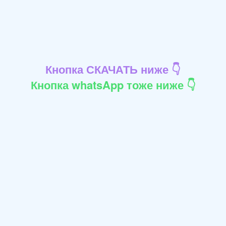
Кнопка СКАЧАТЬ ниже 👇
Кнопка whatsApp тоже ниже 👇