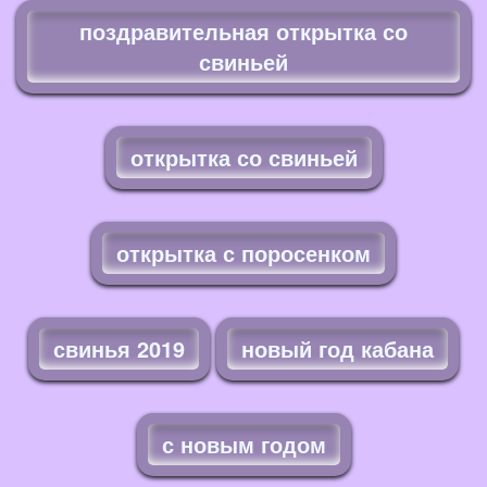
поздравительная открытка со
свиньей
открытка со свиньей
открытка с поросенком
свинья 2019
новый год кабана
с новым годом