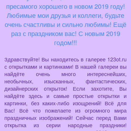
пресамого хорошего в новом 2019 году!
Любимые мои друзья и коллеги, будьте
очень счастливы и сильно любимы! Ещё
раз с праздником вас! С новым 2019
годом!!!
Здравствуйте! Вы находитесь в галерее 123ot.ru
с открытками и картинками! В нашей галереи вы
найдёте очень много интереснейших,
необычных, изысканных, фантастических,
дизайнерских открыток! Если захотите, Вы
найдёте здесь и самые простые открытки и
картинки, без каких-либо изощрений! Всё для
Вас! Всё что пожелаете из огромного мира
праздничных изображений! Сейчас перед Вами
открытка из серии народные праздники!