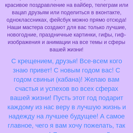
красивое поздравление на вайбер, телеграм или
вацап друзьям или поделиться в вконтакте,
одноклассниках, фейсбук можно прямо отсюда!
Наши мастера создают для вас только лучшие,
новогодние, праздничные картинки, гифы, гиф-
изображения и анимации на все темы и сферы
вашей жизни!
С крещением, друзья! Все-всем кого
знаю привет! С новым годом вас! С
годом свиньи (кабана)! Желаю вам
счастья и успехов во всех сферах
вашей жизни! Пусть этот год подарит
каждому из нас веру в лучшую жизнь и
надежду на лучшее будущее! А самое
главное, чего я вам хочу пожелать, так