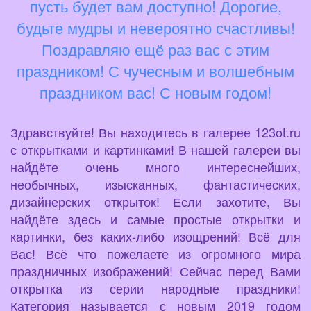
пусть будет вам доступно! Дорогие,
будьте мудры и невероятно счастливы!
Поздравляю ещё раз вас с этим
праздником! С чучесным и волшебным
праздником вас! С новым годом!
Здравствуйте! Вы находитесь в галерее 123ot.ru
с открытками и картинками! В нашей галереи вы
найдёте очень много интереснейших,
необычных, изысканных, фантастических,
дизайнерских открыток! Если захотите, Вы
найдёте здесь и самые простые открытки и
картинки, без каких-либо изощрений! Всё для
Вас! Всё что пожелаете из огромного мира
праздничных изображений! Сейчас перед Вами
открытка из серии народные праздники!
Категория называется с новым 2019 годом