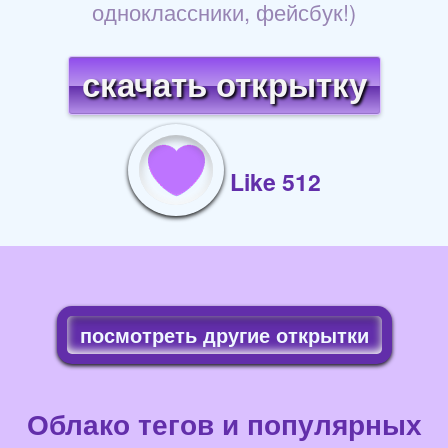
одноклассники, фейсбук!)
скачать открытку
Like 512
посмотреть другие открытки
Облако тегов и популярных