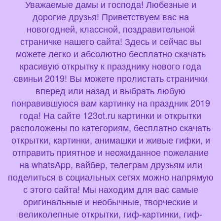
Уважаемые дамы и господа! Любезные и
дорогие друзья! Приветствуем вас на
новогодней, классной, поздравительной
страничке нашего сайта! Здесь и сейчас вы
можете легко и абсолютно бесплатно скачать
красивую открытку к празднику нового года
свиньи 2019! Вы можете пролистать странички
вперед или назад и выбрать любую
понравившуюся вам картинку на праздник 2019
года! На сайте 123ot.ru картинки и открытки
расположены по категориям, бесплатно скачать
открытки, картинки, анимашки и живые гифки, и
отправить приятное и неожиданное пожелание
на whatsApp, вайбер, телеграм друзьям или
поделиться в социальных сетях можно напрямую
с этого сайта! Мы находим для вас самые
оригинальные и необычные, творческие и
великолепные открытки, гиф-картинки, гиф-