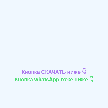
Кнопка СКАЧАТЬ ниже 👇
Кнопка whatsApp тоже ниже 👇