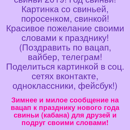
Картинка со свиньей,
поросенком, свинкой!
Красивое пожелание своими
словами к празднику!
(Поздравить по вацап,
вайбер, телеграм!
Поделиться картинкой в соц.
сетях вконтакте,
одноклассники, фейсбук!)
Зимнее и милое сообщение на
вацап к празднику нового года
свиньи (кабана) для друзей и
подруг своими словами!