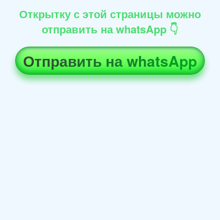
Открытку с этой страницы можно
отправить на whatsApp 👇
Отправить на whatsApp