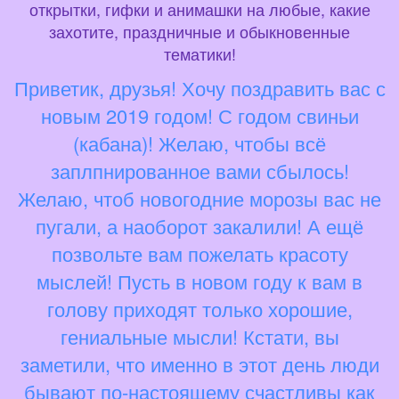
открытки, гифки и анимашки на любые, какие
захотите, праздничные и обыкновенные
тематики!
Приветик, друзья! Хочу поздравить вас с
новым 2019 годом! С годом свиньи
(кабана)! Желаю, чтобы всё
заплпнированное вами сбылось!
Желаю, чтоб новогодние морозы вас не
пугали, а наоборот закалили! А ещё
позвольте вам пожелать красоту
мыслей! Пусть в новом году к вам в
голову приходят только хорошие,
гениальные мысли! Кстати, вы
заметили, что именно в этот день люди
бывают по-настоящему счастливы как