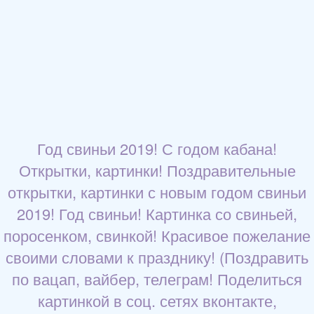
Год свиньи 2019! С годом кабана!
Открытки, картинки! Поздравительные
открытки, картинки с новым годом свиньи
2019! Год свиньи! Картинка со свиньей,
поросенком, свинкой! Красивое пожелание
своими словами к празднику! (Поздравить
по вацап, вайбер, телеграм! Поделиться
картинкой в соц. сетях вконтакте,