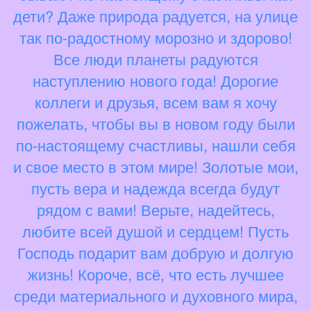
дети? Даже природа радуется, на улице
так по-радостному морозно и здорово!
Все люди планеты радуются
наступлению нового года! Дорогие
коллеги и друзья, всем вам я хочу
пожелать, чтобы вы в новом году были
по-настоящему счастливы, нашли себя
и свое место в этом мире! Золотые мои,
пусть вера и надежда всегда будут
рядом с вами! Верьте, надейтесь,
любите всей душой и сердцем! Пусть
Господь подарит вам добрую и долгую
жизнь! Короче, всё, что есть лучшее
среди материального и духовного мира,