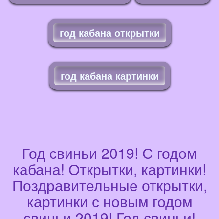
год кабана открытки
год кабана картинки
Год свиньи 2019! С годом
кабана! Открытки, картинки!
Поздравительные открытки,
картинки с новым годом
свиньи 2019! Год свиньи!