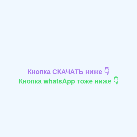
Кнопка СКАЧАТЬ ниже 👇
Кнопка whatsApp тоже ниже 👇