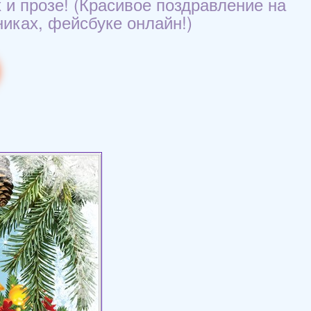
 и прозе! (Красивое поздравление на
сниках, фейсбуке онлайн!)