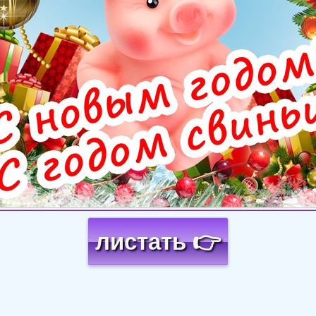
листать 👉