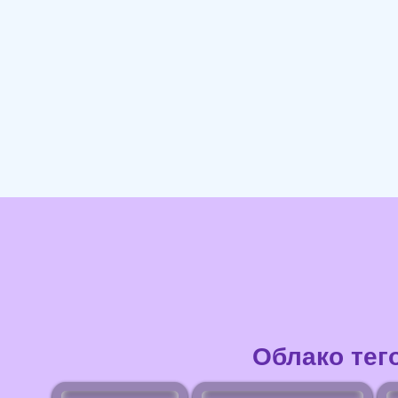
Облако тег