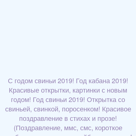
С годом свиньи 2019! Год кабана 2019!
Красивые открытки, картинки с новым
годом! Год свиньи 2019! Открытка со
свиньей, свинкой, поросенком! Красивое
поздравление в стихах и прозе!
(Поздравление, ммс, смс, короткое