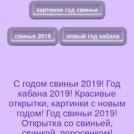
картинки год свиньи
свинья 2019
новый год кабана
С годом свиньи 2019! Год
кабана 2019! Красивые
открытки, картинки с новым
годом! Год свиньи 2019!
Открытка со свиньей,
свинкой, поросенком!