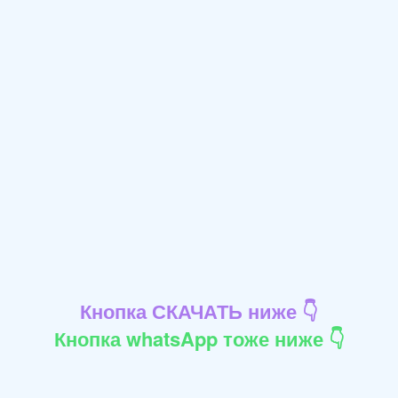
Кнопка СКАЧАТЬ ниже 👇
Кнопка whatsApp тоже ниже 👇