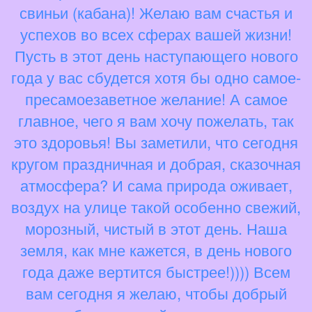
свиньи (кабана)! Желаю вам счастья и
успехов во всех сферах вашей жизни!
Пусть в этот день наступающего нового
года у вас сбудется хотя бы одно самое-
пресамоезаветное желание! А самое
главное, чего я вам хочу пожелать, так
это здоровья! Вы заметили, что сегодня
кругом праздничная и добрая, сказочная
атмосфера? И сама природа оживает,
воздух на улице такой особенно свежий,
морозный, чистый в этот день. Наша
земля, как мне кажется, в день нового
года даже вертится быстрее!)))) Всем
вам сегодня я желаю, чтобы добрый