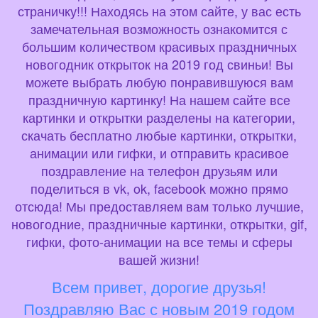
страничку!!! Находясь на этом сайте, у вас есть
замечательная возможность ознакомится с
большим количеством красивых праздничных
новогодник открыток на 2019 год свиньи! Вы
можете выбрать любую понравившуюся вам
праздничную картинку! На нашем сайте все
картинки и открытки разделены на категории,
скачать бесплатно любые картинки, открытки,
анимации или гифки, и отправить красивое
поздравление на телефон друзьям или
поделиться в vk, ok, facebook можно прямо
отсюда! Мы предоставляем вам только лучшие,
новогодние, праздничные картинки, открытки, gif,
гифки, фото-анимации на все темы и сферы
вашей жизни!
Всем привет, дорогие друзья!
Поздравляю Вас с новым 2019 годом