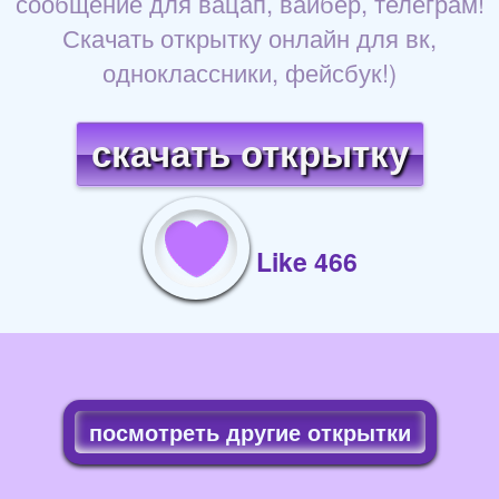
сообщение для вацап, вайбер, телеграм!
Скачать открытку онлайн для вк,
одноклассники, фейсбук!)
скачать открытку
Like 466
посмотреть другие открытки