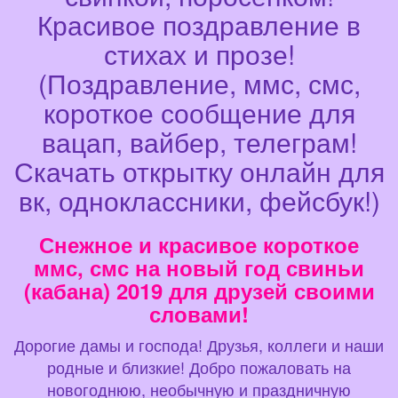
Красивое поздравление в
стихах и прозе!
(Поздравление, ммс, смс,
короткое сообщение для
вацап, вайбер, телеграм!
Скачать открытку онлайн для
вк, одноклассники, фейсбук!)
Снежное и красивое короткое
ммс, смс на новый год свиньи
(кабана) 2019 для друзей своими
словами!
Дорогие дамы и господа! Друзья, коллеги и наши
родные и близкие! Добро пожаловать на
новогоднюю, необычную и праздничную