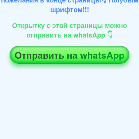
шрифтом!!!
Открытку с этой страницы можно
отправить на whatsApp 👇
Отправить на whatsApp