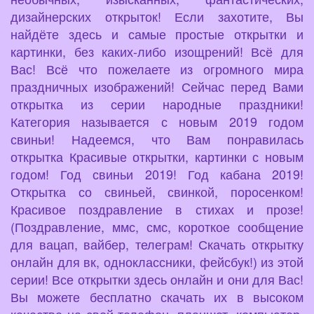
дизайнерских открыток! Если захотите, Вы
найдёте здесь и самые простые открытки и
картинки, без каких-либо изощрений! Всё для
Вас! Всё что пожелаете из огромного мира
праздничных изображений! Сейчас перед Вами
открытка из серии народные праздники!
Категория называется с новым 2019 годом
свиньи! Надеемся, что Вам понравилась
открытка Красивые открытки, картинки с новым
годом! Год свиньи 2019! Год кабана 2019!
Открытка со свиньей, свинкой, поросенком!
Красивое поздравление в стихах и прозе!
(Поздравление, ммс, смс, короткое сообщение
для вацап, вайбер, телеграм! Скачать открытку
онлайн для вк, одноклассники, фейсбук!) из этой
серии! Все открытки здесь онлайн и они для Вас!
Вы можете бесплатно скачать их в высоком