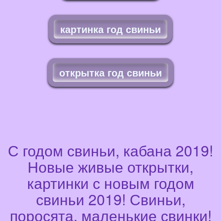
картинка год свиньи
открытка год свиньи
С годом свиньи, кабана 2019!
Новые живые открытки,
картинки с новым годом
свиньи 2019! Свиньи,
поросята, маленькие свинки!