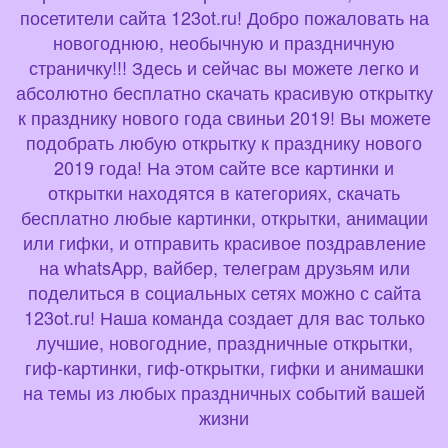
посетители сайта 123ot.ru! Добро пожаловать на
новогоднюю, необычную и праздничную
страничку!!! Здесь и сейчас вы можете легко и
абсолютно бесплатно скачать красивую открытку
к празднику нового года свиньи 2019! Вы можете
подобрать любую открытку к празднику нового
2019 года! На этом сайте все картинки и
открытки находятся в категориях, скачать
бесплатно любые картинки, открытки, анимации
или гифки, и отправить красивое поздравление
на whatsApp, вайбер, телеграм друзьям или
поделиться в социальных сетях можно с сайта
123ot.ru! Наша команда создает для вас только
лучшие, новогодние, праздничные открытки,
гиф-картинки, гиф-открытки, гифки и анимашки
на темы из любых праздничных событий вашей
жизни