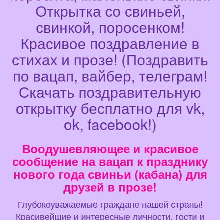
Открытка со свиньей,
свинкой, поросенком!
Красивое поздравление в
стихах и прозе! (Поздравить
по вацап, вайбер, телеграм!
Скачать поздравительную
открытку бесплатно для vk,
ok, facebook!)
Воодушевляющее и красивое
сообщение на вацап к празднику
нового года свиньи (кабана) для
друзей в прозе!
Глубокоуважаемые граждане нашей страны!
Красивейшие и интересные личности, гости и