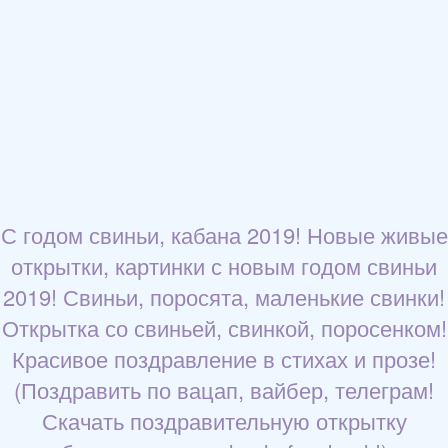
С годом свиньи, кабана 2019! Новые живые
открытки, картинки с новым годом свиньи
2019! Свиньи, поросята, маленькие свинки!
Открытка со свиньей, свинкой, поросенком!
Красивое поздравление в стихах и прозе!
(Поздравить по вацап, вайбер, телеграм!
Скачать поздравительную открытку