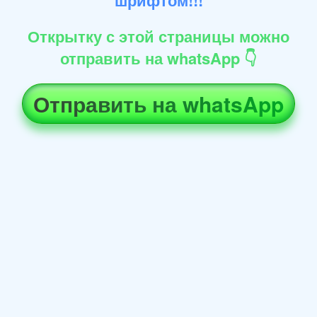
Открытку с этой страницы можно
отправить на whatsApp 👇
Отправить на whatsApp