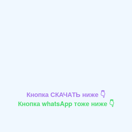
Кнопка СКАЧАТЬ ниже 👇
Кнопка whatsApp тоже ниже 👇