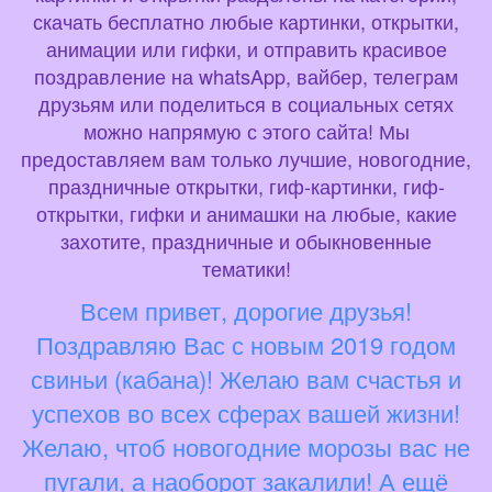
скачать бесплатно любые картинки, открытки,
анимации или гифки, и отправить красивое
поздравление на whatsApp, вайбер, телеграм
друзьям или поделиться в социальных сетях
можно напрямую с этого сайта! Мы
предоставляем вам только лучшие, новогодние,
праздничные открытки, гиф-картинки, гиф-
открытки, гифки и анимашки на любые, какие
захотите, праздничные и обыкновенные
тематики!
Всем привет, дорогие друзья!
Поздравляю Вас с новым 2019 годом
свиньи (кабана)! Желаю вам счастья и
успехов во всех сферах вашей жизни!
Желаю, чтоб новогодние морозы вас не
пугали, а наоборот закалили! А ещё