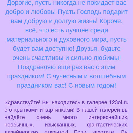
Дорогие, пусть никогда не покидает вас
добро и любовь! Пусть Господь подарит
вам добрую и долгую жизнь! Короче,
всё, что есть лучшее среди
материального и духовного мира, пусть
будет вам доступно! Друзья, будьте
очень счастливы и сильно любимы!
Поздравляю ещё раз вас с этим
праздником! С чучесным и волшебным
праздником вас! С новым годом!
Здравствуйте! Вы находитесь в галерее 123ot.ru
с открытками и картинками! В нашей галереи вы
найдёте очень много интереснейших,
необычных, изысканных, фантастических,
дизайнерских открыток! Если захотите, Вы