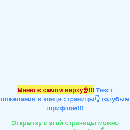
Меню в самом верху☝!!!
Текст
пожелания в конце страницы👇 голубым
шрифтом!!!
Открытку с этой страницы можно