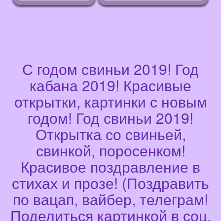
С годом свиньи 2019! Год
кабана 2019! Красивые
открытки, картинки с новым
годом! Год свиньи 2019!
Открытка со свиньей,
свинкой, поросенком!
Красивое поздравление в
стихах и прозе! (Поздравить
по вацап, вайбер, телеграм!
Поделиться картинкой в соц.