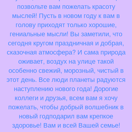
позвольте вам пожелать красоту
мыслей! Пусть в новом году к вам в
голову приходят только хорошие,
гениальные мысли! Вы заметили, что
сегодня кругом праздничная и добрая,
сказочная атмосфера? И сама природа
оживает, воздух на улице такой
особенно свежий, морозный, чистый в
этот день. Все люди планеты радуются
наступлению нового года! Дорогие
коллеги и друзья, всем вам я хочу
пожелать, чтобы добрый волшебник в
новый годподарил вам крепкое
здоровье! Вам и всей Вашей семье!