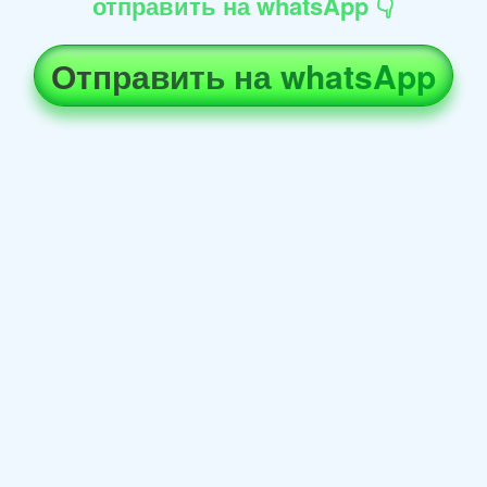
отправить на whatsApp 👇
Отправить на whatsApp