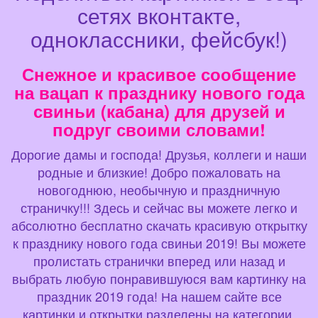
сетях вконтакте,
одноклассники, фейсбук!)
Снежное и красивое сообщение
на вацап к празднику нового года
свиньи (кабана) для друзей и
подруг своими словами!
Дорогие дамы и господа! Друзья, коллеги и наши
родные и близкие! Добро пожаловать на
новогоднюю, необычную и праздничную
страничку!!! Здесь и сейчас вы можете легко и
абсолютно бесплатно скачать красивую открытку
к празднику нового года свиньи 2019! Вы можете
пролистать странички вперед или назад и
выбрать любую понравившуюся вам картинку на
праздник 2019 года! На нашем сайте все
картинки и открытки разделены на категории,