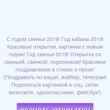
С годом свиньи 2019! Год кабана 2019!
Красивые открытки, картинки с новым
годом! Год свиньи 2019! Открытка со
свиньей, свинкой, поросенком! Красивое
поздравление в стихах и прозе!
(Поздравить по вацап, вайбер, телеграм!
Поделиться картинкой в соц. сетях
вконтакте, одноклассники, фейсбук!)