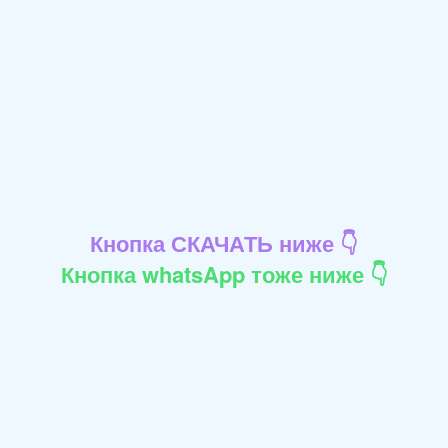
Кнопка СКАЧАТЬ ниже 👇
Кнопка whatsApp тоже ниже 👇