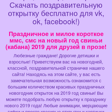
Скачать поздравительную
открытку бесплатно для vk,
ok, facebook!)
Праздничное и милое короткое
ммс, смс на новый год свиньи
(кабана) 2019 для друзей в прозе!
Любезные граждане! Дорогие детишки и
взрослые! Приветствуем вас на новогодней,
классной, поздравительной страничке нашего
сайта! Находясь на этом сайте, у вас есть
замечательная возможность ознакомится с
большим количеством красивых праздничных
новогодник открыток на 2019 год свиньи! Вы
можете подобрать любую открытку к празднику
нового 2019 года! Любые анимации, мерцающие
гифки и просто красивые открытки и картинки