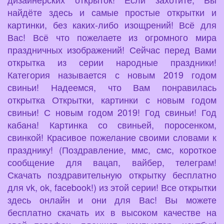
найдёте здесь и самые простые открытки и
картинки, без каких-либо изощрений! Всё для
Вас! Всё что пожелаете из огромного мира
праздничных изображений! Сейчас перед Вами
открытка из серии народные праздники!
Категория называется с новым 2019 годом
свиньи! Надеемся, что Вам понравилась
открытка Открытки, картинки с новым годом
свиньи! С новым годом 2019! Год свиньи! Год
кабана! Картинка со свиньей, поросенком,
свинкой! Красивое пожелание своими словами к
празднику! (Поздравление, ммс, смс, короткое
сообщение для вацап, вайбер, телеграм!
Скачать поздравительную открытку бесплатно
для vk, ok, facebook!) из этой серии! Все открытки
здесь онлайн и они для Вас! Вы можете
бесплатно скачать их в высоком качестве на