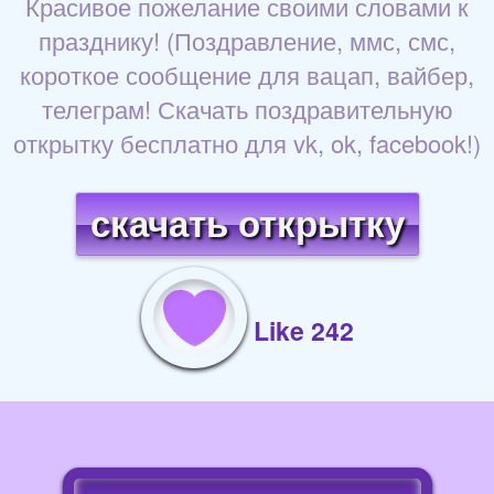
Красивое пожелание своими словами к
празднику! (Поздравление, ммс, смс,
короткое сообщение для вацап, вайбер,
телеграм! Скачать поздравительную
открытку бесплатно для vk, ok, facebook!)
скачать открытку
Like 242