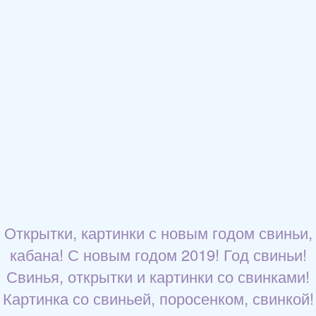
Открытки, картинки с новым годом свиньи,
кабана! С новым годом 2019! Год свиньи!
Свинья, открытки и картинки со свинками!
Картинка со свиньей, поросенком, свинкой!