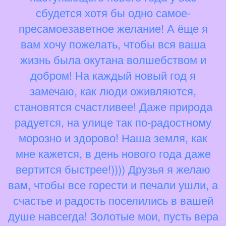
сбудется хотя бы одно самое-
пресамоезаветное желание! А ёще я
вам хочу пожелать, чтобы вся ваша
жизнь была окутана волшебством и
добром! На каждый новый год я
замечаю, как люди оживляются,
становятся счастливее! Даже природа
радуется, на улице так по-радостному
морозно и здорово! Наша земля, как
мне кажется, в день нового года даже
вертится быстрее!)))) Друзья я желаю
вам, чтобы все горести и печали ушли, а
счастье и радость поселились в вашей
душе навсегда! Золотые мои, пусть вера