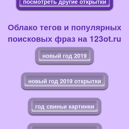
посмотреть другие открытки
Облако тегов и популярных
поисковых фраз на 123ot.ru
новый год 2019
новый год 2019 открытки
год свиньи картинки