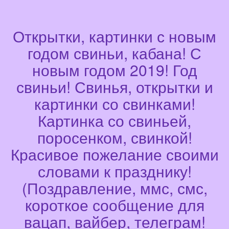
Открытки, картинки с новым
годом свиньи, кабана! С
новым годом 2019! Год
свиньи! Свинья, открытки и
картинки со свинками!
Картинка со свиньей,
поросенком, свинкой!
Красивое пожелание своими
словами к празднику!
(Поздравление, ммс, смс,
короткое сообщение для
вацап, вайбер, телеграм!