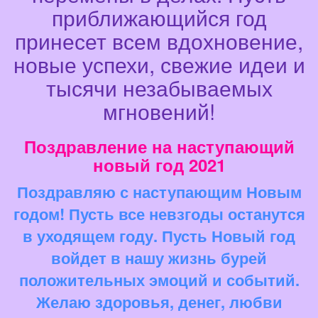
приближающийся год
принесет всем вдохновение,
новые успехи, свежие идеи и
тысячи незабываемых
мгновений!
Поздравление на наступающий
новый год 2021
Поздравляю с наступающим Новым
годом! Пусть все невзгоды останутся
в уходящем году. Пусть Новый год
войдет в нашу жизнь бурей
положительных эмоций и событий.
Желаю здоровья, денег, любви