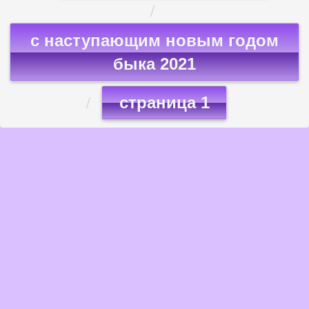
с наступающим новым годом
быка 2021
страница 1