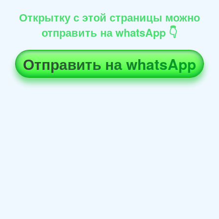
Открытку с этой страницы можно
отправить на whatsApp 👇
Отправить на whatsApp