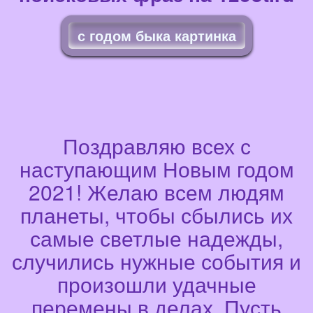
с годом быка картинка
Поздравляю всех с
наступающим Новым годом
2021! Желаю всем людям
планеты, чтобы сбылись их
самые светлые надежды,
случились нужные события и
произошли удачные
перемены в делах. Пусть