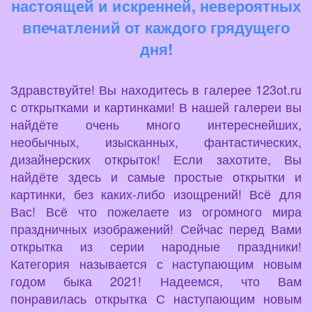
настоящей и искренней, невероятных
впечатлений от каждого грядущего
дня!
Здравствуйте! Вы находитесь в галерее 123ot.ru
с открытками и картинками! В нашей галереи вы
найдёте очень много интереснейших,
необычных, изысканных, фантастических,
дизайнерских открыток! Если захотите, Вы
найдёте здесь и самые простые открытки и
картинки, без каких-либо изощрений! Всё для
Вас! Всё что пожелаете из огромного мира
праздничных изображений! Сейчас перед Вами
открытка из серии народные праздники!
Категория называется с наступающим новым
годом быка 2021! Надеемся, что Вам
понравилась открытка С наступающим новым