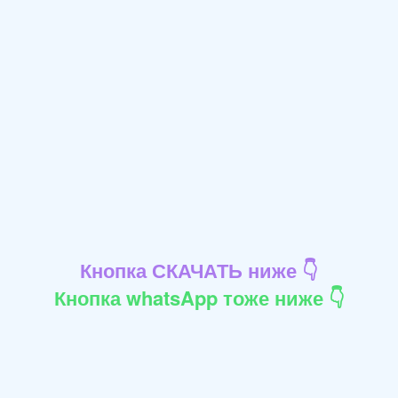
Кнопка СКАЧАТЬ ниже 👇
Кнопка whatsApp тоже ниже 👇