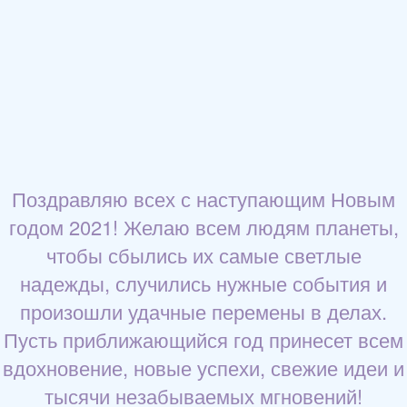
Поздравляю всех с наступающим Новым
годом 2021! Желаю всем людям планеты,
чтобы сбылись их самые светлые
надежды, случились нужные события и
произошли удачные перемены в делах.
Пусть приближающийся год принесет всем
вдохновение, новые успехи, свежие идеи и
тысячи незабываемых мгновений!