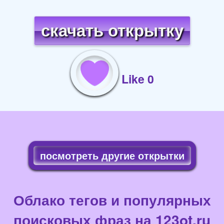
скачать открытку
Like 0
посмотреть другие открытки
Облако тегов и популярных
поисковых фраз на 123ot.ru