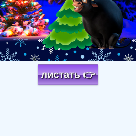
листать 👉