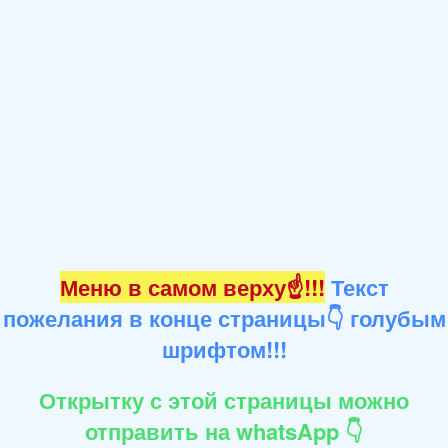
Меню в самом верху☝!!!
Текст
пожелания в конце страницы👇 голубым
шрифтом!!!
Открытку с этой страницы можно
отправить на whatsApp 👇