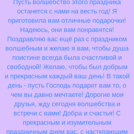
Пусть волшебство этого праздника
останется с нами на весть год! Я
приготовила вам отличные подарочки!
Надеюсь, они вам понравятся!
Поздравляю вас ещё раз с праздником
волшебным и желаю я вам, чтобы душа
поистине всегда была счастливой и
свободной! Желаю, чтобы был добрым
и прекрасным каждый ваш день! В такой
день - пусть Господь подарит вам то, о
чем вы давно мечтаете! Дорогие мои
друзья, жду сегодня волшебства и
встречи с вами! Добра и счастья! С
прекрасным и изумительным
праздничным днем вас, с насткпающим