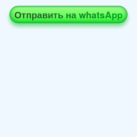
Отправить на whatsApp