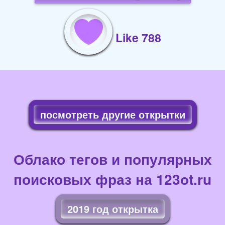
Like 788
посмотреть другие открытки
Облако тегов и популярных
поисковых фраз на 123ot.ru
2019 год открытка