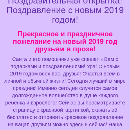
Поздравление с новым 2019
годом!
Прекрасное и праздничное
пожелание на новый 2019 год
друзьям в прозе!
Санта и его помошники уже спешат к Вам с
подарками и поздравлениями! Ура! С новым
2019 годом всех вас, друзья! Счастья всем в
личной и обычной жизни! Сегодня лучший в мире
праздник! Именно сегодня случится самое
долгожданное волшебство в душе каждого
ребенка и взрослого! Сейчас вы просматриваете
страницу с красивой картинкой, скачать её
бесплатно и отправить красивое поздравление
на вацап друзьям можно здесь и сейчас! Наша