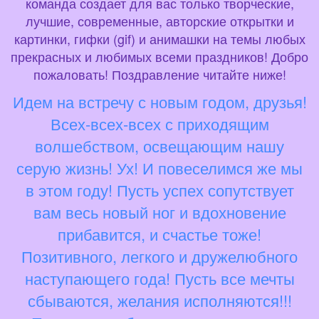
команда создает для вас только творческие,
лучшие, современные, авторские открытки и
картинки, гифки (gif) и анимашки на темы любых
прекрасных и любимых всеми праздников! Добро
пожаловать! Поздравление читайте ниже!
Идем на встречу с новым годом, друзья!
Всех-всех-всех с приходящим
волшебством, освещающим нашу
серую жизнь! Ух! И повеселимся же мы
в этом году! Пусть успех сопутствует
вам весь новый ног и вдохновение
прибавится, и счастье тоже!
Позитивного, легкого и дружелюбного
наступающего года! Пусть все мечты
сбываются, желания исполняются!!!