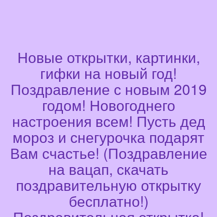
Новые открытки, картинки,
гифки на новый год!
Поздравление с новым 2019
годом! Новогоднего
настроения всем! Пусть дед
мороз и снегурочка подарят
Вам счастье! (Поздравление
на вацап, скачать
поздравительную открытку
бесплатно!)
Поздравительная открытка!