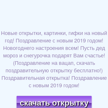
Новые открытки, картинки, гифки на новый
год! Поздравление с новым 2019 годом!
Новогоднего настроения всем! Пусть дед
мороз и снегурочка подарят Вам счастье!
(Поздравление на вацап, скачать
поздравительную открытку бесплатно!)
Поздравительная открытка! Поздравление
с новым 2019 годом!
скачать открытку