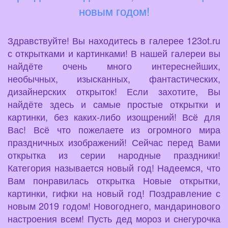
новым годом!
Здравствуйте! Вы находитесь в галерее 123ot.ru
с открытками и картинками! В нашей галереи вы
найдёте очень много интереснейших,
необычных, изысканных, фантастических,
дизайнерских открыток! Если захотите, Вы
найдёте здесь и самые простые открытки и
картинки, без каких-либо изощрений! Всё для
Вас! Всё что пожелаете из огромного мира
праздничных изображений! Сейчас перед Вами
открытка из серии народные праздники!
Категория называется новый год! Надеемся, что
Вам понравилась открытка Новые открытки,
картинки, гифки на новый год! Поздравление с
новым 2019 годом! Новогоднего, мандаринового
настроения всем! Пусть дед мороз и снегурочка