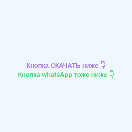
Кнопка СКАЧАТЬ ниже 👇
Кнопка whatsApp тоже ниже 👇