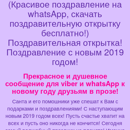
(Красивое поздравление на
whatsApp, скачать
поздравительную открытку
бесплатно!)
Поздравительная открытка!
Поздравление с новым 2019
годом!
Прекрасное и душевное
сообщение для viber и whatsApp к
новому году друзьям в прозе!
Санта и его помошники уже спешат к Вам с
подарками и поздравлениями! С наступающим
новым 2019 годом всех! Пусть счастье хватит на
всех и пусть оно никогда не кончится! Сегодня
самый волшебный праздник на планете! Именно