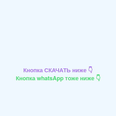
Кнопка СКАЧАТЬ ниже 👇
Кнопка whatsApp тоже ниже 👇