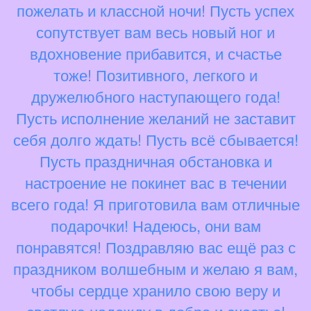
пожелать и классной ночи! Пусть успех
сопутствует вам весь новый ног и
вдохновение прибавится, и счастье
тоже! Позитивного, легкого и
дружелюбного наступающего года!
Пусть исполнение желаний не заставит
себя долго ждать! Пусть всё сбывается!
Пусть праздничная обстановка и
настроение не покинет вас в течении
всего года! Я приготовила вам отличные
подарочки! Надеюсь, они вам
понравятся! Поздравляю вас ещё раз с
праздником волшебным и желаю я вам,
чтобы сердце хранило свою веру и