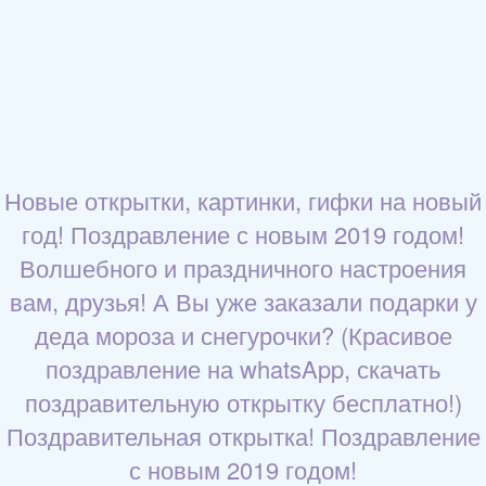
Новые открытки, картинки, гифки на новый
год! Поздравление с новым 2019 годом!
Волшебного и праздничного настроения
вам, друзья! А Вы уже заказали подарки у
деда мороза и снегурочки? (Красивое
поздравление на whatsApp, скачать
поздравительную открытку бесплатно!)
Поздравительная открытка! Поздравление
с новым 2019 годом!