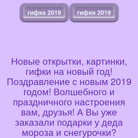
гифка 2019
гифки 2019
Новые открытки, картинки,
гифки на новый год!
Поздравление с новым 2019
годом! Волшебного и
праздничного настроения
вам, друзья! А Вы уже
заказали подарки у деда
мороза и снегурочки?