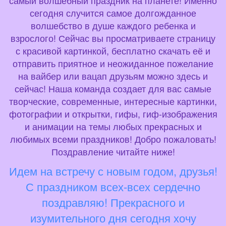
сегодня случится самое долгожданное
волшебство в душе каждого ребенка и
взрослого! Сейчас вы просматриваете страницу
с красивой картинкой, бесплатно скачать её и
отправить приятное и неожиданное пожелание
на вайбер или вацап друзьям можно здесь и
сейчас! Наша команда создает для вас самые
творческие, современные, интересные картинки,
фотографии и открытки, гифы, гиф-изображения
и анимации на темы любых прекрасных и
любимых всеми праздников! Добро пожаловать!
Поздравление читайте ниже!
Идем на встречу с новым годом, друзья!
С праздником всех-всех сердечно
поздравляю! Прекрасного и
изумительного дня сегодня хочу