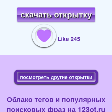
скачать открытку
Like 245
посмотреть другие открытки
Облако тегов и популярных
поисковых фраз на 123ot.ru