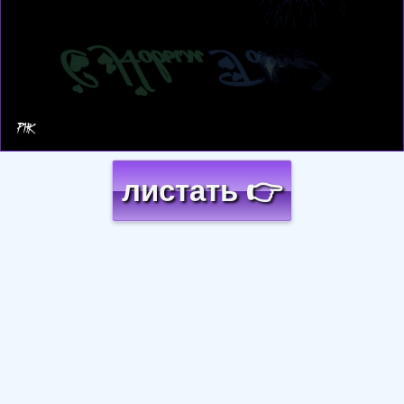
листать 👉