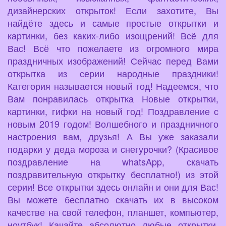
дизайнерских открыток! Если захотите, Вы
найдёте здесь и самые простые открытки и
картинки, без каких-либо изощрений! Всё для
Вас! Всё что пожелаете из огромного мира
праздничных изображений! Сейчас перед Вами
открытка из серии народные праздники!
Категория называется новый год! Надеемся, что
Вам понравилась открытка Новые открытки,
картинки, гифки на новый год! Поздравление с
новым 2019 годом! Волшебного и праздничного
настроения вам, друзья! А Вы уже заказали
подарки у деда мороза и снегурочки? (Красивое
поздравление на whatsApp, скачать
поздравительную открытку бесплатно!) из этой
серии! Все открытки здесь онлайн и они для Вас!
Вы можете бесплатно скачать их в высоком
качестве на свой телефон, планшет, компьютер,
ноутбук! Качайте абсолютно любые открытки,