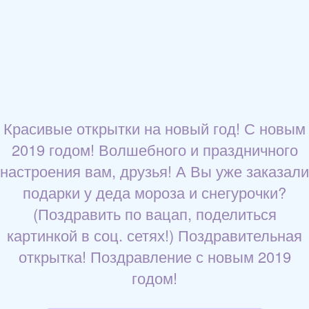
Красивые открытки на новый год! С новым
2019 годом! Волшебного и праздничного
настроения вам, друзья! А Вы уже заказали
подарки у деда мороза и снегурочки?
(Поздравить по вацап, поделиться
картинкой в соц. сетях!) Поздравительная
открытка! Поздравление с новым 2019
годом!