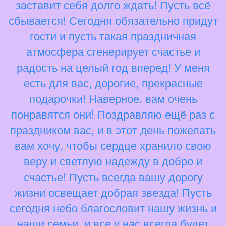
заставит себя долго ждать! Пусть всё
сбывается! Сегодня обязательно придут
гости и пусть такая праздничная
атмосфера сгенерирует счастье и
радость на целый год вперед! У меня
есть для вас, дорогие, прекрасные
подарочки! Наверное, вам очень
понравятся они! Поздравляю ещё раз с
праздником вас, и в этот день пожелать
вам хочу, чтобы сердце хранило свою
веру и светлую надежду в добро и
счастье! Пусть всегда вашу дорогу
жизни освещает добрая звезда! Пусть
сегодня небо благословит нашу жизнь и
наши семьи, и все у нас всегда будет