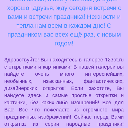
хорошо! Друзья, жду сегодня встречи с
вами и встречи праздника! Нежности и
тепла нам всем в каждом дне! С
праздником вас всех ещё раз, с новым
годом!
Здравствуйте! Вы находитесь в галерее 123ot.ru
с открытками и картинками! В нашей галереи вы
найдёте очень много интереснейших,
необычных, изысканных, фантастических,
дизайнерских открыток! Если захотите, Вы
найдёте здесь и самые простые открытки и
картинки, без каких-либо изощрений! Всё для
Вас! Всё что пожелаете из огромного мира
праздничных изображений! Сейчас перед Вами
открытка из серии народные праздники!