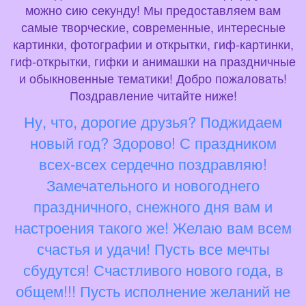
можно сию секунду! Мы предоставляем вам
самые творческие, современные, интересные
картинки, фотографии и открытки, гиф-картинки,
гиф-открытки, гифки и анимашки на праздничные
и обыкновенные тематики! Добро пожаловать!
Поздравление читайте ниже!
Ну, что, дорогие друзья? Поджидаем
новый год? Здорово! С праздником
всех-всех сердечно поздравляю!
Замечательного и новогоднего
праздничного, снежного дня вам и
настроения такого же! Желаю вам всем
счастья и удачи! Пусть все мечты
сбудутся! Счастливого нового года, в
общем!!! Пусть исполнение желаний не