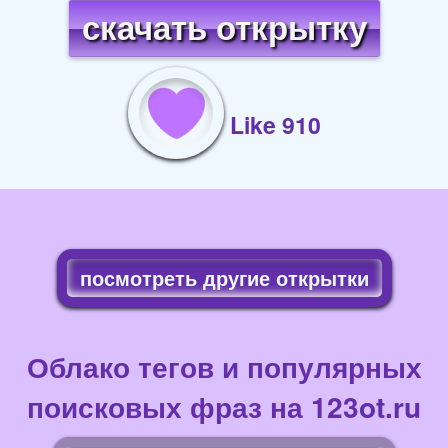
скачать открытку
Like 910
посмотреть другие открытки
Облако тегов и популярных
поисковых фраз на 123ot.ru