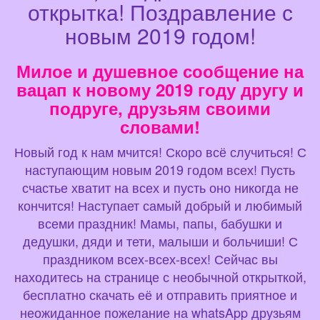
открытка! Поздравление с
новым 2019 годом!
Милое и душевное сообщение на
вацап к новому 2019 году другу и
подруге, друзьям своими
словами!
Новый год к нам мчится! Скоро всё случиться! С
наступающим новым 2019 годом всех! Пусть
счастье хватит на всех и пусть оно никогда не
кончится! Наступает самый добрый и любимый
всеми праздник! Мамы, папы, бабушки и
дедушки, дяди и тети, малыши и больчиши! С
праздником всех-всех-всех! Сейчас вы
находитесь на странице с необычной открыткой,
бесплатно скачать её и отправить приятное и
неожиданное пожелание на whatsApp друзьям