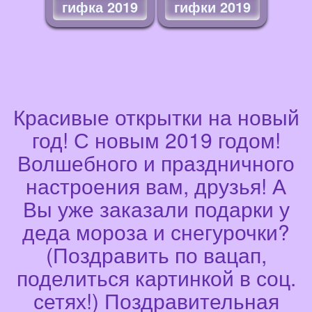
гифка 2019
гифки 2019
Красивые открытки на новый
год! С новым 2019 годом!
Волшебного и праздничного
настроения вам, друзья! А
Вы уже заказали подарки у
деда мороза и снегурочки?
(Поздравить по вацап,
поделиться картинкой в соц.
сетях!) Поздравительная