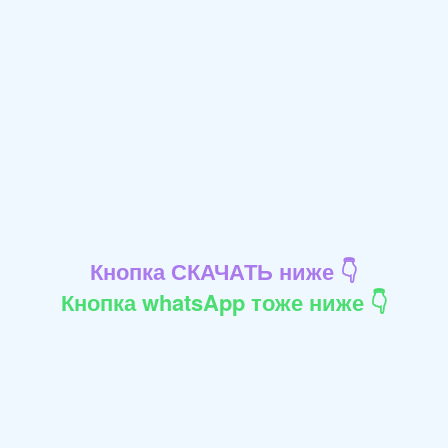
Кнопка СКАЧАТЬ ниже 👇
Кнопка whatsApp тоже ниже 👇