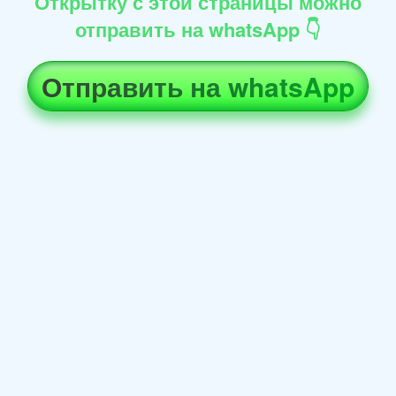
Открытку с этой страницы можно
отправить на whatsApp 👇
Отправить на whatsApp