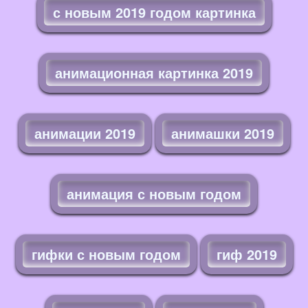
с новым 2019 годом картинка
анимационная картинка 2019
анимации 2019
анимашки 2019
анимация с новым годом
гифки с новым годом
гиф 2019