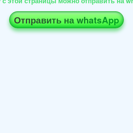
 с этой страницы можно отправить на wh
Отправить на whatsApp