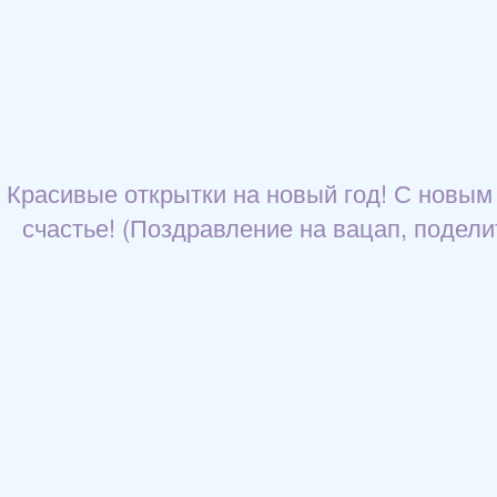
Красивые открытки на новый год! С новым 
счастье! (Поздравление на вацап, подели