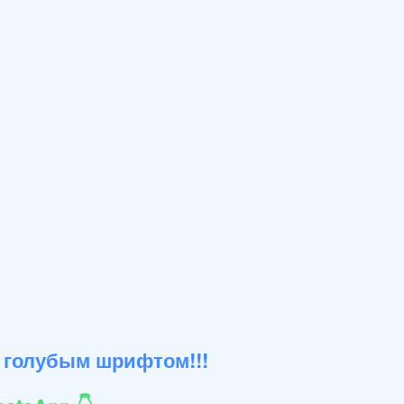
 голубым шрифтом!!!