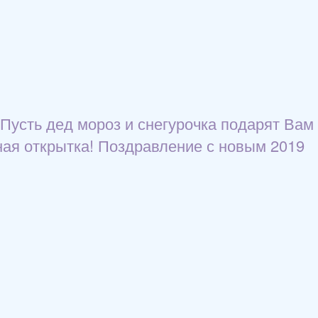
 Пусть дед мороз и снегурочка подарят Вам
ьная открытка! Поздравление с новым 2019