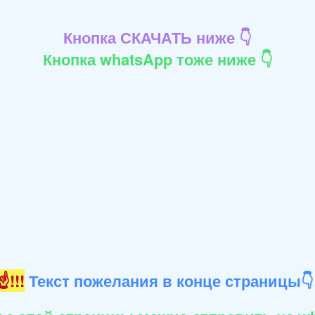
Кнопка СКАЧАТЬ ниже 👇
Кнопка whatsApp тоже ниже 👇
!!!
Текст пожелания в конце страницы