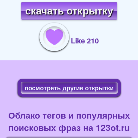
скачать открытку
Like 210
посмотреть другие открытки
Облако тегов и популярных
поисковых фраз на 123ot.ru