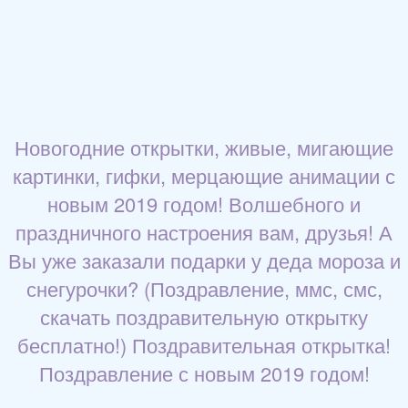
Новогодние открытки, живые, мигающие
картинки, гифки, мерцающие анимации с
новым 2019 годом! Волшебного и
праздничного настроения вам, друзья! А
Вы уже заказали подарки у деда мороза и
снегурочки? (Поздравление, ммс, смс,
скачать поздравительную открытку
бесплатно!) Поздравительная открытка!
Поздравление с новым 2019 годом!