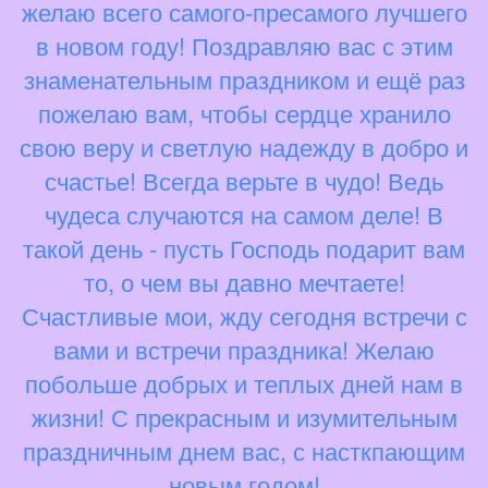
желаю всего самого-пресамого лучшего
в новом году! Поздравляю вас с этим
знаменательным праздником и ещё раз
пожелаю вам, чтобы сердце хранило
свою веру и светлую надежду в добро и
счастье! Всегда верьте в чудо! Ведь
чудеса случаются на самом деле! В
такой день - пусть Господь подарит вам
то, о чем вы давно мечтаете!
Счастливые мои, жду сегодня встречи с
вами и встречи праздника! Желаю
побольше добрых и теплых дней нам в
жизни! С прекрасным и изумительным
праздничным днем вас, с насткпающим
новым годом!