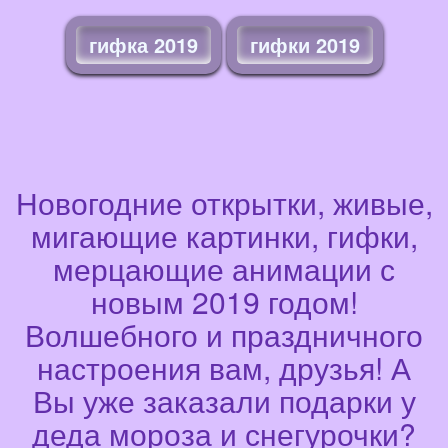
гифка 2019
гифки 2019
Новогодние открытки, живые,
мигающие картинки, гифки,
мерцающие анимации с
новым 2019 годом!
Волшебного и праздничного
настроения вам, друзья! А
Вы уже заказали подарки у
деда мороза и снегурочки?