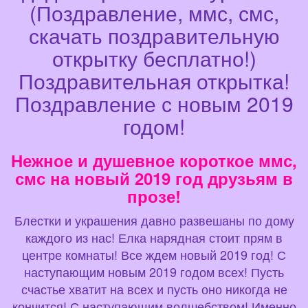
(Поздравление, ммс, смс,
скачать поздравительную
открытку бесплатно!)
Поздравительная открытка!
Поздравление с новым 2019
годом!
Нежное и душевное короткое ммс,
смс на новый 2019 год друзьям в
прозе!
Блестки и украшения давно развешаны по дому
каждого из нас! Елка нарядная стоит прям в
центре комнаты! Все ждем новый 2019 год! С
наступающим новым 2019 годом всех! Пусть
счастье хватит на всех и пусть оно никогда не
кончится! С наступающим волшебством! Именно