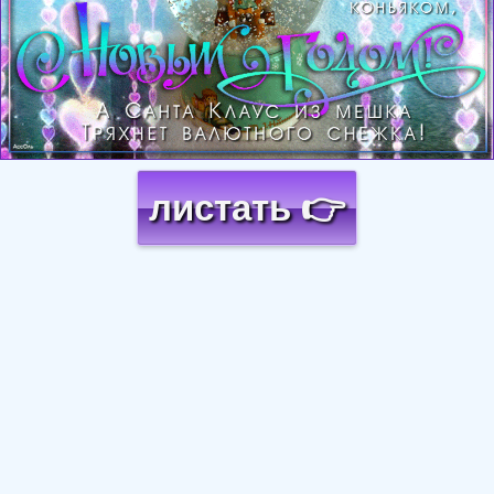
листать 👉