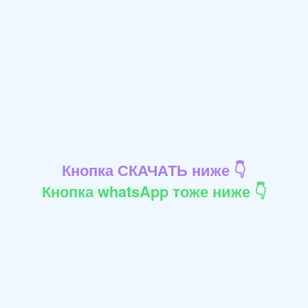
Кнопка СКАЧАТЬ ниже 👇
Кнопка whatsApp тоже ниже 👇