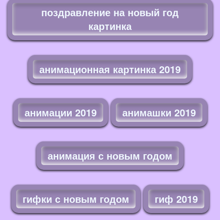
поздравление на новый год
картинка
анимационная картинка 2019
анимации 2019
анимашки 2019
анимация с новым годом
гифки с новым годом
гиф 2019