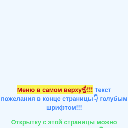
Меню в самом верху☝!!!
Текст
пожелания в конце страницы👇 голубым
шрифтом!!!
Открытку с этой страницы можно