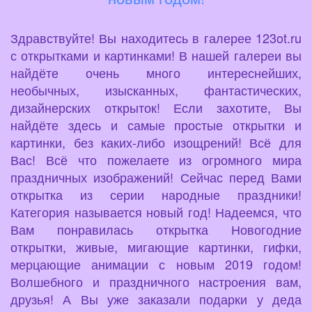
Здравствуйте! Вы находитесь в галерее 123ot.ru
с открытками и картинками! В нашей галереи вы
найдёте очень много интереснейших,
необычных, изысканных, фантастических,
дизайнерских открыток! Если захотите, Вы
найдёте здесь и самые простые открытки и
картинки, без каких-либо изощрений! Всё для
Вас! Всё что пожелаете из огромного мира
праздничных изображений! Сейчас перед Вами
открытка из серии народные праздники!
Категория называется новый год! Надеемся, что
Вам понравилась открытка Новогодние
открытки, живые, мигающие картинки, гифки,
мерцающие анимации с новым 2019 годом!
Волшебного и праздничного настроения вам,
друзья! А Вы уже заказали подарки у деда