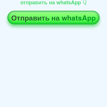
отправить на whatsApp 👇
Отправить на whatsApp