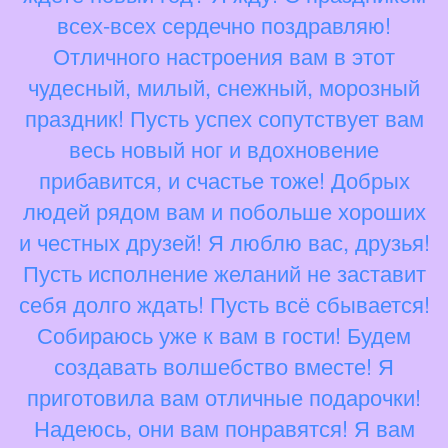
всех-всех сердечно поздравляю!
Отличного настроения вам в этот
чудесный, милый, снежный, морозный
праздник! Пусть успех сопутствует вам
весь новый ног и вдохновение
прибавится, и счастье тоже! Добрых
людей рядом вам и побольше хороших
и честных друзей! Я люблю вас, друзья!
Пусть исполнение желаний не заставит
себя долго ждать! Пусть всё сбывается!
Собираюсь уже к вам в гости! Будем
создавать волшебство вместе! Я
приготовила вам отличные подарочки!
Надеюсь, они вам понравятся! Я вам