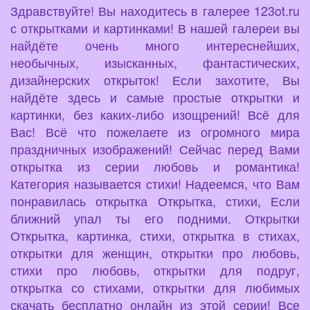
Здравствуйте! Вы находитесь в галерее 123ot.ru
с открытками и картинками! В нашей галереи вы
найдёте очень много интереснейших,
необычных, изысканных, фантастических,
дизайнерских открыток! Если захотите, Вы
найдёте здесь и самые простые открытки и
картинки, без каких-либо изощрений! Всё для
Вас! Всё что пожелаете из огромного мира
праздничных изображений! Сейчас перед Вами
открытка из серии любовь и романтика!
Категория называется стихи! Надеемся, что Вам
понравилась открытка Открытка, стихи, Если
ближний упал ты его подними. Открытки
Открытка, картинка, стихи, открытка в стихах,
открытки для женщин, открытки про любовь,
стихи про любовь, открытки для подруг,
открытка со стихами, открытки для любимых
скачать бесплатно онлайн из этой серии! Все