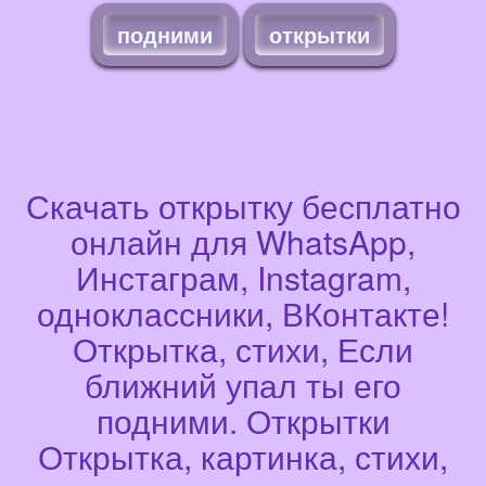
подними
открытки
Скачать открытку бесплатно
онлайн для WhatsApp,
Инстаграм, Instagram,
одноклассники, ВКонтакте!
Открытка, стихи, Если
ближний упал ты его
подними. Открытки
Открытка, картинка, стихи,