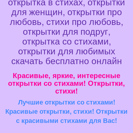
открытка в стихах, открытки
для женщин, открытки про
любовь, стихи про любовь,
открытки для подруг,
открытка со стихами,
открытки для любимых
скачать бесплатно онлайн
Красивые, яркие, интересные
открытки со стихами! Открытки,
стихи!
Лучшие открытки со стихами!
Красивые открытки, стихи! Открытки
с красивыми стихами для Вас!