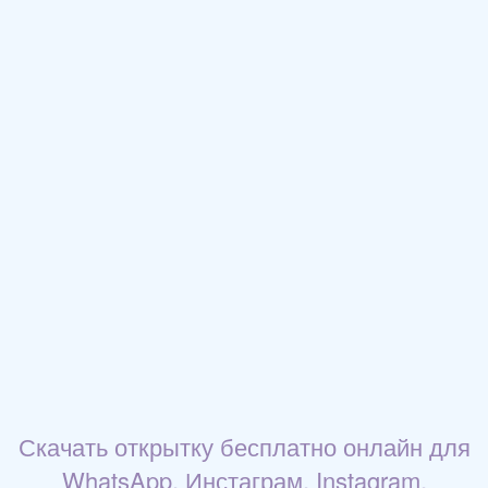
Скачать открытку бесплатно онлайн для
WhatsApp, Инстаграм, Instagram,