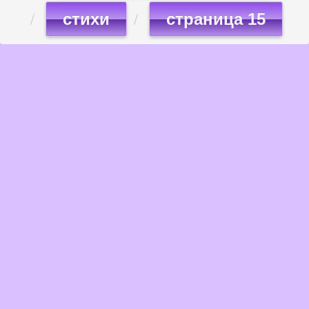
стихи
страница 15