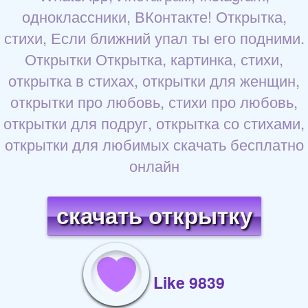
одноклассники, ВКонтакте! Открытка,
стихи, Если ближний упал ты его подними.
Открытки Открытка, картинка, стихи,
открытка в стихах, открытки для женщин,
открытки про любовь, стихи про любовь,
открытки для подруг, открытка со стихами,
открытки для любимых скачать бесплатно
онлайн
скачать открытку
Like 9839