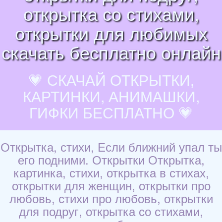
открытка со стихами,
открытки для любимых
скачать бесплатно онлайн
💗 СКАЧАЙ ОТКРЫТКИ,
КАРТИНКИ, АНИМАШКИ,
ГИФКИ БЕСПЛАТНО 💗
Открытка, стихи, Если ближний упал ты
его подними. Открытки Открытка,
картинка, стихи, открытка в стихах,
открытки для женщин, открытки про
любовь, стихи про любовь, открытки
для подруг, открытка со стихами,