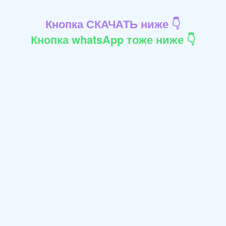
Кнопка СКАЧАТЬ ниже 👇
Кнопка whatsApp тоже ниже 👇