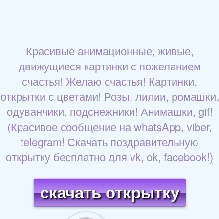
Красивые анимационные, живые,
движущиеся картинки с пожеланием
счастья! Желаю счастья! Картинки,
открытки с цветами! Розы, лилии, ромашки,
одуванчики, подснежники! Анимашки, gif!
(Красивое сообщение на whatsApp, viber,
telegram! Скачать поздравительную
открытку бесплатно для vk, ok, facebook!)
скачать открытку