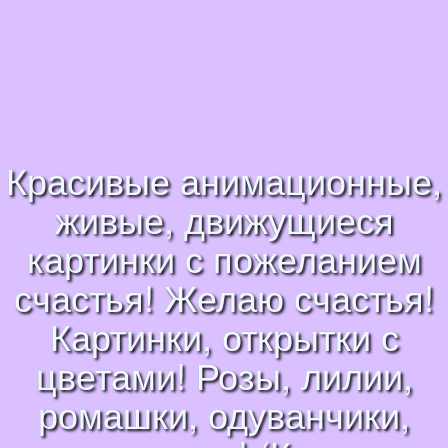
Красивые анимационные,
живые, движущиеся
картинки с пожеланием
счастья! Желаю счастья!
Картинки, открытки с
цветами! Розы, лилии,
ромашки, одуванчики,