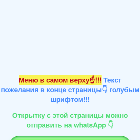
Меню в самом верху☝!!!
Текст
пожелания в конце страницы👇 голубым
шрифтом!!!
Открытку с этой страницы можно
отправить на whatsApp 👇