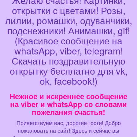
Желаю счастья! Картинки,
открытки с цветами! Розы,
лилии, ромашки, одуванчики,
подснежники! Анимашки, gif!
(Красивое сообщение на
whatsApp, viber, telegram!
Скачать поздравительную
открытку бесплатно для vk,
ok, facebook!)
Нежное и искреннее сообщение
на viber и whatsApp со словами
пожелания счастья!
Приветствуем вас, дорогие гости! Добро
пожаловать на сайт! Здесь и сейчас вы