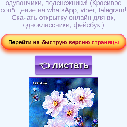
одуванчики, подснежники! (Красивое
сообщение на whatsApp, viber, telegram!
Скачать открытку онлайн для вк,
одноклассники, фейсбук!)
Перейти на быструю версию страницы
👈 листать
Загрузка картинки...