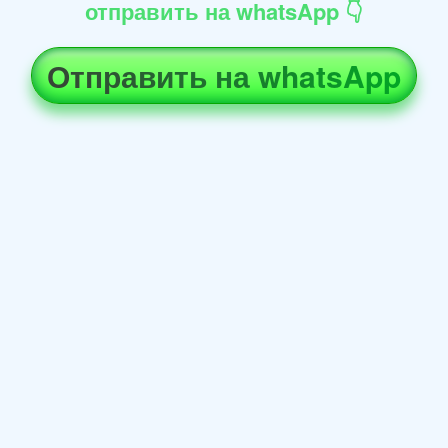
отправить на whatsApp 👇
Отправить на whatsApp