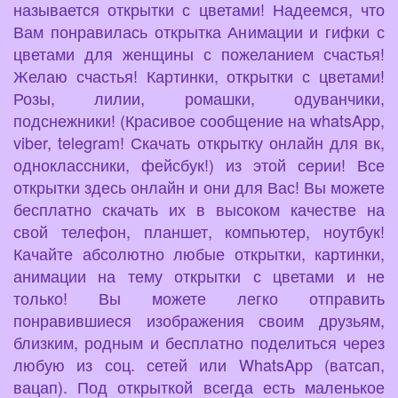
называется открытки с цветами! Надеемся, что
Вам понравилась открытка Анимации и гифки с
цветами для женщины с пожеланием счастья!
Желаю счастья! Картинки, открытки с цветами!
Розы, лилии, ромашки, одуванчики,
подснежники! (Красивое сообщение на whatsApp,
viber, telegram! Скачать открытку онлайн для вк,
одноклассники, фейсбук!) из этой серии! Все
открытки здесь онлайн и они для Вас! Вы можете
бесплатно скачать их в высоком качестве на
свой телефон, планшет, компьютер, ноутбук!
Качайте абсолютно любые открытки, картинки,
анимации на тему открытки с цветами и не
только! Вы можете легко отправить
понравившиеся изображения своим друзьям,
близким, родным и бесплатно поделиться через
любую из соц. сетей или WhatsApp (ватсап,
вацап). Под открыткой всегда есть маленькое