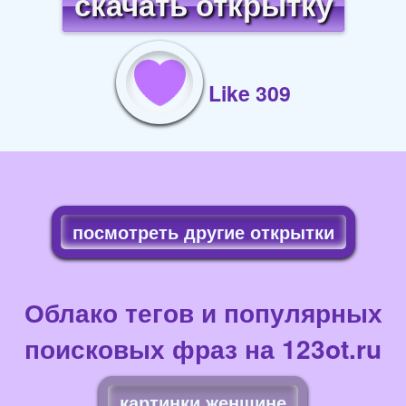
скачать открытку
Like 309
посмотреть другие открытки
Облако тегов и популярных
поисковых фраз на 123ot.ru
картинки женщине