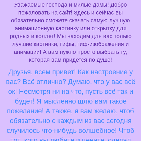
Уважаемые господа и милые дамы! Добро
пожаловать на сайт! Здесь и сейчас вы
обязательно сможете скачать самую лучшую
анимационную картинку или открытку для
родных и коллег! Мы находим для вас только
лучшие картинки, гифы, гиф-изображения и
анимации! А вам нужно просто выбрать ту,
которая вам придется по душе!
Друзья, всем привет! Как настроение у
вас? Всё отлично? Думаю, что у вас всё
ок! Несмотря ни на что, пусть всё так и
будет! Я мысленно шлю вам такое
пожелание! А также, я вам желаю, чтоб
обязательно с каждым из вас сегодня
случилось что-нибудь волшебное! Чтоб
тот, кого вы любите и цените, сделал