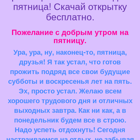
пятница! Скачай открытку
бесплатно.
Пожелание с добрым утром на
пятницу.
Ура, ура, ну, наконец-то, пятница,
друзья! Я так устал, что готов
прожить подряд все свои будущие
субботы и воскресенья лет на пять.
Эх, просто устал. Желаю всем
хорошего трудового дня и отличных
выходных завтра. Как ни как, а в
понедельник будем все в строю.
Надо успеть отдохнуть! Сегодня
настраиваемся на отдых, не забывая