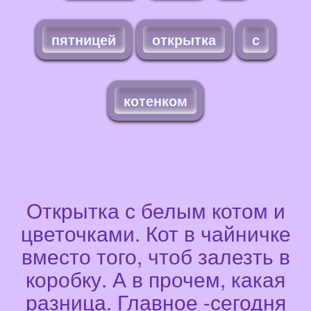
пятницей
открытка
с
котенком
Открытка с белым котом и
цветочками. Кот в чайничке
вместо того, чтоб залезть в
коробку. А в прочем, какая
разница. Главное -сегодня