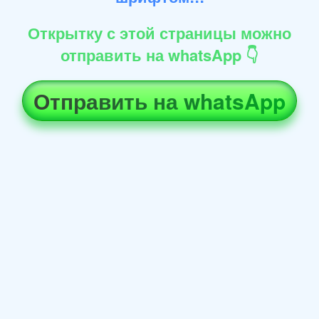
Открытку с этой страницы можно
отправить на whatsApp 👇
Отправить на whatsApp