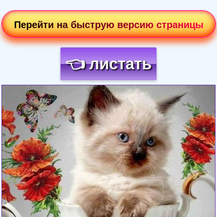
Перейти на быструю версию страницы
👈 листать
Загрузка картинки...