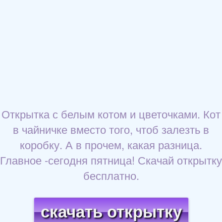
Открытка с белым котом и цветочками. Кот
в чайничке вместо того, чтоб залезть в
коробку. А в прочем, какая разница.
Главное -сегодня пятница! Скачай открытку
бесплатно.
скачать открытку