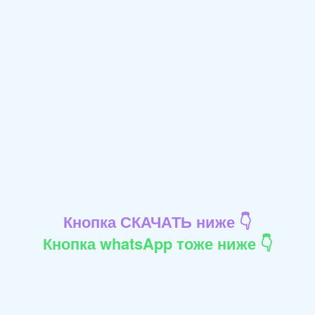
Кнопка СКАЧАТЬ ниже 👇
Кнопка whatsApp тоже ниже 👇