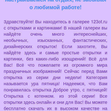
о любимой работе!
Здравствуйте! Вы находитесь в галерее 123ot.ru
с открытками и картинками! В нашей галереи вы
найдёте очень много интереснейших,
необычных, изысканных, фантастических,
дизайнерских открыток! Если захотите, Вы
найдёте здесь и самые простые открытки и
картинки, без каких-либо изощрений! Всё для
Вас! Всё что пожелаете из огромного мира
праздничных изображений! Сейчас перед Вами
открытка из серии дни недели! Категория
называется ура пятница! Надеемся, что Вам
понравилась открытка Доброе утро, с пятницей!
Открытка с котенком. из этой серии! Все
открытки здесь онлайн и они для Вас! Вы можете
бесплатно скачать их в высоком качестве на