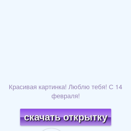
Красивая картинка! Люблю тебя! С 14
февраля!
скачать открытку