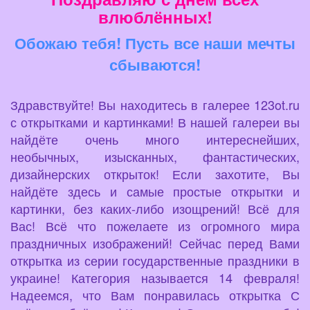
влюблённых!
Обожаю тебя! Пусть все наши мечты
сбываются!
Здравствуйте! Вы находитесь в галерее 123ot.ru
с открытками и картинками! В нашей галереи вы
найдёте очень много интереснейших,
необычных, изысканных, фантастических,
дизайнерских открыток! Если захотите, Вы
найдёте здесь и самые простые открытки и
картинки, без каких-либо изощрений! Всё для
Вас! Всё что пожелаете из огромного мира
праздничных изображений! Сейчас перед Вами
открытка из серии государственные праздники в
украине! Категория называется 14 февраля!
Надеемся, что Вам понравилась открытка С