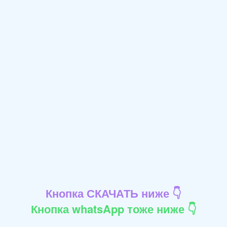
Кнопка СКАЧАТЬ ниже 👇
Кнопка whatsApp тоже ниже 👇