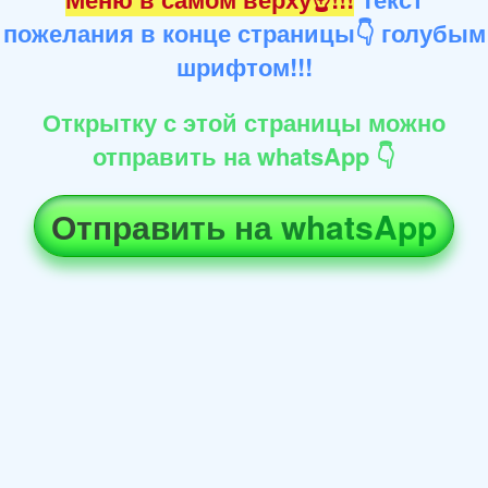
пожелания в конце страницы👇 голубым
шрифтом!!!
Открытку с этой страницы можно
отправить на whatsApp 👇
Отправить на whatsApp