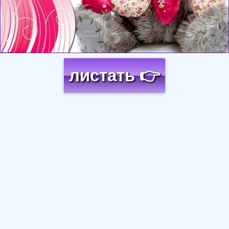
листать 👉