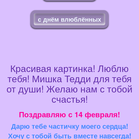
с днём влюблённых
Красивая картинка! Люблю
тебя! Мишка Тедди для тебя
от души! Желаю нам с тобой
счастья!
Поздравляю с 14 февраля!
Дарю тебе частичку моего сердца!
Хочу с тобой быть вместе навсегда!