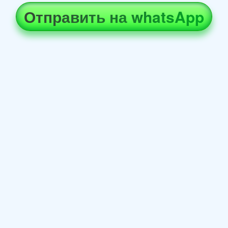
Отправить на whatsApp