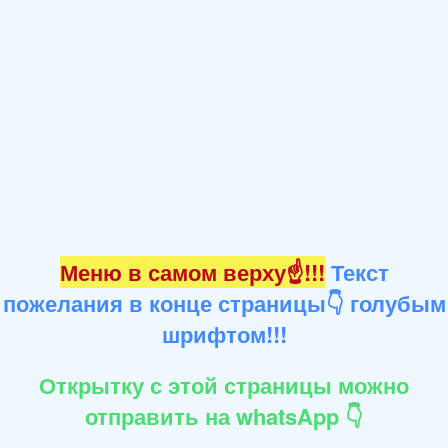
Меню в самом верху☝!!!
Текст
пожелания в конце страницы👇 голубым
шрифтом!!!
Открытку с этой страницы можно
отправить на whatsApp 👇