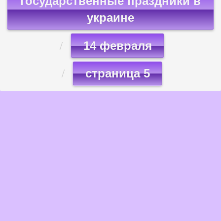
государственные праздники в
украине
14 февраля
страница 5