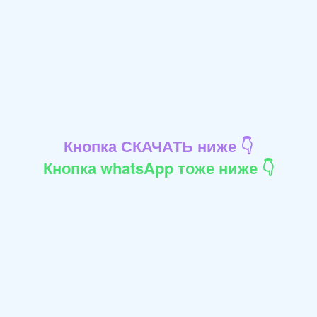
Кнопка СКАЧАТЬ ниже 👇
Кнопка whatsApp тоже ниже 👇