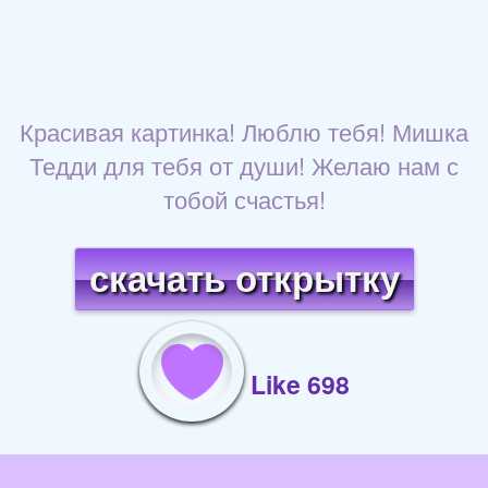
Красивая картинка! Люблю тебя! Мишка
Тедди для тебя от души! Желаю нам с
тобой счастья!
скачать открытку
Like 698