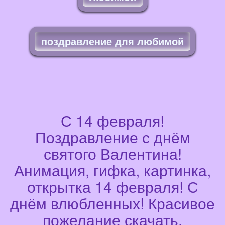
поздравление для любимой
С 14 февраля!
Поздравление с днём
святого Валентина!
Анимация, гифка, картинка,
открытка 14 февраля! С
днём влюбленных! Красивое
пожелание скачать,