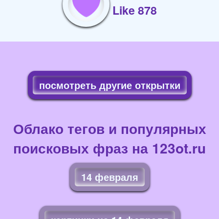
Like 878
посмотреть другие открытки
Облако тегов и популярных
поисковых фраз на 123ot.ru
14 февраля