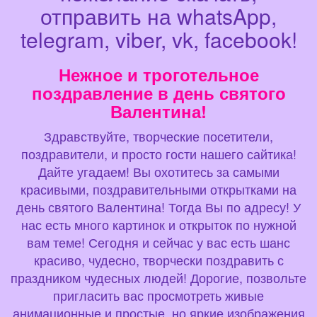
отправить на whatsApp,
telegram, viber, vk, facebook!
Нежное и троготельное
поздравление в день святого
Валентина!
Здравствуйте, творческие посетители,
поздравители, и просто гости нашего сайтика!
Дайте угадаем! Вы охотитесь за самыми
красивыми, поздравительными открытками на
день святого Валентина! Тогда Вы по адресу! У
нас есть много картинок и открыток по нужной
вам теме! Сегодня и сейчас у вас есть шанс
красиво, чудесно, творчески поздравить с
праздником чудесных людей! Дорогие, позвольте
пригласить вас просмотреть живые
анимационные и простые, но яркие изображения