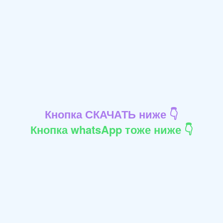
Кнопка СКАЧАТЬ ниже 👇
Кнопка whatsApp тоже ниже 👇