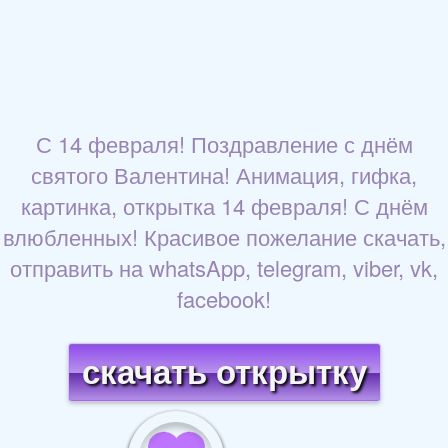
С 14 февраля! Поздравление с днём
святого Валентина! Анимация, гифка,
картинка, открытка 14 февраля! С днём
влюбленных! Красивое пожелание скачать,
отправить на whatsApp, telegram, viber, vk,
facebook!
скачать открытку