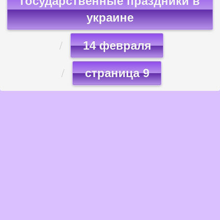
государственные праздники в
украине
14 февраля
страница 9