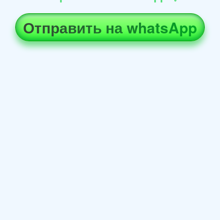
Отправить на whatsApp