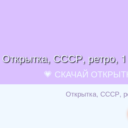
Открытка, СССР, ретро, 1
💗 СКАЧАЙ ОТКРЫТ
Открытка, СССР, ре