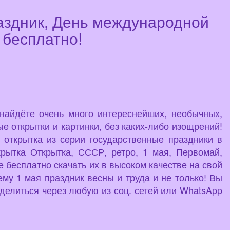
раздник, День международной
 бесплатно!
 найдёте очень много интереснейших, необычных,
е открытки и картинки, без каких-либо изощрений!
 открытка из серии государственные праздники в
крытка Открытка, СССР, ретро, 1 мая, Первомай,
е бесплатно скачать их в высоком качестве на свой
ему 1 мая праздник весны и труда и не только! Вы
делиться через любую из соц. сетей или WhatsApp