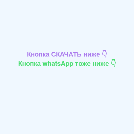
Кнопка СКАЧАТЬ ниже 👇
Кнопка whatsApp тоже ниже 👇