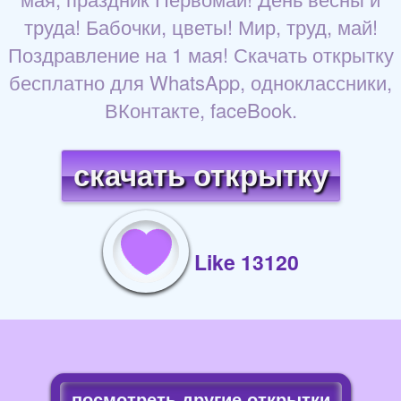
труда! Бабочки, цветы! Мир, труд, май!
Поздравление на 1 мая! Скачать открытку
бесплатно для WhatsApp, одноклассники,
ВКонтакте, faceBook.
скачать открытку
Like 13120
посмотреть другие открытки