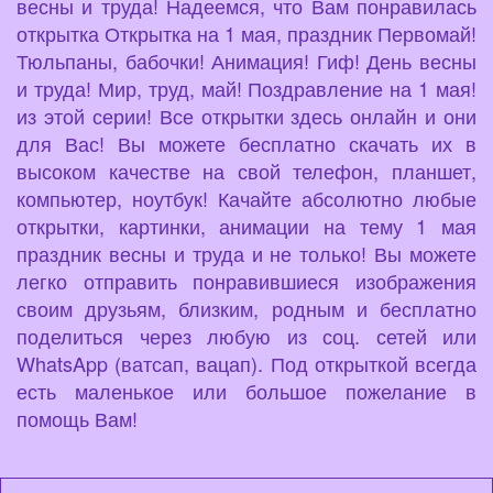
весны и труда! Надеемся, что Вам понравилась
открытка Открытка на 1 мая, праздник Первомай!
Тюльпаны, бабочки! Анимация! Гиф! День весны
и труда! Мир, труд, май! Поздравление на 1 мая!
из этой серии! Все открытки здесь онлайн и они
для Вас! Вы можете бесплатно скачать их в
высоком качестве на свой телефон, планшет,
компьютер, ноутбук! Качайте абсолютно любые
открытки, картинки, анимации на тему 1 мая
праздник весны и труда и не только! Вы можете
легко отправить понравившиеся изображения
своим друзьям, близким, родным и бесплатно
поделиться через любую из соц. сетей или
WhatsApp (ватсап, вацап). Под открыткой всегда
есть маленькое или большое пожелание в
помощь Вам!