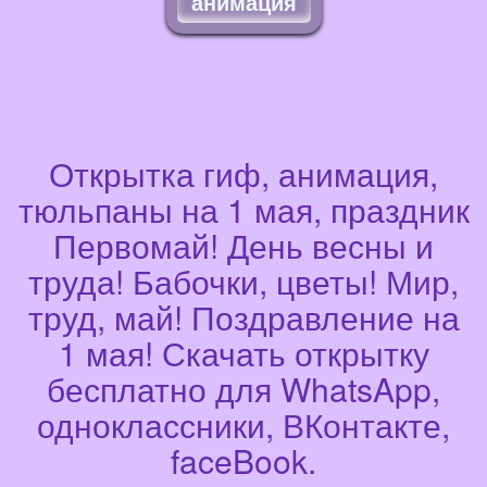
анимация
Открытка гиф, анимация,
тюльпаны на 1 мая, праздник
Первомай! День весны и
труда! Бабочки, цветы! Мир,
труд, май! Поздравление на
1 мая! Скачать открытку
бесплатно для WhatsApp,
одноклассники, ВКонтакте,
faceBook.