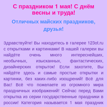
С праздником 1 мая! С днём
весны и труда!
Отличных майских праздников,
друзья!
Здравствуйте! Вы находитесь в галерее 123ot.ru
с открытками и картинками! В нашей галереи вы
найдёте очень много интереснейших,
необычных, изысканных, фантастических,
дизайнерских открыток! Если захотите, Вы
найдёте здесь и самые простые открытки и
картинки, без каких-либо изощрений! Всё для
Вас! Всё что пожелаете из огромного мира
праздничных изображений! Сейчас перед Вами
открытка из серии государственные праздники в
россии! Категория называется 1 мая праздник