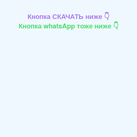
Кнопка СКАЧАТЬ ниже 👇
Кнопка whatsApp тоже ниже 👇