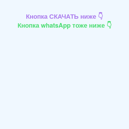
Кнопка СКАЧАТЬ ниже 👇
Кнопка whatsApp тоже ниже 👇