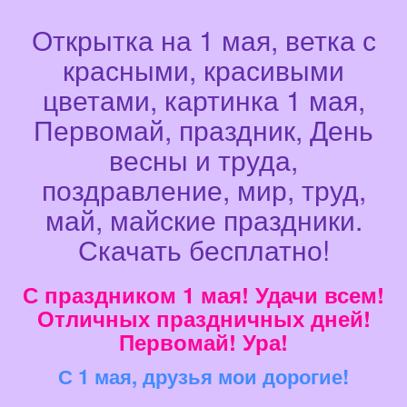
Открытка на 1 мая, ветка с
красными, красивыми
цветами, картинка 1 мая,
Первомай, праздник, День
весны и труда,
поздравление, мир, труд,
май, майские праздники.
Скачать бесплатно!
С праздником 1 мая! Удачи всем!
Отличных праздничных дней!
Первомай! Ура!
С 1 мая, друзья мои дорогие!