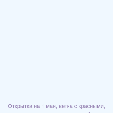
Открытка на 1 мая, ветка с красными,