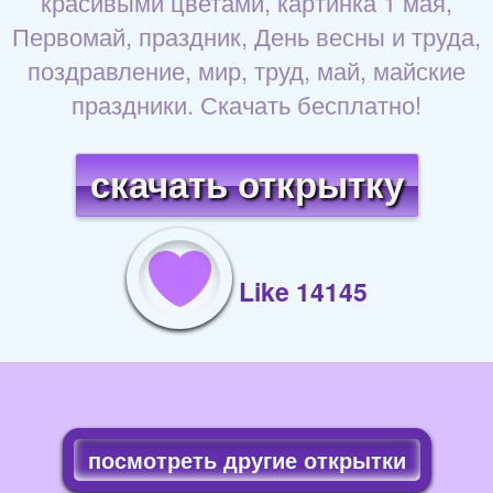
красивыми цветами, картинка 1 мая,
Первомай, праздник, День весны и труда,
поздравление, мир, труд, май, майские
праздники. Скачать бесплатно!
скачать открытку
Like 14145
посмотреть другие открытки