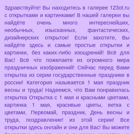
Здравствуйте! Вы находитесь в галерее 123ot.ru
с открытками и картинками! В нашей галереи вы
найдёте очень много интереснейших,
необычных, изысканных, фантастических,
дизайнерских открыток! Если захотите, Вы
найдёте здесь и самые простые открытки и
картинки, без каких-либо изощрений! Всё для
Вас! Всё что пожелаете из огромного мира
праздничных изображений! Сейчас перед Вами
открытка из серии государственные праздники в
россии! Категория называется 1 мая праздник
весны и труда! Надеемся, что Вам понравилась
открытка Открытка с 1 мая и красными цветами,
картинка 1 мая, красивые цветы, ветка с
цветами, Первомай, праздник, День весны и
труда, поздравление! из этой серии! Все
открытки здесь онлайн и они для Вас! Вы можете