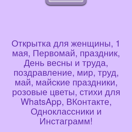
Открытка для женщины, 1
мая, Первомай, праздник,
День весны и труда,
поздравление, мир, труд,
май, майские праздники,
розовые цветы, стихи для
WhatsApp, ВКонтакте,
Одноклассники и
Инстаграмм!