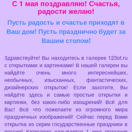
С 1 мая поздравляю! Счастья,
радости желаю!
Пусть радость и счастье приходят в
Ваш дом! Пусть празднично будет за
Вашим столом!
Здравствуйте! Вы находитесь в галерее 123ot.ru
с открытками и картинками! В нашей галереи вы
найдёте очень много интереснейших,
необычных, изысканных, фантастических,
дизайнерских открыток! Если захотите, Вы
найдёте здесь и самые простые открытки и
картинки, без каких-либо изощрений! Всё для
Вас! Всё что пожелаете из огромного мира
праздничных изображений! Сейчас перед Вами
открытка из серии государственные праздники в
россии! Категория называется 1 мая праздник