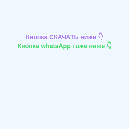
Кнопка СКАЧАТЬ ниже 👇
Кнопка whatsApp тоже ниже 👇