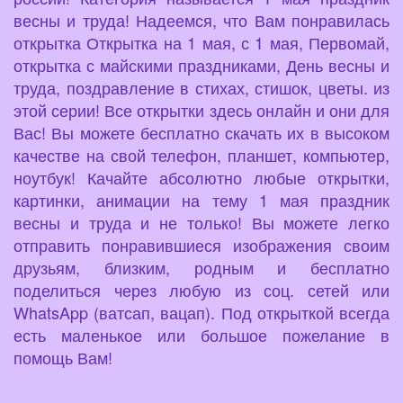
весны и труда! Надеемся, что Вам понравилась
открытка Открытка на 1 мая, с 1 мая, Первомай,
открытка с майскими праздниками, День весны и
труда, поздравление в стихах, стишок, цветы. из
этой серии! Все открытки здесь онлайн и они для
Вас! Вы можете бесплатно скачать их в высоком
качестве на свой телефон, планшет, компьютер,
ноутбук! Качайте абсолютно любые открытки,
картинки, анимации на тему 1 мая праздник
весны и труда и не только! Вы можете легко
отправить понравившиеся изображения своим
друзьям, близким, родным и бесплатно
поделиться через любую из соц. сетей или
WhatsApp (ватсап, вацап). Под открыткой всегда
есть маленькое или большое пожелание в
помощь Вам!