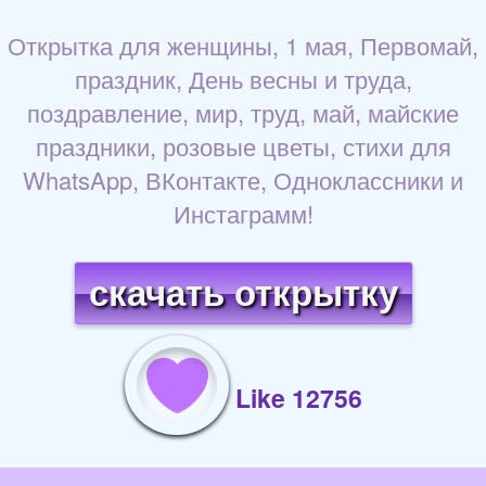
Открытка для женщины, 1 мая, Первомай,
праздник, День весны и труда,
поздравление, мир, труд, май, майские
праздники, розовые цветы, стихи для
WhatsApp, ВКонтакте, Одноклассники и
Инстаграмм!
скачать открытку
Like 12756