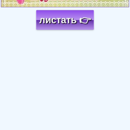
листать 👉