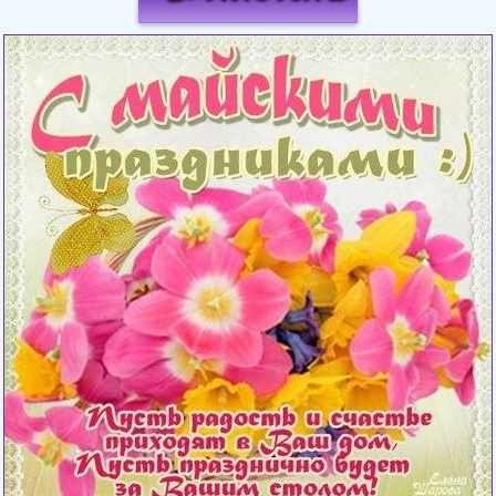
Загрузка картинки...