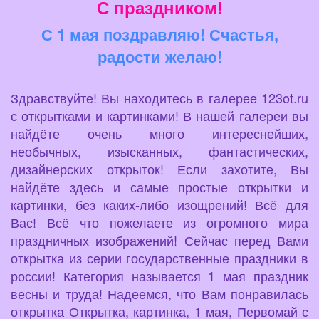
С праздником!
С 1 мая поздравляю! Счастья,
радости желаю!
Здравствуйте! Вы находитесь в галерее 123ot.ru
с открытками и картинками! В нашей галереи вы
найдёте очень много интереснейших,
необычных, изысканных, фантастических,
дизайнерских открыток! Если захотите, Вы
найдёте здесь и самые простые открытки и
картинки, без каких-либо изощрений! Всё для
Вас! Всё что пожелаете из огромного мира
праздничных изображений! Сейчас перед Вами
открытка из серии государственные праздники в
россии! Категория называется 1 мая праздник
весны и труда! Надеемся, что Вам понравилась
открытка Открытка, картинка, 1 мая, Первомай с