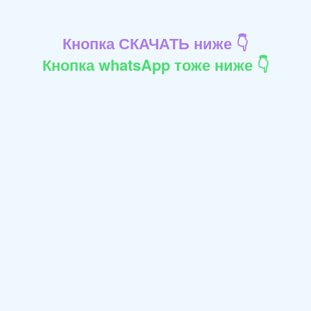
Кнопка СКАЧАТЬ ниже 👇
Кнопка whatsApp тоже ниже 👇