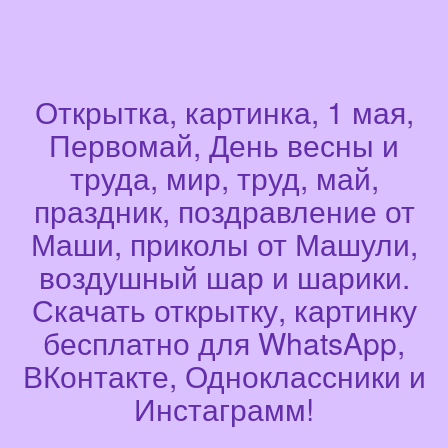
Открытка, картинка, 1 мая,
Первомай, День весны и
труда, мир, труд, май,
праздник, поздравление от
Маши, приколы от Машули,
воздушный шар и шарики.
Скачать открытку, картинку
бесплатно для WhatsApp,
ВКонтакте, Одноклассники и
Инстаграмм!