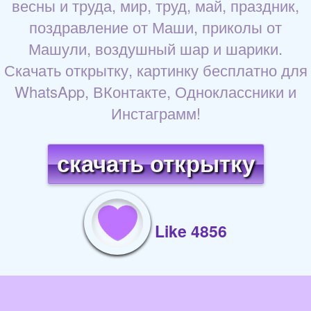
весны и труда, мир, труд, май, праздник,
поздравление от Маши, приколы от
Машули, воздушный шар и шарики.
Скачать открытку, картинку бесплатно для
WhatsApp, ВКонтакте, Одноклассники и
Инстаграмм!
скачать открытку
Like 4856