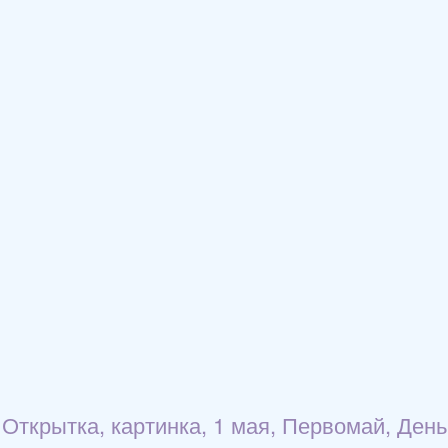
Открытка, картинка, 1 мая, Первомай, День