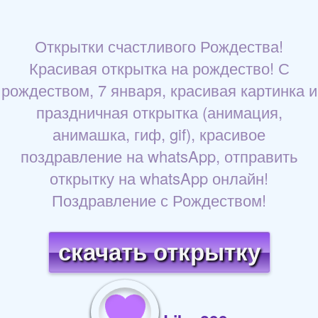
Открытки счастливого Рождества!
Красивая открытка на рождество! С
рождеством, 7 января, красивая картинка и
праздничная открытка (анимация,
анимашка, гиф, gif), красивое
поздравление на whatsApp, отправить
открытку на whatsApp онлайн!
Поздравление с Рождеством!
скачать открытку