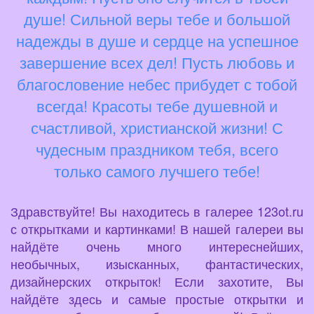
душе! Сильной веры тебе и большой
надежды в душе и сердце на успешное
завершение всех дел! Пусть любовь и
благословение небес прибудет с тобой
всегда! Красоты тебе душевной и
счастливой, христианской жизни! С
чудесным праздником тебя, всего
только самого лучшего тебе!
Здравствуйте! Вы находитесь в галерее 123ot.ru
с открытками и картинками! В нашей галереи вы
найдёте очень много интереснейших,
необычных, изысканных, фантастических,
дизайнерских открыток! Если захотите, Вы
найдёте здесь и самые простые открытки и