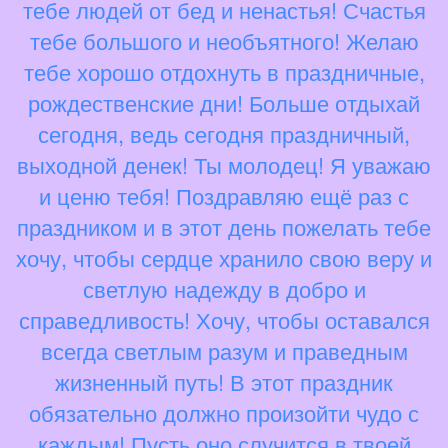
тебе людей от бед и ненастья! Счастья
тебе большого и необъятного! Желаю
тебе хорошо отдохнуть в праздничные,
рождественские дни! Больше отдыхай
сегодня, ведь сегодня праздничный,
выходной денек! Ты молодец! Я уважаю
и ценю тебя! Поздравляю ещё раз с
праздником и в этот день пожелать тебе
хочу, чтобы сердце хранило свою веру и
светлую надежду в добро и
справедливость! Хочу, чтобы оставался
всегда светлым разум и праведным
жизненный путь! В этот праздник
обязательно должно произойти чудо с
каждым! Пусть оно случится в твоей