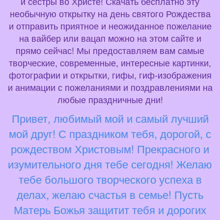
и сестры во Христе! Скачать бесплатно эту
необычную открытку на день святого Рождества
и отправить приятное и неожиданное пожелание
на вайбер или вацап можно на этом сайте и
прямо сейчас! Мы предоставляем вам самые
творческие, современные, интересные картинки,
фотографии и открытки, гифы, гиф-изображения
и анимации с пожеланиями и поздравлениями на
любые праздничные дни!
Привет, любимый мой и самый лучший
мой друг! С праздником тебя, дорогой, с
рождеством Христовым! Прекрасного и
изумительного дня тебе сегодня! Желаю
тебе большого творческого успеха в
делах, желаю счастья в семье! Пусть
Матерь Божья защитит тебя и дорогих