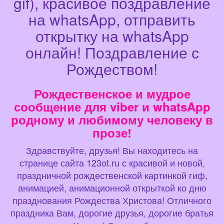
gif), красивое поздравление
на whatsApp, отправить
открытку на whatsApp
онлайн! Поздравление с
Рождеством!
Рождественское и мудрое
сообщение для viber и whatsApp
родному и любимому человеку в
прозе!
Здравствуйте, друзья! Вы находитесь на
странице сайта 123ot.ru с красивой и новой,
праздничной рождественской картинкой гиф,
анимацией, анимационной открыткой ко дню
празднования Рождества Христова! Отличного
праздника Вам, дорогие друзья, дорогие братья