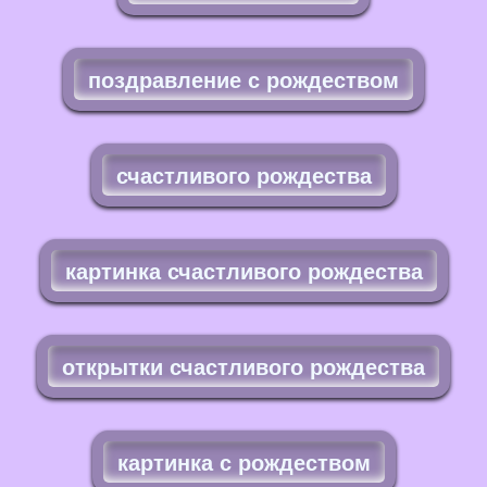
поздравление с рождеством
счастливого рождества
картинка счастливого рождества
открытки счастливого рождества
картинка с рождеством