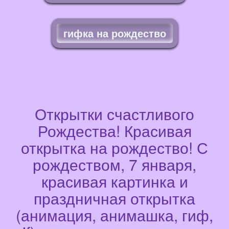
гифка на рождество
Открытки счастливого
Рождества! Красивая
открытка на рождество! С
рождеством, 7 января,
красивая картинка и
праздничная открытка
(анимация, анимашка, гиф,