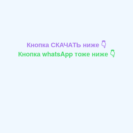
Кнопка СКАЧАТЬ ниже 👇
Кнопка whatsApp тоже ниже 👇