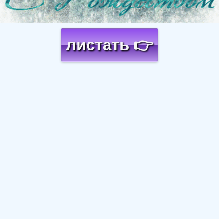
листать 👉