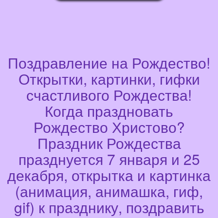
Поздравление на Рождество!
Открытки, картинки, гифки
счастливого Рождества!
Когда праздновать
Рождество Христово?
Праздник Рождества
празднуется 7 января и 25
декабря, открытка и картинка
(анимация, анимашка, гиф,
gif) к празднику, поздравить