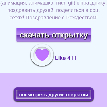
(анимация, анимашка, гиф, gif) к празднику,
поздравить друзей, поделиться в соц.
сетях! Поздравление с Рождеством!
скачать открытку
Like 411
посмотреть другие открытки