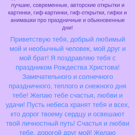
лучшие, современные, авторские открытки и
картинки, гиф-картинки, гиф-открытки, гифки и
анимашки про праздничные и обыкновенные
дни!
Приветствую тебя, добрый любимый
мой и необычный человек, мой друг и
мой брат! Я поздравляю тебя с
праздником Рождества Христова!
Замечательного и солнечного
праздничного, теплого и снежного дня
тебе! Желаю тебе счастья, любви и
удачи! Пусть небеса хранят тебя и всех,
кто дорог твоему сердцу и освешают
твой личностный путь! Счастья и любви
тебе, дорогой друг мой! Желаю