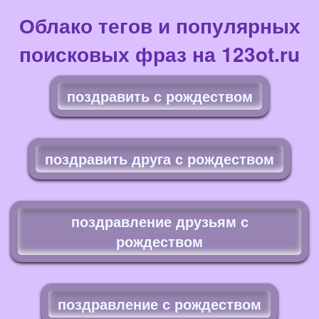
Облако тегов и популярных
поисковых фраз на 123ot.ru
поздравить с рождеством
поздравить друга с рождеством
поздравление друзьям с
рождеством
поздравление с рождеством