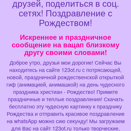
друзей, поделиться в соц.
сетях! Поздравление с
Рождеством!
Искреннее и праздничное
сообщение на вацап близкому
другу своими словами!
Доброе утро, друзья мои дорогие! Сейчас Вы
находитесь на сайте 123ot.ru с потрясающей,
новой, праздничной рождественской открыткой
гиф (анимацией, анимашкой) на день чудесного
праздника христиан - Рождество! Примите
праздничные и теплые поздравления! Скачать
бесплатно эту чудесную картинку к празднику
Рождества и отправить красивое поздравление
на whatsApp можно сию секунду! Мы загружаем
для Вас на сайт 123ot.ru только творческие,