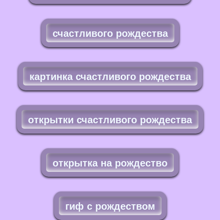
счастливого рождества
картинка счастливого рождества
открытки счастливого рождества
открытка на рождество
гиф с рождеством