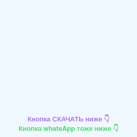
Кнопка СКАЧАТЬ ниже 👇
Кнопка whatsApp тоже ниже 👇