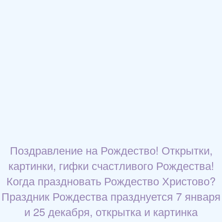
Поздравление на Рождество! Открытки,
картинки, гифки счастливого Рождества!
Когда праздновать Рождество Христово?
Праздник Рождества празднуется 7 января
и 25 декабря, открытка и картинка