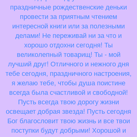
праздничные рождественские деньки
провести за приятным чтением
интересной книги или за полезными
делами! Не переживай ни за что и
хорошо отдохни сегодня! Ты
великолепный товарищ! Ты - мой
лучший друг! Отличного и нежного дня
тебе сегодня, праздничного настроения,
я желаю тебе, чтобы душа поистине
всегда была счастливой и свободной!
Пусть всегда твою дорогу жизни
освещает добрая звезда! Пусть сегодня
Бог благословит твою жизнь и все твои
поступки будут добрыми! Хорошой и