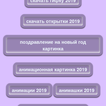
скачать гифку 2019
скачать открытки 2019
поздравление на новый год
картинка
анимационная картинка 2019
анимации 2019
анимашки 2019