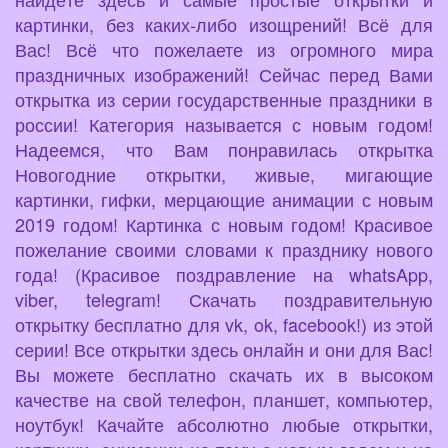
картинки, без каких-либо изощрений! Всё для
Вас! Всё что пожелаете из огромного мира
праздничных изображений! Сейчас перед Вами
открытка из серии государственные праздники в
россии! Категория называется с новым годом!
Надеемся, что Вам понравилась открытка
Новогодние открытки, живые, мигающие
картинки, гифки, мерцающие анимации с новым
2019 годом! Картинка с новым годом! Красивое
пожелание своими словами к празднику нового
года! (Красивое поздравление на whatsApp,
viber, telegram! Скачать поздравительную
открытку бесплатно для vk, ok, facebook!) из этой
серии! Все открытки здесь онлайн и они для Вас!
Вы можете бесплатно скачать их в высоком
качестве на свой телефон, планшет, компьютер,
ноутбук! Качайте абсолютно любые открытки,