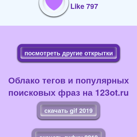
Like 797
посмотреть другие открытки
Облако тегов и популярных
поисковых фраз на 123ot.ru
скачать gif 2019