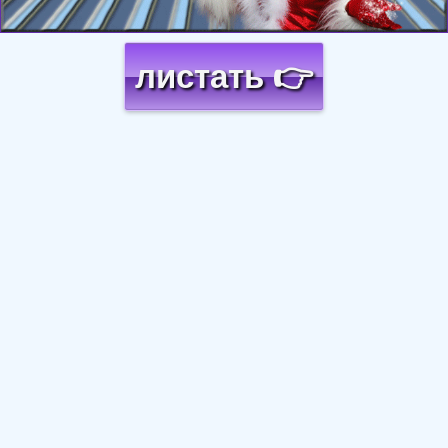
листать 👉