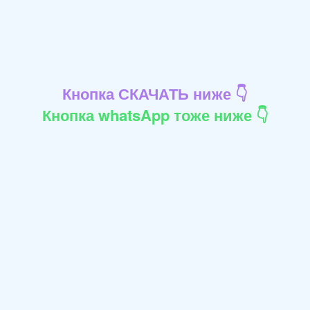
Кнопка СКАЧАТЬ ниже 👇
Кнопка whatsApp тоже ниже 👇