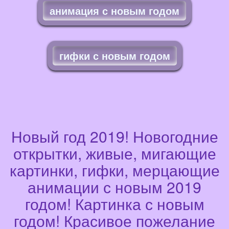
анимация с новым годом
гифки с новым годом
Новый год 2019! Новогодние
открытки, живые, мигающие
картинки, гифки, мерцающие
анимации с новым 2019
годом! Картинка с новым
годом! Красивое пожелание