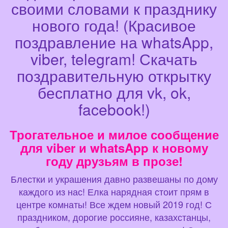
своими словами к празднику
нового года! (Красивое
поздравление на whatsApp,
viber, telegram! Скачать
поздравительную открытку
бесплатно для vk, ok,
facebook!)
Трогательное и милое сообщение
для viber и whatsApp к новому
году друзьям в прозе!
Блестки и украшения давно развешаны по дому
каждого из нас! Елка нарядная стоит прям в
центре комнаты! Все ждем новый 2019 год! С
праздником, дорогие россияне, казахстанцы,