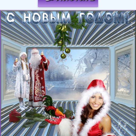
Загрузка картинки...