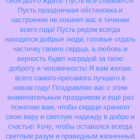
Пусть праздничная обстановка и
настроение не покинет вас в течении
всего года! Пусть рядом всегда
находятся добрые люди, готовые отдать
частичку своего сердца, а любовь и
верность будет наградой за твою
доброту и человечность! Я вам желаю
всего самого-пресамого лучшего в
новом году! Поздравляю вас с этим
знаменательным праздником и ещё раз
пожелаю вам, чтобы сердце хранило
свою веру и светлую надежду в добро и
счастье! Хочу, чтобы оставался всегда
светлым разум и праведным жизненный