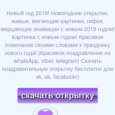
Новый год 2019! Новогодние открытки,
живые, мигающие картинки, гифки,
мерцающие анимации с новым 2019 годом!
Картинка с новым годом! Красивое
пожелание своими словами к празднику
нового года! (Красивое поздравление на
whatsApp, viber, telegram! Скачать
поздравительную открытку бесплатно для
vk, ok, facebook!)
скачать открытку