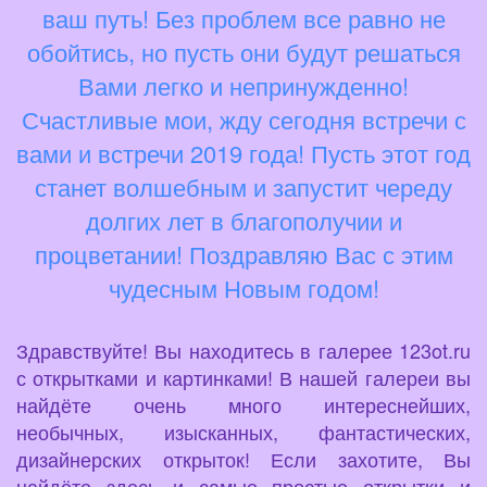
ваш путь! Без проблем все равно не
обойтись, но пусть они будут решаться
Вами легко и непринужденно!
Счастливые мои, жду сегодня встречи с
вами и встречи 2019 года! Пусть этот год
станет волшебным и запустит череду
долгих лет в благополучии и
процветании! Поздравляю Вас с этим
чудесным Новым годом!
Здравствуйте! Вы находитесь в галерее 123ot.ru
с открытками и картинками! В нашей галереи вы
найдёте очень много интереснейших,
необычных, изысканных, фантастических,
дизайнерских открыток! Если захотите, Вы
найдёте здесь и самые простые открытки и