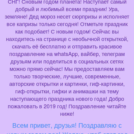
СНГ! Сновым годом планета! Наступает самый
добрый и любимый всеми праздник! Ура,
земляне! Дед мороз несет сюрпризы и исполняет
все капризы только сегодня! Отметьте праздник
как подобает! С новым годом! Сейчас вы
находитесь на странице с необычной открыткой,
скачать её бесплатно и отправить красивое
поздравление на whatsApp, вайбер, телеграм
друзьям или поделиться в социальных сетях
можно прямо сейчас! Мы предоставляем вам
только творческие, лучшие, современные,
авторские открытки и картинки, гиф-картинки,
гиф-открытки, гифки и анимашки на тему
наступающего праздника нового года! Добро
пожаловать в 2019 год! Поздравление читайте
ниже!
Всем привет, друзья! Поздравляю с