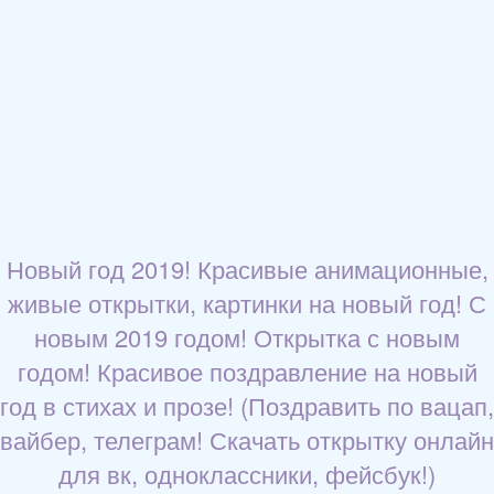
Новый год 2019! Красивые анимационные,
живые открытки, картинки на новый год! С
новым 2019 годом! Открытка с новым
годом! Красивое поздравление на новый
год в стихах и прозе! (Поздравить по вацап,
вайбер, телеграм! Скачать открытку онлайн
для вк, одноклассники, фейсбук!)