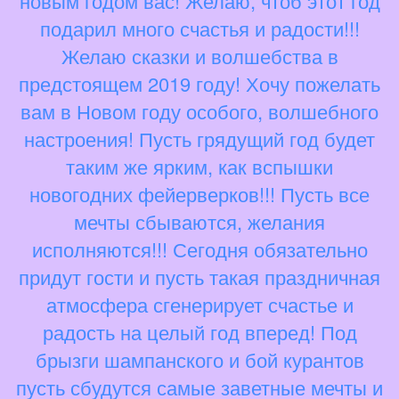
новым годом вас! Желаю, чтоб этот год
подарил много счастья и радости!!!
Желаю сказки и волшебства в
предстоящем 2019 году! Хочу пожелать
вам в Новом году особого, волшебного
настроения! Пусть грядущий год будет
таким же ярким, как вспышки
новогодних фейерверков!!! Пусть все
мечты сбываются, желания
исполняются!!! Сегодня обязательно
придут гости и пусть такая праздничная
атмосфера сгенерирует счастье и
радость на целый год вперед! Под
брызги шампанского и бой курантов
пусть сбудутся самые заветные мечты и