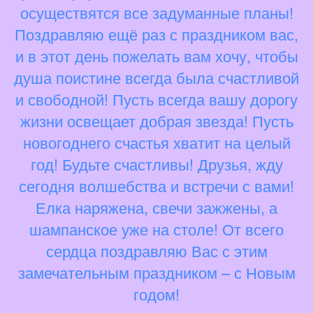
осуществятся все задуманные планы!
Поздравляю ещё раз с праздником вас,
и в этот день пожелать вам хочу, чтобы
душа поистине всегда была счастливой
и свободной! Пусть всегда вашу дорогу
жизни освещает добрая звезда! Пусть
новогоднего счастья хватит на целый
год! Будьте счастливы! Друзья, жду
сегодня волшебства и встречи с вами!
Елка наряжена, свечи зажжены, а
шампанское уже на столе! От всего
сердца поздравляю Вас с этим
замечательным праздником – с Новым
годом!