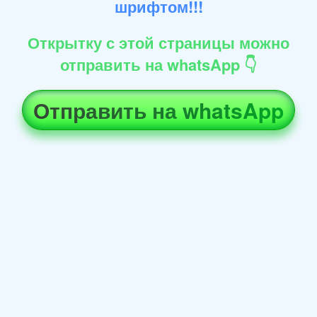
шрифтом!!!
Открытку с этой страницы можно
отправить на whatsApp 👇
Отправить на whatsApp