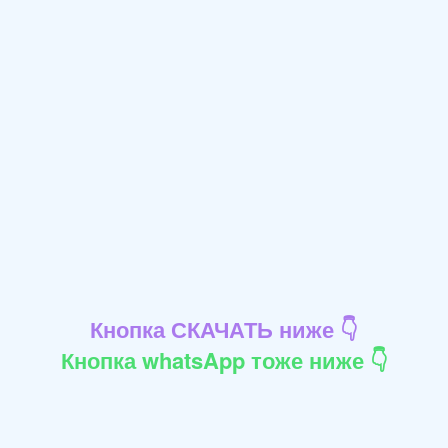
Кнопка СКАЧАТЬ ниже 👇
Кнопка whatsApp тоже ниже 👇