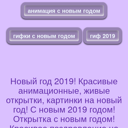
анимация с новым годом
гифки с новым годом
гиф 2019
Новый год 2019! Красивые
анимационные, живые
открытки, картинки на новый
год! С новым 2019 годом!
Открытка с новым годом!
Красивое поздравление на