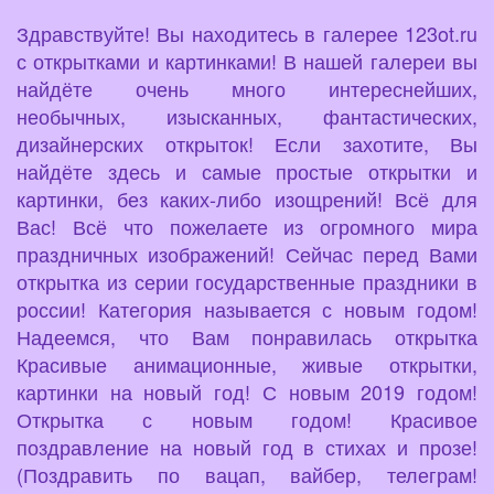
Здравствуйте! Вы находитесь в галерее 123ot.ru
с открытками и картинками! В нашей галереи вы
найдёте очень много интереснейших,
необычных, изысканных, фантастических,
дизайнерских открыток! Если захотите, Вы
найдёте здесь и самые простые открытки и
картинки, без каких-либо изощрений! Всё для
Вас! Всё что пожелаете из огромного мира
праздничных изображений! Сейчас перед Вами
открытка из серии государственные праздники в
россии! Категория называется с новым годом!
Надеемся, что Вам понравилась открытка
Красивые анимационные, живые открытки,
картинки на новый год! С новым 2019 годом!
Открытка с новым годом! Красивое
поздравление на новый год в стихах и прозе!
(Поздравить по вацап, вайбер, телеграм!