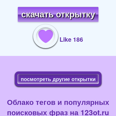
скачать открытку
Like 186
посмотреть другие открытки
Облако тегов и популярных
поисковых фраз на 123ot.ru