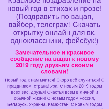
новый год в стихах и прозе!
(Поздравить по вацап,
вайбер, телеграм! Скачать
открытку онлайн для вк,
одноклассники, фейсбук!)
Замечательное и красивое
сообщение на вацап к новому
2019 году друзьям своими
словами!
Новый год к нам мчится! Скоро всё случиться! С
праздником, страна! Ура! С новым 2019 годом
всех вас, друзья! Счастья всем в личной и
обычной жизни! С новым годом Россия,
Беларусь, Украина, Казахстан! С новым годом