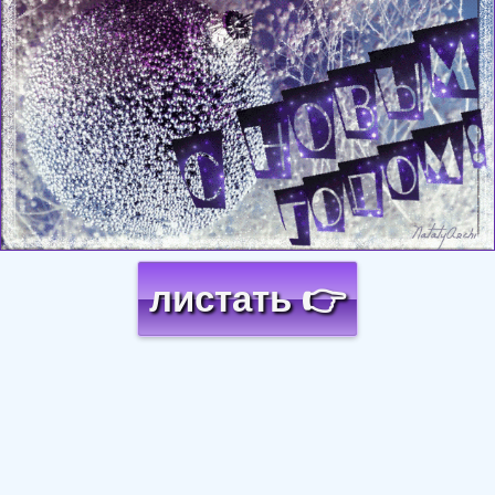
листать 👉