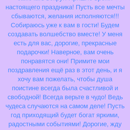
настоящего праздника! Пусть все мечты
сбываются, желания исполняются!!!
Собираюсь уже к вам в гости! Будем
создавать волшебство вместе! У меня
есть для вас, дорогие, прекрасные
подарочки! Наверное, вам очень
понравятся они! Примите мои
поздравления ещё раз в этот день, и я
хочу вам пожелать, чтобы душа
поистине всегда была счастливой и
свободной! Всегда верьте в чудо! Ведь
чудеса случаются на самом деле! Пусть
год приходящий будет богат яркими,
радостными событиями! Дорогие, жду