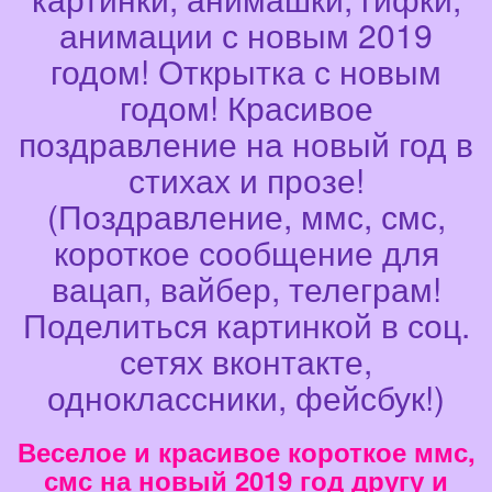
анимации с новым 2019
годом! Открытка с новым
годом! Красивое
поздравление на новый год в
стихах и прозе!
(Поздравление, ммс, смс,
короткое сообщение для
вацап, вайбер, телеграм!
Поделиться картинкой в соц.
сетях вконтакте,
одноклассники, фейсбук!)
Веселое и красивое короткое ммс,
смс на новый 2019 год другу и