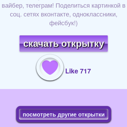
вайбер, телеграм! Поделиться картинкой в
соц. сетях вконтакте, одноклассники,
фейсбук!)
скачать открытку
Like 717
посмотреть другие открытки