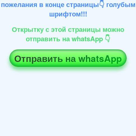
пожелания в конце страницы👇 голубым
шрифтом!!!
Открытку с этой страницы можно
отправить на whatsApp 👇
Отправить на whatsApp