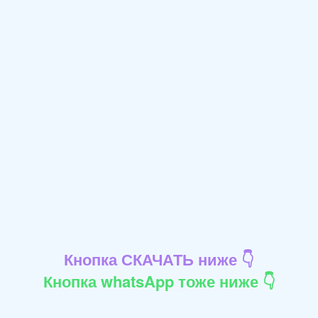
Кнопка СКАЧАТЬ ниже 👇
Кнопка whatsApp тоже ниже 👇