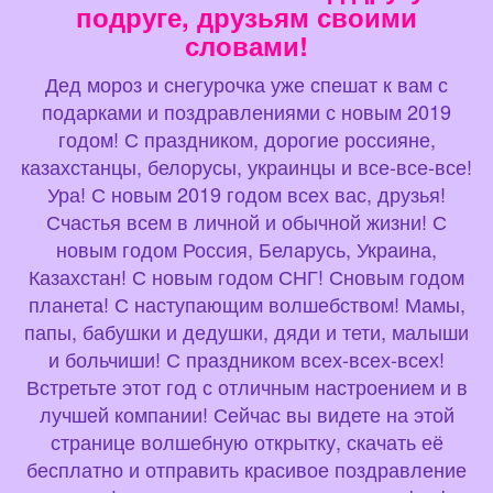
подруге, друзьям своими
словами!
Дед мороз и снегурочка уже спешат к вам с
подарками и поздравлениями с новым 2019
годом! С праздником, дорогие россияне,
казахстанцы, белорусы, украинцы и все-все-все!
Ура! С новым 2019 годом всех вас, друзья!
Счастья всем в личной и обычной жизни! С
новым годом Россия, Беларусь, Украина,
Казахстан! С новым годом СНГ! Сновым годом
планета! С наступающим волшебством! Мамы,
папы, бабушки и дедушки, дяди и тети, малыши
и больчиши! С праздником всех-всех-всех!
Встретьте этот год с отличным настроением и в
лучшей компании! Сейчас вы видете на этой
странице волшебную открытку, скачать её
бесплатно и отправить красивое поздравление