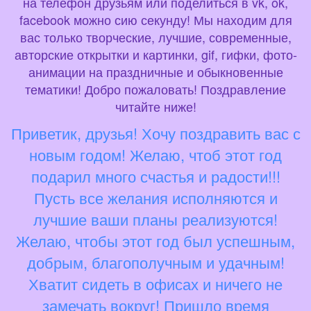
на телефон друзьям или поделиться в vk, ok,
facebook можно сию секунду! Мы находим для
вас только творческие, лучшие, современные,
авторские открытки и картинки, gif, гифки, фото-
анимации на праздничные и обыкновенные
тематики! Добро пожаловать! Поздравление
читайте ниже!
Приветик, друзья! Хочу поздравить вас с
новым годом! Желаю, чтоб этот год
подарил много счастья и радости!!!
Пусть все желания исполняются и
лучшие ваши планы реализуются!
Желаю, чтобы этот год был успешным,
добрым, благополучным и удачным!
Хватит сидеть в офисах и ничего не
замечать вокруг! Пришло время