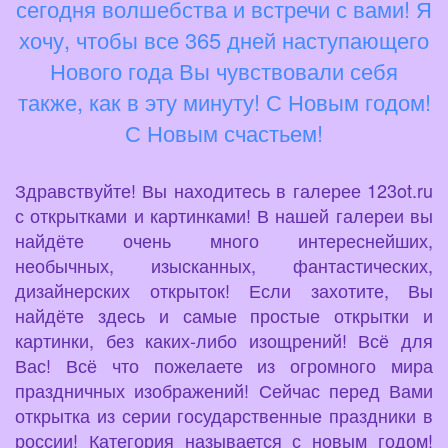
сегодня волшебства и встречи с вами! Я
хочу, чтобы все 365 дней наступающего
Нового года Вы чувствовали себя
также, как в эту минуту! С Новым годом!
С Новым счастьем!
Здравствуйте! Вы находитесь в галерее 123ot.ru
с открытками и картинками! В нашей галереи вы
найдёте очень много интереснейших,
необычных, изысканных, фантастических,
дизайнерских открыток! Если захотите, Вы
найдёте здесь и самые простые открытки и
картинки, без каких-либо изощрений! Всё для
Вас! Всё что пожелаете из огромного мира
праздничных изображений! Сейчас перед Вами
открытка из серии государственные праздники в
россии! Категория называется с новым годом!