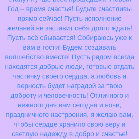
Год – время счастья! Будьте счастливы
прямо сейчас! Пусть исполнение
желаний не заставит себя долго ждать!
Пусть всё сбывается! Собираюсь уже к
вам в гости! Будем создавать
волшебство вместе! Пусть рядом всегда
находятся добрые люди, готовые отдать
частичку своего сердца, а любовь и
верность будет наградой за твою
доброту и человечность! Отличного и
нежного дня вам сегодня и ночи,
праздничного настроения, я желаю вам,
чтобы сердце хранило свою веру и
светлую надежду в добро и счастье!