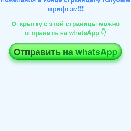
шрифтом!!!
Открытку с этой страницы можно
отправить на whatsApp 👇
Отправить на whatsApp