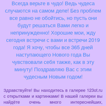
Всегда верьте в чудо! Ведь чудеса
случаются на самом деле! Без проблем
все равно не обойтись, но пусть они
будут решаться Вами легко и
непринужденно! Хорошие мои, жду
сегодня встречи с вами и встречи 2019
года! Я хочу, чтобы все 365 дней
наступающего Нового года Вы
чувствовали себя также, как в эту
минуту! Поздравляю Вас с этим
чудесным Новым годом!
Здравствуйте! Вы находитесь в галерее 123ot.ru
с открытками и картинками! В нашей галереи вы
найдёте очень много интереснейших,