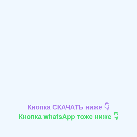
Кнопка СКАЧАТЬ ниже 👇
Кнопка whatsApp тоже ниже 👇