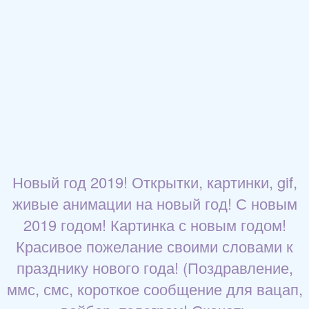
Новый год 2019! Открытки, картинки, gif,
живые анимации на новый год! С новым
2019 годом! Картинка с новым годом!
Красивое пожелание своими словами к
празднику нового года! (Поздравление,
ммс, смс, короткое сообщение для вацап,