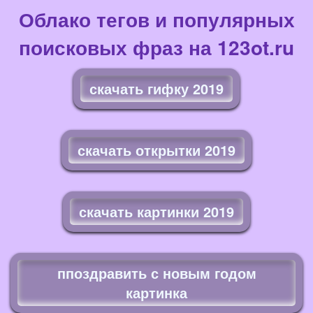
Облако тегов и популярных
поисковых фраз на 123ot.ru
скачать гифку 2019
скачать открытки 2019
скачать картинки 2019
ппоздравить с новым годом
картинка