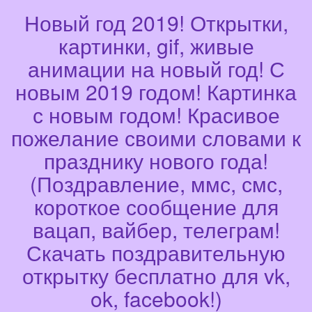
Новый год 2019! Открытки,
картинки, gif, живые
анимации на новый год! С
новым 2019 годом! Картинка
с новым годом! Красивое
пожелание своими словами к
празднику нового года!
(Поздравление, ммс, смс,
короткое сообщение для
вацап, вайбер, телеграм!
Скачать поздравительную
открытку бесплатно для vk,
ok, facebook!)